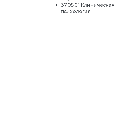
37.05.01 Клиническая
психология