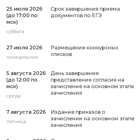
25 июля 2026
Срок завершения приема
(до 17:00 по
документов по ЕГЭ
мск)
суббота
27 июля 2026
Размещение конкурсных
списков
понедельник
5 августа 2026
День завершения
(до 12:00 по
представления согласия на
мск)
зачисление на основном этапе
зачисления
среда
7 августа 2026
Издание приказов о
зачислении на основном этапе
пятница
зачисления