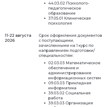
44.03.02 Психолого-
педагогическое
образование
37.05.01 Клиническая
психология
11-22 августа
Срок оформления документов
2026
с поступающими,
зачисленными на 1 курс по
направлениям подготовки/
специальностям:
02.03.03 Математическое
обеспечение и
администрирование
информационных систем
09.03.03 Прикладная
информатика
39.03.02 Социальная
работа
39.03.03 Организация