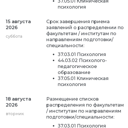
37.05.01 Клиническая
психология
15 августа
Срок завершения приема
2026
заявлений о распределении по
факультетам / институтам по
суббота
направлениям подготовки/
специальности:
37.03.01 Психология
44.03.02 Психолого-
педагогическое
образование
37.05.01 Клиническая
психология
18 августа
Размещение списков
2026
распределения по факультетам
/ институтам по направлениям
вторник
подготовки/специальности:
37.03.01 Психология