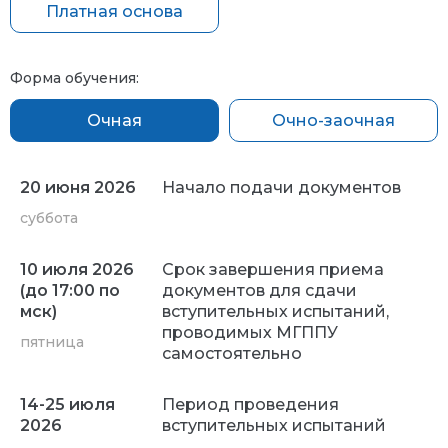
Платная основа
Форма обучения:
Очная
Очно-заочная
20 июня 2026
Начало подачи документов
суббота
10 июля 2026
Срок завершения приема
(до 17:00 по
документов для сдачи
мск)
вступительных испытаний,
проводимых МГППУ
пятница
самостоятельно
14-25 июля
Период проведения
2026
вступительных испытаний