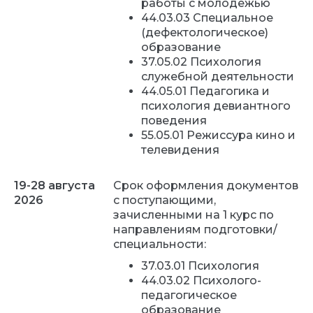
работы с молодежью
44.03.03 Специальное
(дефектологическое)
образование
37.05.02 Психология
служебной деятельности
44.05.01 Педагогика и
психология девиантного
поведения
55.05.01 Режиссура кино и
телевидения
19-28 августа
Срок оформления документов
2026
с поступающими,
зачисленными на 1 курс по
направлениям подготовки/
специальности:
37.03.01 Психология
44.03.02 Психолого-
педагогическое
образование