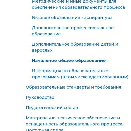
Методические и иные документы для
обеспечения образовательного процесса
Высшее образование - аспирантура
Дополнительное профессиональное
образование
Дополнительное образование детей и
взрослых
Начальное общее образование
Информация по образовательным
программам (в том числе адаптированным)
Образовательные стандарты и требования
Руководство
Педагогический состав
Материально-техническое обеспечение и
оснащенность образовательного процесса.
Доступная среда