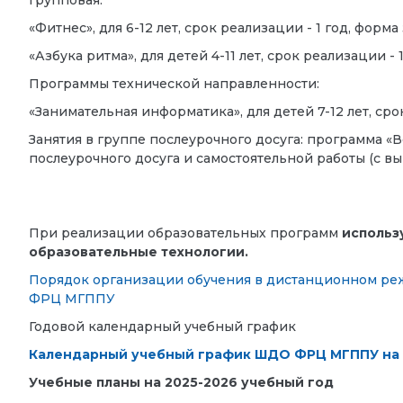
групповая.
«Фитнес», для 6-12 лет, срок реализации - 1 год, форма
«Азбука ритма», для детей 4-11 лет, срок реализации - 
Программы технической направленности:
«Занимательная информатика», для детей 7-12 лет, сро
Занятия в группе послеурочного досуга: программа «В
послеурочного досуга и самостоятельной работы (с в
При реализации образовательных программ
использ
образовательные технологии.
Порядок организации обучения в дистанционном ре
ФРЦ МГППУ
Годовой календарный учебный график
Календарный учебный график ШДО ФРЦ МГППУ на 
Учебные планы на 2025-2026 учебный год