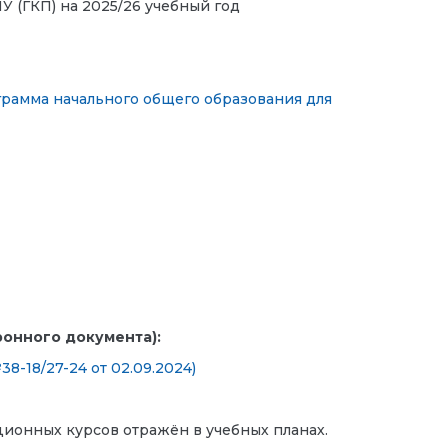
 (ГКП) на 2025/26 учебный год
рамма начального общего образования для
ронного документа):
-18/27-24 от 02.09.2024)
ионных курсов отражён в учебных планах.