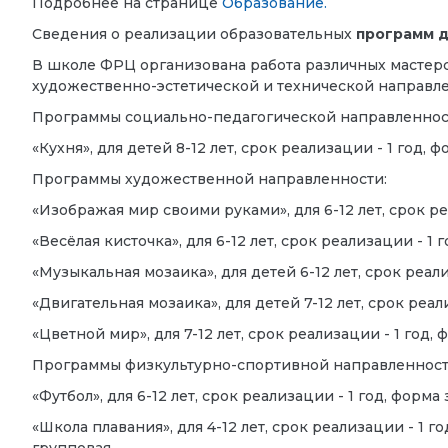
Подробнее на странице
Образование.
Сведения о реализации образовательных
программ д
В школе ФРЦ организована работа различных мастерс
художественно-эстетической и технической направле
Программы социально-педагогической направленнос
«Кухня», для детей 8-12 лет, срок реализации - 1 год, 
Программы художественной направленности:
«Изображая мир своими руками», для 6-12 лет, срок ре
«Весёлая кисточка», для 6-12 лет, срок реализации - 1 
«Музыкальная мозаика», для детей 6-12 лет, срок реали
«Двигательная мозаика», для детей 7-12 лет, срок реал
«Цветной мир», для 7-12 лет, срок реализации - 1 год, 
Программы физкультурно-спортивной направленност
«Футбол», для 6-12 лет, срок реализации - 1 год, форма
«Школа плавания», для 4-12 лет, срок реализации - 1 