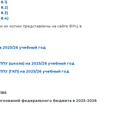
8.1)
8.2)
8.3)
8.4)
и их копии представлены на сайте ФРЦ в
 2025/26 учебный год
ПУ (школа) на 2025/26 учебный год
ПУ (ГКП) на 2025/26 учебный год
 186
игнований федерального бюджета в 2025-2026