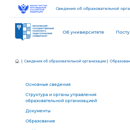
Сведения об образовательной орга
Об университете
Пост
|
Сведения об образовательной организации
|
Образова
Основные сведения
Структура и органы управления
образовательной организацией
Документы
Образование