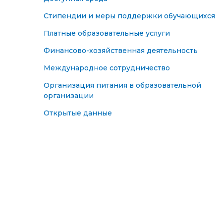
Стипендии и меры поддержки обучающихся
Платные образовательные услуги
Финансово-хозяйственная деятельность
Международное сотрудничество
Организация питания в образовательной
организации
Открытые данные