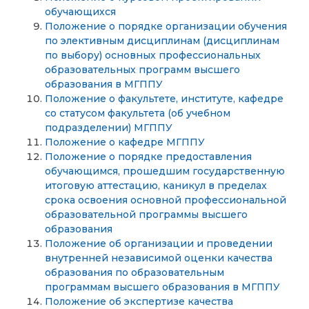
обучающихся
Положение о порядке организации обучения
по элективным дисциплинам (дисциплинам
по выбору) основных профессиональных
образовательных программ высшего
образования в МГППУ
Положение о факультете, институте, кафедре
со статусом факультета (об учебном
подразделении) МГППУ
Положение о кафедре МГППУ
Положение о порядке предоставления
обучающимся, прошедшим государственную
итоговую аттестацию, каникул в пределах
срока освоения основной профессиональной
образовательной программы высшего
образования
Положение об организации и проведении
внутренней независимой оценки качества
образования по образовательным
программам высшего образования в МГППУ
Положение об экспертизе качества