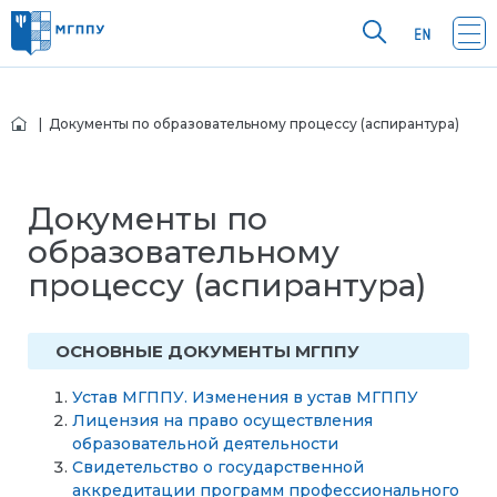
| Документы по образовательному процессу (аспирантура)
Документы по
образовательному
процессу (аспирантура)
ОСНОВНЫЕ ДОКУМЕНТЫ МГППУ
Устав МГППУ.
Изменения в устав МГППУ
Лицензия на право осуществления
образовательной деятельности
Свидетельство о государственной
аккредитации программ профессионального