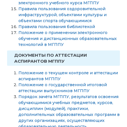
электронного учебного курса МГППУ
Правила пользования оздоровительной
инфраструктурой, объектами культуры и
объектами спорта обучающимися
Правила пользования библиотекой
Положение о применении электронного
обучения и дистанционных образовательных
технологий в МГППУ
ДОКУМЕНТЫ ПО АТТЕСТАЦИИ
АСПИРАНТОВ МГППУ
Положение о текущем контроле и аттестации
аспирантов МГППУ
Положение о государственной итоговой
аттестации выпускников МГППУ
Порядок зачёта МГППУ, результатов освоения
обучающимися учебных предметов, курсов,
дисциплин (модулей), практики,
дополнительных образовательных программ в
других организациях, осуществляющих
образовательную деятельность