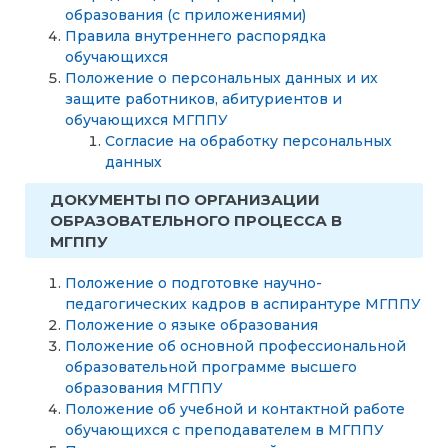
образования (с приложениями)
Правила внутреннего распорядка
обучающихся
Положение о персональных данных и их
защите работников, абитуриентов и
обучающихся МГППУ
Согласие на обработку персональных
данных
ДОКУМЕНТЫ ПО ОРГАНИЗАЦИИ
ОБРАЗОВАТЕЛЬНОГО ПРОЦЕССА В
МГППУ
Положение о подготовке научно-
педагогических кадров в аспирантуре МГППУ
Положение о языке образования
Положение об основной профессиональной
образовательной программе высшего
образования МГППУ
Положение об учебной и контактной работе
обучающихся с преподавателем в МГППУ