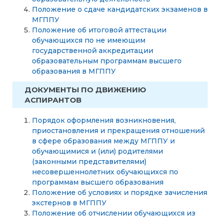
Положение о сдаче кандидатских экзаменов в
МГППУ
Положение об итоговой аттестации
обучающихся по не имеющим
государственной аккредитации
образовательным программам высшего
образования в МГППУ
ДОКУМЕНТЫ ПО ДВИЖЕНИЮ
АСПИРАНТОВ
Порядок оформления возникновения,
приостановления и прекращения отношений
в сфере образования между МГППУ и
обучающимися и (или) родителями
(законными представителями)
несовершеннолетних обучающихся по
программам высшего образования
Положение об условиях и порядке зачисления
экстернов в МГППУ
Положение об отчислении обучающихся из