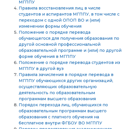
МГППУ
Правила восстановления лиц в числе
студентов и аспирантов МГППУ, в том числе с
переходом с одной ОПОП ВО и (или)
изменении формы обучения
Положение о порядке перевода
обучающегося для получения образования по
другой основной профессиональной
образовательной программе и (или) по другой
форме обучения в МГППУ
Положение о порядке перевода студентов из
МГППУ в другой вуз
Правила зачисления в порядке перевода в
МГППУ обучающихся других организаций,
осуществляющих образовательную
деятельность по образовательным
программам высшего образования
Порядок перехода лиц, обучающихся по
образовательным программам высшего
образования с платного обучения на
бесплатное внутри ФГБОУ ВО МГППУ