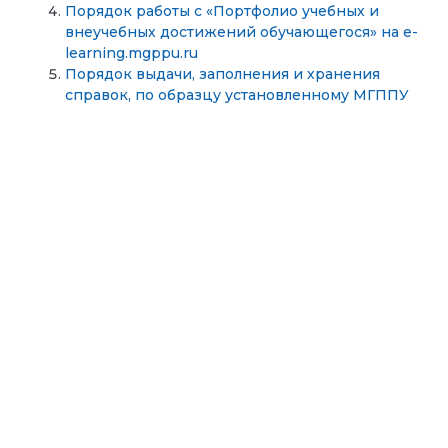
Порядок работы с «Портфолио учебных и
внеучебных достижений обучающегося» на e-
learning.mgppu.ru
Порядок выдачи, заполнения и хранения
справок, по образцу установленному МГППУ