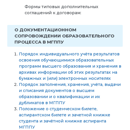
Формы типовых дополнительных
соглашений к договорам:
О ДОКУМЕНТАЦИОННОМ
СОПРОВОЖДЕНИИ ОБРАЗОВАТЕЛЬНОГО
ПРОЦЕССА В МГППУ
Порядок индивидуального учёта результатов
освоения обучающимися образовательных
программ высшего образования и хранения в
архивах информации об этих результатах на
бумажных и (или) электронных носителях
Порядок заполнения, хранения, учёта, выдачи
и списания документов о высшем
образовании и о квалификации и их
дубликатов в МГППУ
Положение о студенческом билете,
аспирантском билете и зачетной книжке
студента и зачётной книжке аспиранта
МГППУ