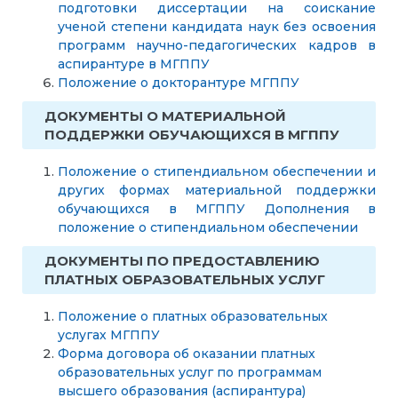
подготовки диссертации на соискание
ученой степени кандидата наук без освоения
программ научно-педагогических кадров в
аспирантуре в МГППУ
Положение о докторантуре МГППУ
ДОКУМЕНТЫ О МАТЕРИАЛЬНОЙ
ПОДДЕРЖКИ ОБУЧАЮЩИХСЯ В МГППУ
Положение о стипендиальном обеспечении и
других формах материальной поддержки
обучающихся в МГППУ
Дополнения в
положение о стипендиальном обеспечении
ДОКУМЕНТЫ ПО ПРЕДОСТАВЛЕНИЮ
ПЛАТНЫХ ОБРАЗОВАТЕЛЬНЫХ УСЛУГ
Положение о платных образовательных
услугах МГППУ
Форма договора об оказании платных
образовательных услуг по программам
высшего образования (аспирантура)