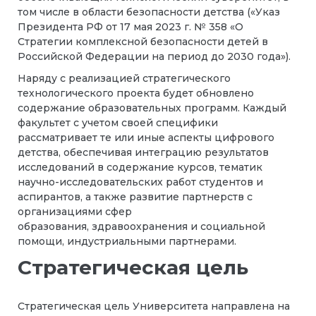
том числе в области безопасности детства («Указ
Президента РФ от 17 мая 2023 г. № 358 «О
Стратегии комплексной безопасности детей в
Российской Федерации на период до 2030 года»).
Наряду с реализацией стратегического
технологического проекта будет обновлено
содержание образовательных программ. Каждый
факультет с учетом своей специфики
рассматривает те или иные аспекты цифрового
детства, обеспечивая интеграцию результатов
исследований в содержание курсов, тематик
научно-исследовательских работ студентов и
аспирантов, а также развитие партнерств с
организациями сфер
образования, здравоохранения и социальной
помощи, индустриальными партнерами.
Стратегическая цель
Стратегическая цель Университета направлена на