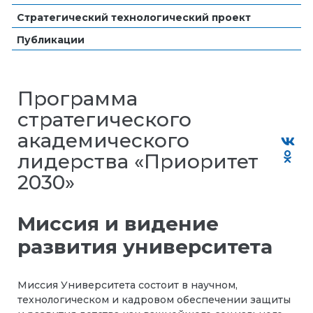
Стратегический технологический проект
Публикации
Программа
стратегического
академического
лидерства «Приоритет
2030»
Миссия и видение
развития университета
Миссия Университета состоит в научном,
технологическом и кадровом обеспечении защиты