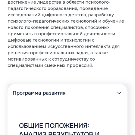
достижение лидерства в области психолого-
педагогического образования, проведение
исследований цифрового детства, разработку
психолого-педагогических технологий и обучение
нового поколения специалистов, способных
применять в профессиональной деятельности
цифровые технологии и технологии с
использованием искусственного интеллекта для
решения профессиональных задач, а также
мотивированных к сотрудничеству со
специалистами смежных профессий.