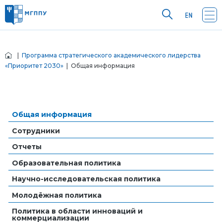
|
Программа стратегического академического лидерства
«Приоритет 2030»
| Общая информация
Общая информация
Сотрудники
Отчеты
Образовательная политика
Научно-исследовательская политика
Молодёжная политика
Политика в области инноваций и
коммерциализации