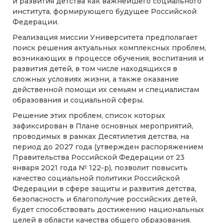
и развития детства как важнейшего социального
института, формирующего будущее Российской
Федерации.
Реализация миссии Университета предполагает
поиск решения актуальных комплексных проблем,
возникающих в процессе обучения, воспитания и
развития детей, в том числе находящихся в
сложных условиях жизни, а также оказание
действенной помощи их семьям и специалистам
образования и социальной сферы.
Решение этих проблем, список которых
зафиксирован в Плане основных мероприятий,
проводимых в рамках Десятилетия детства, на
период до 2027 года (утвержден распоряжением
Правительства Российской Федерации от 23
января 2021 года № 122-р), позволит повысить
качество социальной политики Российской
Федерации в сфере защиты и развития детства,
безопасность и благополучие российских детей,
будет способствовать достижению национальных
целей в области качества общего образования.