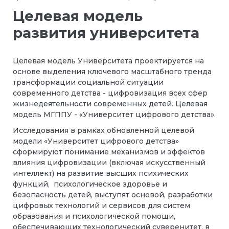
Целевая модель
развития университета
Целевая модель Университета проектируется на
основе выделения ключевого масштабного тренда
трансформации социальной ситуации
современного детства - цифровизация всех сфер
жизнедеятельности современных детей. Целевая
модель МГППУ - «Университет цифрового детства».
Исследования в рамках обновленной целевой
модели «Университет цифрового детства»
сформируют понимание механизмов и эффектов
влияния цифровизации (включая искусственный
интеллект) на развитие высших психических
функций, психологическое здоровье и
безопасность детей, выступят основой, разработки
цифровых технологий и сервисов для систем
образования и психологической помощи,
обеспечивающих технологический суверенитет, в