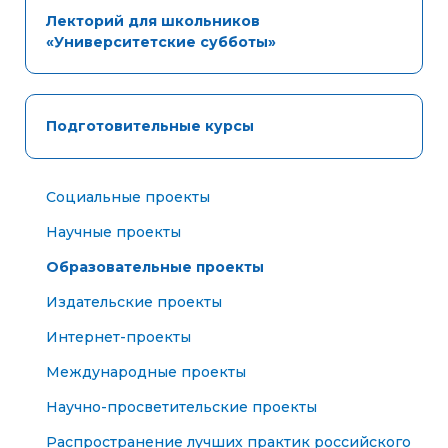
Лекторий для школьников
«Университетские субботы»
Подготовительные курсы
Социальные проекты
Научные проекты
Образовательные проекты
Издательские проекты
Интернет-проекты
Международные проекты
Научно-просветительские проекты
Распространение лучших практик российского