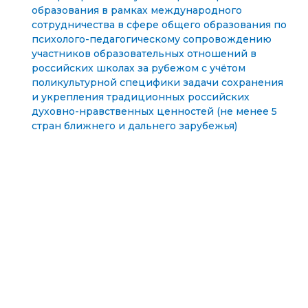
образования в рамках международного
сотрудничества в сфере общего образования по
психолого-педагогическому сопровождению
участников образовательных отношений в
российских школах за рубежом с учётом
поликультурной специфики задачи сохранения
и укрепления традиционных российских
духовно-нравственных ценностей (не менее 5
стран ближнего и дальнего зарубежья)