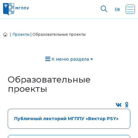
|
Проекты
| Образовательные проекты
К меню раздела
Образовательные
проекты
Публичный лекторий МГППУ «Вектор PSY»