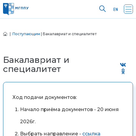
|
Поступающим
| Бакалавриат и специалитет
Бакалавриат и
специалитет
Ход подачи документов:
Начало приёма документов - 20 июня
2026г.
Выбрать направление -
ссылка