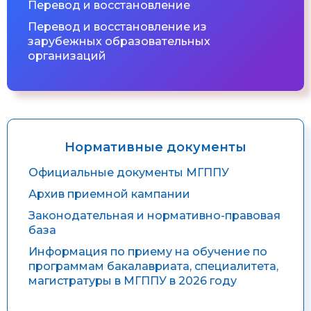
Перевод и восстановление
Перевод и восстановление из
зарубежных образовательных
организаций
Нормативные документы
Официальные документы МГППУ
Архив приемной кампании
Законодательная и нормативно-правовая
база
Информация по приему на обучение по
программам бакалавриата, специалитета,
магистратуры в МГППУ в 2026 году