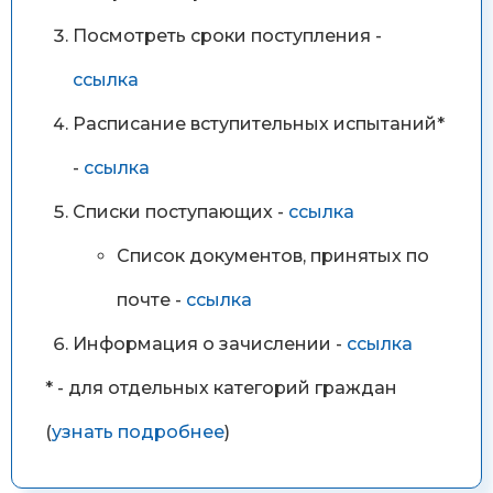
Посмотреть сроки поступления -
ссылка
Расписание вступительных испытаний*
-
ссылка
Списки поступающих -
ссылка
Список документов, принятых по
почте -
ссылка
Информация о зачислении -
ссылка
* - для отдельных категорий граждан
(
узнать подробнее
)