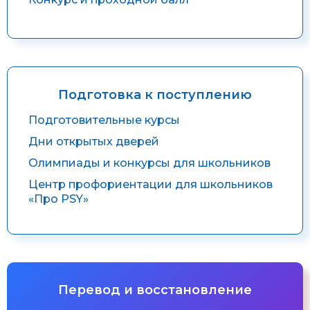
Подготовка к поступлению
Подготовительные курсы
Дни открытых дверей
Олимпиады и конкурсы для школьников
Центр профориентации для школьников
«Про PSY»
Перевод и восстановление