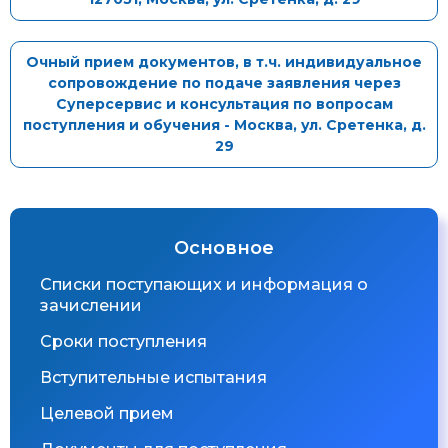
Очный прием документов, в т.ч. индивидуальное
сопровождение по подаче заявления через
Суперсервис и консультация по вопросам
поступления и обучения - Москва, ул. Сретенка, д.
29
Основное
Списки поступающих и информация о
зачислении
Сроки поступления
Вступительные испытания
Целевой прием