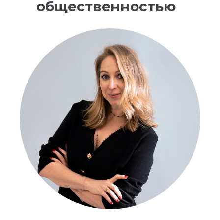
общественностью