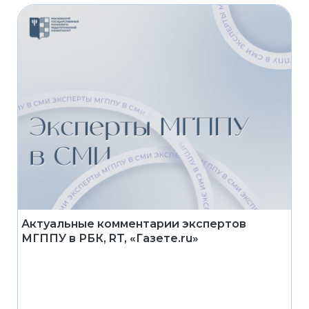
Актуальные комментарии экспертов
МГППУ в РБК, RT, «Газете.ru»