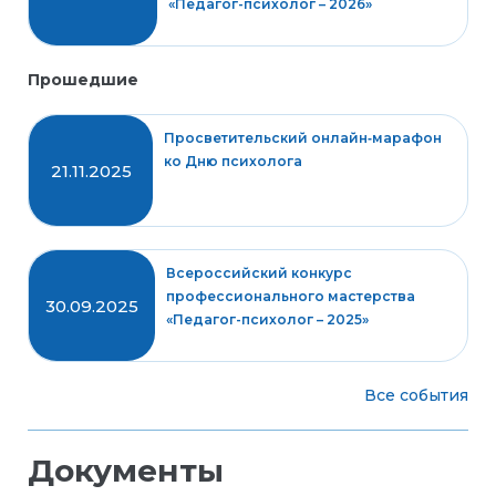
«Педагог-психолог – 2026»
Прошедшие
Просветительский онлайн‑марафон
ко Дню психолога
21.11.2025
Всероссийский конкурс
профессионального мастерства
30.09.2025
«Педагог-психолог – 2025»
Все события
Документы