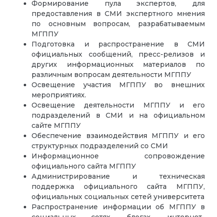
Формирование пула экспертов, для
предоставления в СМИ экспертного мнения
по основным вопросам, разрабатываемым
МГППУ
Подготовка и распространение в СМИ
официальных сообщений, пресс-релизов и
других информационных материалов по
различным вопросам деятельности МГППУ
Освещение у
частия МГППУ во внешних
мероприятиях.
Освещение деятельности МГППУ и его
подразделений в СМИ и на официальном
сайте МГППУ
Обеспечение взаимодействия МГППУ и его
структурных подразделений со СМИ
Информационное сопровождение
официального сайта МГППУ
Администрирование и техническая
поддержка официального сайта МГППУ,
официальных социальных сетей университета
Распространение информации об МГППУ в