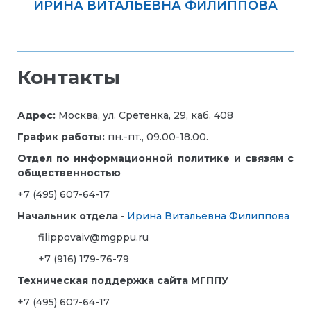
ИРИНА ВИТАЛЬЕВНА ФИЛИППОВА
Контакты
Адрес:
Москва, ул. Сретенка, 29, каб. 408
График работы:
пн.-пт., 09.00-18.00.
Отдел по информационной политике и связям с
общественностью
+7 (495) 607-64-17
Начальник отдела
-
Ирина Витальевна Филиппова
filippovaiv@mgppu.ru
+7 (916) 179-76-79
Техническая поддержка сайта МГППУ
+7 (495) 607-64-17