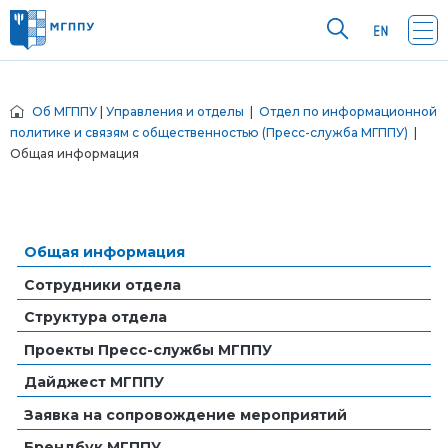
Об МГППУ
|
Управления и отделы
|
Отдел по информационной
политике и связям с общественностью (Пресс-служба МГППУ)
|
Общая информация
Общая информация
Сотрудники отдела
Структура отдела
Проекты Пресс-службы МГППУ
Дайджест МГППУ
Заявка на сопровождение мероприятий
Брендбук МГППУ