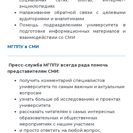
социальных сетях, блогах, интернет-
энциклопедиях
Налаживание обратной связи с целевыми
аудиториями и аналитиками
Помощь подразделениям университета в
подготовке информационных материалов и
взаимодействии со СМИ
МГППУ в СМИ
Пресс-служба МГППУ всегда рада помочь
представителям СМИ:
получить комментарий специалистов
университета по самым важным и актуальным
вопросам
узнать больше об исследованиях и проектах
университета
рассказать читателям о самых интересных
образовательных и общественных
мероприятиях с нашим участием
и просто ответить на любой вопрос,