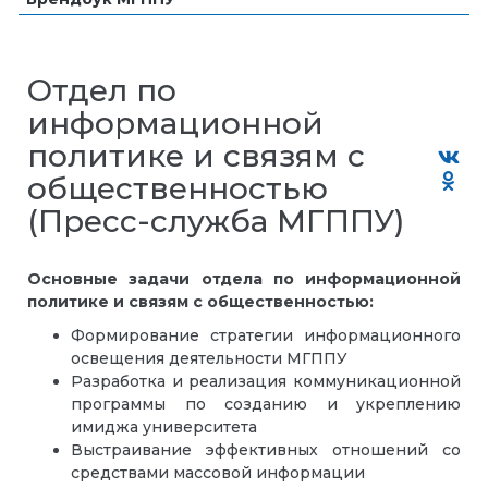
Отдел по
информационной
политике и связям с
общественностью
(Пресс-служба МГППУ)
Основные задачи отдела по информационной
политике и связям с общественностью:
Формирование стратегии информационного
освещения деятельности МГППУ
Разработка и реализация коммуникационной
программы по созданию и укреплению
имиджа университета
Выстраивание эффективных отношений со
средствами массовой информации