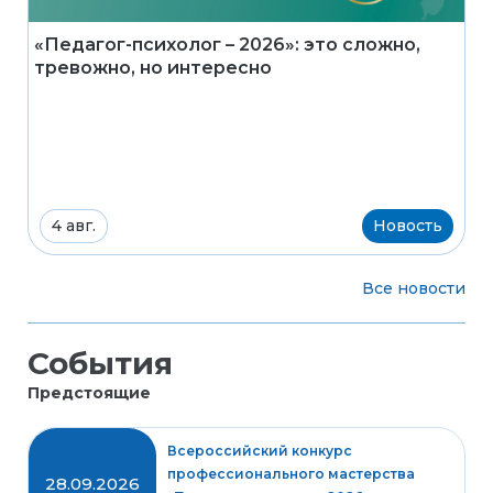
«Педагог-психолог – 2026»: это сложно,
тревожно, но интересно
4 авг.
Новость
Все новости
События
Предстоящие
Всероссийский конкурс
профессионального мастерства
28.09.2026