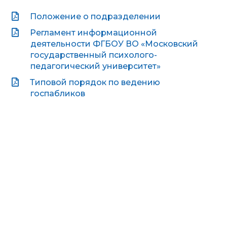
Положение о подразделении
Регламент информационной
деятельности ФГБОУ ВО «Московский
государственный психолого-
педагогический университет»
Типовой порядок по ведению
госпабликов