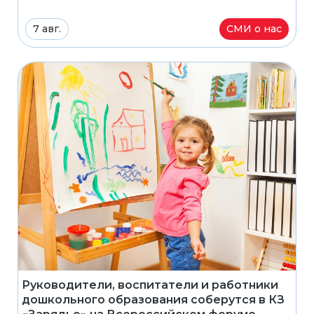
7 авг.
СМИ о нас
Руководители, воспитатели и работники
дошкольного образования соберутся в КЗ