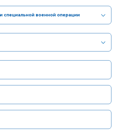
ми специальной военной операции