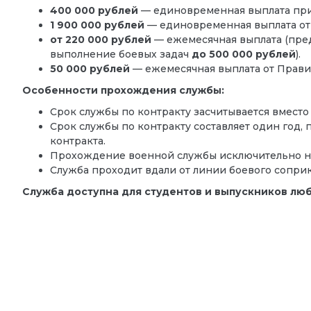
400 000 рублей
— единовременная выплата при
1 900 000 рублей
— единовременная выплата от
от 220 000 рублей
— ежемесячная выплата (пре
выполнение боевых задач
до 500 000 рублей
).
50 000 рублей
— ежемесячная выплата от Прави
Особенности прохождения службы:
Срок службы по контракту засчитывается вместо
Срок службы по контракту составляет один год
контракта.
Прохождение военной службы исключительно н
Служба проходит вдали от линии боевого сопри
Служба доступна для студентов и выпускников лю