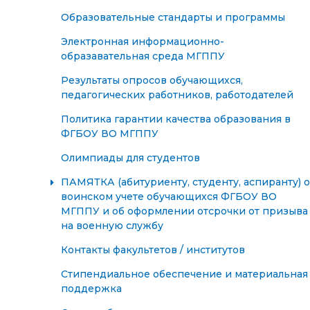
Образовательные стандарты и программы
Электронная информационно-
образавательная среда МГППУ
Результаты опросов обучающихся,
педагогических работников, работодателей
Политика гарантии качества образования в
ФГБОУ ВО МГППУ
Олимпиады для студентов
ПАМЯТКА (абитуриенту, студенту, аспиранту) о
воинском учете обучающихся ФГБОУ ВО
МГППУ и об оформлении отсрочки от призыва
на военную службу
Контакты факультетов / институтов
Стипендиальное обеспечение и материальная
поддержка