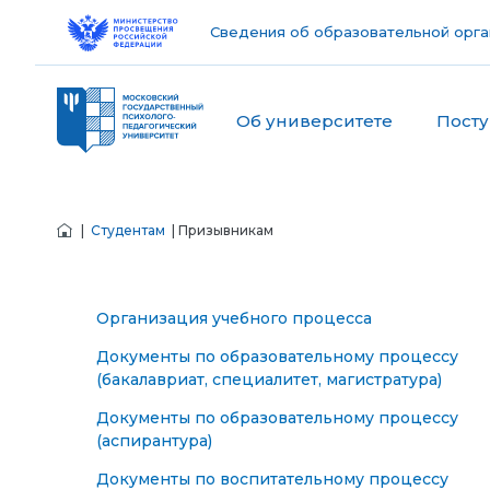
Сведения об образовательной орга
Об университете
Пост
|
Студентам
| Призывникам
Организация учебного процесса
Документы по образовательному процессу
(бакалавриат, специалитет, магистратура)
Документы по образовательному процессу
(аспирантура)
Документы по воспитательному процессу