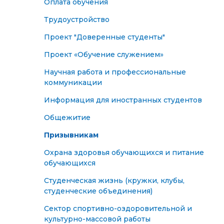
Оплата обучения
Трудоустройство
Проект "Доверенные студенты"
Проект «Обучение служением»
Научная работа и профессиональные
коммуникации
Информация для иностранных студентов
Общежитие
Призывникам
Охрана здоровья обучающихся и питание
обучающихся
Студенческая жизнь (кружки, клубы,
студенческие объединения)
Сектор спортивно-оздоровительной и
культурно-массовой работы