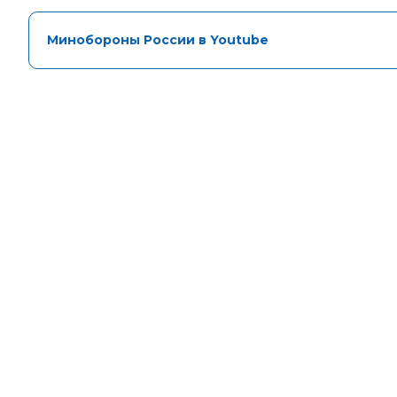
Минобороны России в Youtube