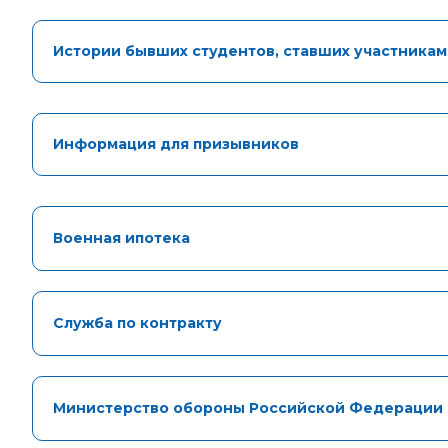
Истории бывших студентов, ставших участника
Информация для призывников
Военная ипотека
Служба по контракту
Министерство обороны Российской Федерации