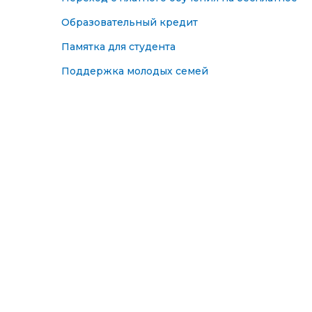
Образовательный кредит
Памятка для студента
Поддержка молодых семей