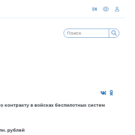
о контракту в войсках беспилотных систем
лн. рублей