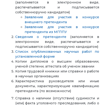
(заполняется в электронном виде,
распечатывается и подписывается
собственноручно кандидатом)
Заявление для участия в конкурсе
внешнего претендента
Заявление для участия в конкурсе
претендента из МГППУ
Сведения о претенденте
(заполняется в
электронном виде, распечатывается и
подписывается собственноручно кандидатом)
Список опубликованных научных работ по
установленной форме
Копии дипломов о высшем образовании,
ученой степени, аттестата об ученом звании
Копия трудовой книжки или справки о работе
в научных организациях
Характеристика руководителя или иные
документы, характеризующие квалификацию
претендента (по возможности)
Справка о наличии (отсутствии) судимости и
(или) факта уголовного преследования, либо о