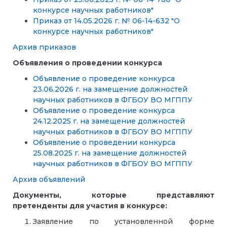
конкурсе научных работников"
Приказ от 14.05.2026 г. № 06-14-632 "О
конкурсе научных работников"
Архив приказов
Объявления о проведении конкурса
Объявление о проведение конкурса
23.06.2026 г. на замещение должностей
научных работников в ФГБОУ ВО МГППУ
Объявление о проведение конкурса
24.12.2025 г. на замещение должностей
научных работников в ФГБОУ ВО МГППУ
Объявление о проведении конкурса
25.08.2025 г. на замещение должностей
научных работников в ФГБОУ ВО МГППУ
Архив объявлений
Документы, которые представляют
претенденты для участия в конкурсе:
Заявление по установленной форме