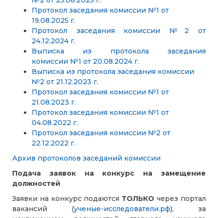
№2 от 25.08.2025 г.
Протокол заседания комиссии №1 от
19.08.2025 г.
Протокол заседания комиссии №2 от
24.12.2024 г.
Выписка из протокола заседания
комиссии №1 от 20.08.2024 г.
Выписка из протокола заседания комиссии
№2 от 21.12.2023 г.
Протокол заседания комиссии №1 от
21.08.2023 г.
Протокол заседания комиссии №1 от
04.08.2022 г.
Протокол заседания комиссии №2 от
22.12.2022 г.
Архив протоколов заседаний комиссии
Подача заявок на конкурс на замещение
должностей
Заявки на конкурс подаются
ТОЛЬКО
через портал
вакансий (
ученые-исследователи.рф
), за