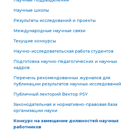
Научные подразделения
Научные школы
Результаты исследований и проекты
Международные научные связи
Текущие конкурсы
Научно-исследовательская работа студентов
Подготовка научно-педагогических и научных
кадров
Перечень рекомендованных журналов для
публикации результатов научных исследований
Публичный лекторий Вектор PSY
Законодательная и нормативно-правовая база
организации науки
Конкурс на замещение должностей научных
работников