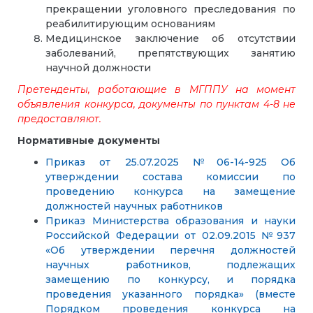
прекращении уголовного преследования по
реабилитирующим основаниям
Медицинское заключение об отсутствии
заболеваний, препятствующих занятию
научной должности
Претенденты, работающие в МГППУ на момент
объявления конкурса, документы по пунктам 4-8 не
предоставляют.
Нормативные документы
Приказ от 25.07.2025 №06-14-925 Об
утверждении состава комиссии по
проведению конкурса на замещение
должностей научных работников
Приказ Министерства образования и науки
Российской Федерации от 02.09.2015 №937
«Об утверждении перечня должностей
научных работников, подлежащих
замещению по конкурсу, и порядка
проведения указанного порядка» (вместе
Порядком проведения конкурса на