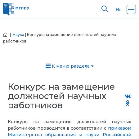
|
Наука
| Конкурс на замещение должностей научных
работников
К меню раздела
Конкурс на замещение
должностей научных
работников
Конкурс на замещение должностей научных
работников проводится в соответствии с
приказом
Министерства образования и науки Российской