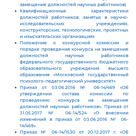
замещение должностей научных работников)
Квалификационные характеристики
должностей работников, занятых в научно-
исследовательских учреждениях,
конструкторских, технологических, проектных
и изыскательских организациях
Положение о конкурсной комиссии и
порядке проведения конкурса на замещение
должностей научных работников
федерального государственного бюджетного
образовательного учреждения высшего
образования «Московский государственный
психолого-педагогический университет»
Приказ от 03.06.2016 № 06-14/469 «Об
утверждении состава комиссии по
проведению конкурса на замещение
должностей научных работников»
,
Приказ от
31.05.2017 № 06-14/524 «О внесении
изменений в приказ от 03.06.2016 № 06-
14/469»
Приказ № 06-14/1530 от 20.12.2017 г. «Об