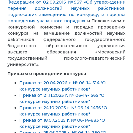
Федерации от 02.09.2015 №937 «Об утверждении
перечня должностей научных работников,
подлежащих замещению по конкурсу, и порядка
проведения указанного порядка»
и Положением о
конкурсной комиссии и порядке проведения
конкурса на замещение должностей научных
работников федерального государственного
бюджетного образовательного учреждения
высшего образования «Московский
государственный психолого-педагогический
университет».
Приказы о проведении конкурса
Приказ от 20.04.2026 г. № 06-14-514 "О
конкурсе научных работников"
Приказ от 21.11.2025 г. № 06-14-1565 "О
конкурсе научных работников"
Приказ от 24.10.2025 г. № 06-14-1436 "О
конкурсе научных работников"
Приказ от 18.07.2025 г. № 06-14-883 "О
конкурсе научных работников"
Приказ от 25.06.2025 г. № 06-14-780 "О