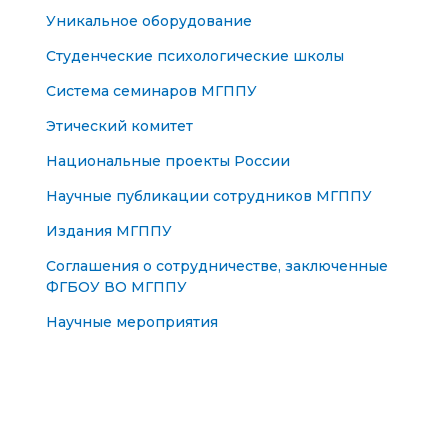
Уникальное оборудование
Студенческие психологические школы
Система семинаров МГППУ
Этический комитет
Национальные проекты России
Научные публикации сотрудников МГППУ
Издания МГППУ
Соглашения о сотрудничестве, заключенные
ФГБОУ ВО МГППУ
Научные мероприятия