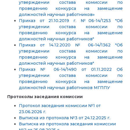
утверждении состава комиссии по
проведению конкурса на замещение
должностей научных работников»
Приказ от 21.10.2019 г. №06-14/1253 "Об
утверждении состава комиссии по
проведению конкурса на замещение
должностей научных работников"
Приказ от 14.12.2020 № 06-14/1362 "Об
утверждении состава комиссии по
проведению конкурса на замещение
должностей научных работников"
Приказ № 06-14/1490 от 01.11.2022 Об
утверждении состава комиссии по
проведению конкурса на замещение
должностей научных работников МГППУ
Протоколы заседания комиссии
Протокол заседания комиссии №1 от
23.06.2026 г.
Выписка из протокола №3 от 24.12.2025 г.
Выписка из протокола заседания комиссии