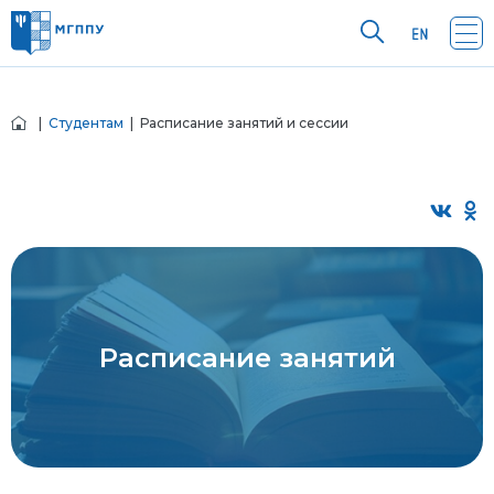
|
Студентам
| Расписание занятий и сессии
Расписание занятий