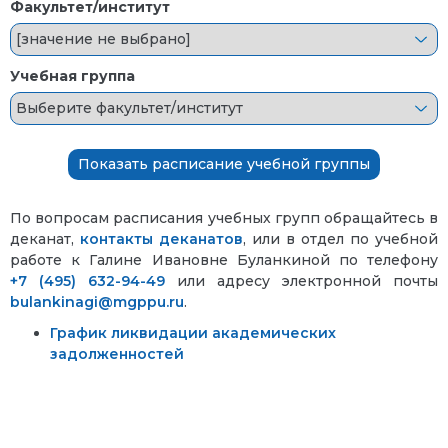
Факультет/институт
Учебная группа
По вопросам расписания учебных групп обращайтесь в
деканат,
контакты деканатов
, или в отдел по учебной
работе к Галине Ивановне Буланкиной по телефону
+7 (495) 632-94-49
или адресу электронной почты
bulankinagi@mgppu.ru
.
График ликвидации академических
задолженностей