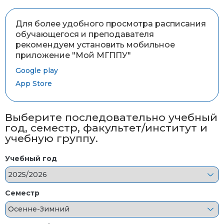
Для более удобного просмотра расписания
обучающегося и преподавателя
рекомендуем установить мобильное
приложение "Мой МГППУ"
Google play
App Store
Выберите последовательно учебный
год, семестр, факультет/институт и
учебную группу.
Учебный год
Семестр