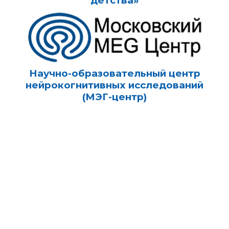
детства»
Научно-образовательный центр
нейрокогнитивных исследований
(МЭГ-центр)