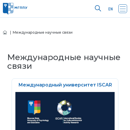
| Международные научные связи
Международные научные
связи
Международный университет ISCAR