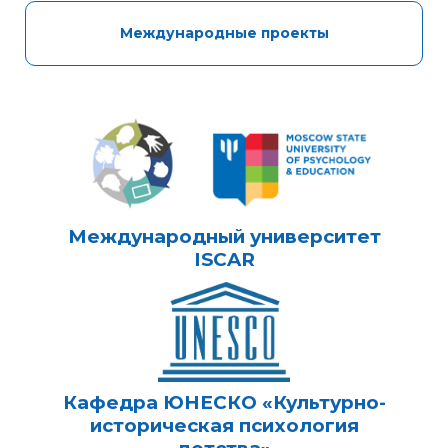
Международные проекты
Международный университет
ISCAR
Кафедра ЮНЕСКО «Культурно-
историческая психология