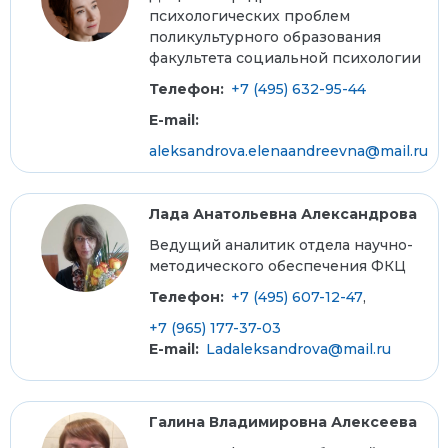
психологических проблем
поликультурного образования
факультета социальной психологии
Телефон:
+7 (495) 632-95-44
E-mail:
aleksandrova.elenaandreevna@mail.ru
Лада Анатольевна Александрова
Ведущий аналитик отдела научно-
методического обеспечения ФКЦ
Телефон:
+7 (495) 607-12-47
,
+7 (965) 177-37-03
E-mail:
Ladaleksandrova@mail.ru
Галина Владимировна Алексеева