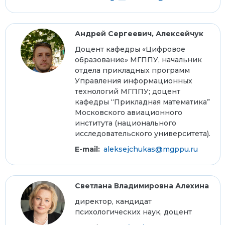
Андрей Сергеевич, Алексейчук
Доцент кафедры «Цифровое
образование» МГППУ, начальник
отдела прикладных программ
Управления информационных
технологий МГППУ; доцент
кафедры “Прикладная математика”
Московского авиационного
института (национального
исследовательского университета).
E-mail:
aleksejchukas@mgppu.ru
Светлана Владимировна Алехина
директор, кандидат
психологических наук, доцент