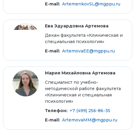
E-mail:
ArtemenkovSL@mgppu.ru
Ева Эдуардовна Артемова
Декан факультета «Клиническая и
специальная психология»
E-mail:
ArtemovaEE@mgppu.ru
Мария Михайловна Артемова
Специалист по учебно-
методической работе факультета
«Клиническая и специальная
психология»
Телефон:
+7 (499) 256-86-35
E-mail:
ArtemovaMM@mgppu.ru