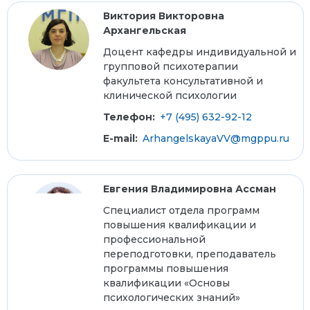
Виктория Викторовна
Архангельская
Доцент кафедры индивидуальной и
групповой психотерапии
факультета консультативной и
клинической психологии
Телефон:
+7 (495) 632-92-12
E-mail:
ArhangelskayaVV@mgppu.ru
Евгения Владимировна Ассман
Специалист отдела программ
повышения квалификации и
профессиональной
переподготовки, преподаватель
программы повышения
квалификации «Основы
психологических знаний»