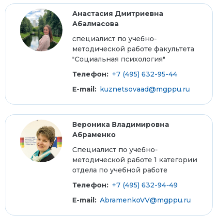
Анастасия Дмитриевна
Абалмасова
специалист по учебно-
методической работе факультета
"Социальная психология"
Телефон:
+7 (495) 632-95-44
E-mail:
kuznetsovaad@mgppu.ru
Вероника Владимировна
Абраменко
Специалист по учебно-
методической работе 1 категории
отдела по учебной работе
Телефон:
+7 (495) 632-94-49
E-mail:
AbramenkoVV@mgppu.ru