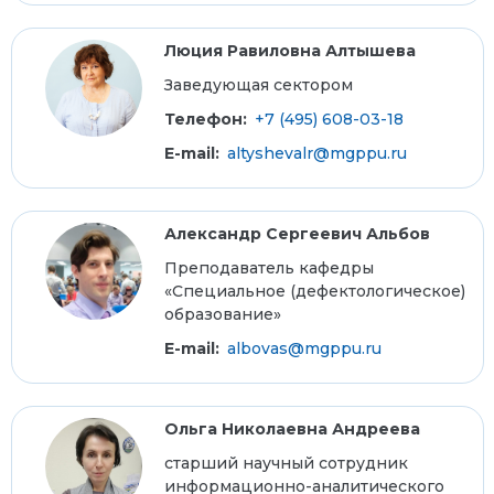
Люция Равиловна Алтышева
Заведующая сектором
Телефон:
+7 (495) 608-03-18
E-mail:
altyshevalr@mgppu.ru
Александр Сергеевич Альбов
Преподаватель кафедры
«Специальное (дефектологическое)
образование»
E-mail:
albovas@mgppu.ru
Ольга Николаевна Андреева
старший научный сотрудник
информационно-аналитического