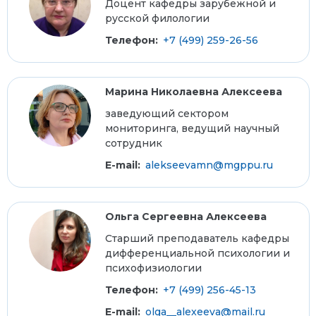
Доцент кафедры зарубежной и
русской филологии
Телефон:
+7 (499) 259-26-56
Марина Николаевна Алексеева
заведующий сектором
мониторинга, ведущий научный
сотрудник
E-mail:
alekseevamn@mgppu.ru
Ольга Сергеевна Алексеева
Старший преподаватель кафедры
дифференциальной психологии и
психофизиологии
Телефон:
+7 (499) 256-45-13
E-mail:
olga__alexeeva@mail.ru