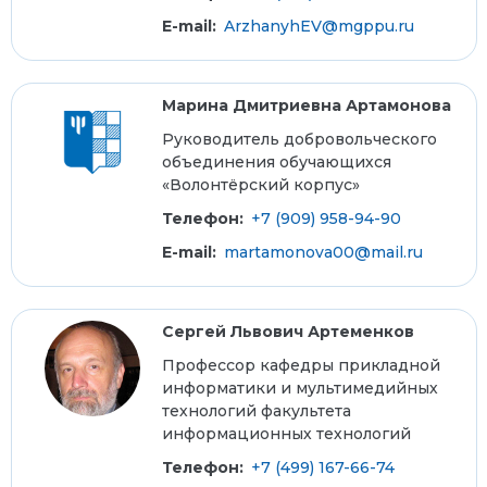
E-mail:
ArzhanyhEV@mgppu.ru
Марина Дмитриевна Артамонова
Руководитель добровольческого
объединения обучающихся
«Волонтёрский корпус»
Телефон:
+7 (909) 958-94-90
E-mail:
martamonova00@mail.ru
Сергей Львович Артеменков
Профессор кафедры прикладной
информатики и мультимедийных
технологий факультета
информационных технологий
Телефон:
+7 (499) 167-66-74