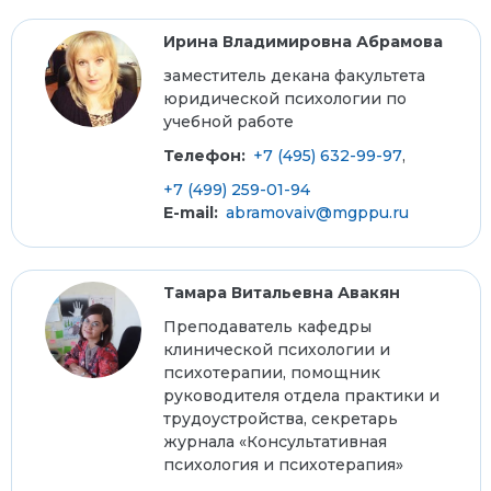
Ирина Владимировна Абрамова
заместитель декана факультета
юридической психологии по
учебной работе
Телефон:
+7 (495) 632-99-97
,
+7 (499) 259-01-94
E-mail:
abramovaiv@mgppu.ru
Тамара Витальевна Авакян
Преподаватель кафедры
клинической психологии и
психотерапии, помощник
руководителя отдела практики и
трудоустройства, секретарь
журнала «Консультативная
психология и психотерапия»