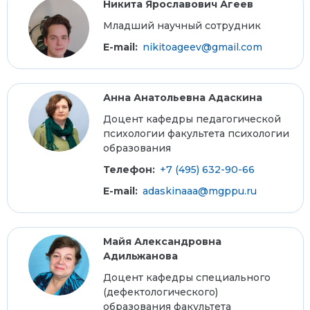
Никита Ярославович Агеев
Младший научный сотрудник
E-mail:
nikitoageev@gmail.com
Анна Анатольевна Адаскина
Доцент кафедры педагогической
психологии факультета психологии
образования
Телефон:
+7 (495) 632-90-66
E-mail:
adaskinaaa@mgppu.ru
Майя Александровна
Адильжанова
Доцент кафедры специального
(дефектологического)
образования факультета