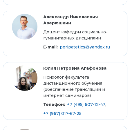
Александр Николаевич
Аверюшкин
Доцент кафедры социально-
гуманитарных дисциплин
E-mail:
peripatetics@yandex.ru
Юлия Петровна Агафонова
Психолог факультета
дистанционного обучения
(обеспечение трансляций и
интернет семинаров)
Телефон:
+7 (495) 607-12-47
,
+7 (967) 017-67-25