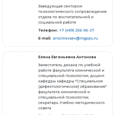
Заведующая сектором
психологического сопровождения
отдела по воспитательной и
социальной работе
Телефон:
+7 (499) 256-96-37
E-mail:
anisimovaev@mgppu.ru
Елена Евгеньевна Антонова
Заместитель декана по учебной
работе факультета клинической и
специальной психологии, доцент
кафедры кафедры "Специальное
(дефектологическое) образование"
факультета клинической и
специальной психологии,
секретарь Учебно-методического
совета