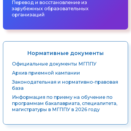
Перевод и восстановление из
зарубежных образовательных
организаций
Нормативные документы
Официальные документы МГППУ
Архив приемной кампании
Законодательная и нормативно-правовая
база
Информация по приему на обучение по
программам бакалавриата, специалитета,
магистратуры в МГППУ в 2026 году