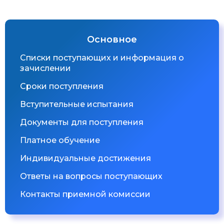
Основное
Списки поступающих и информация о
зачислении
Сроки поступления
Вступительные испытания
Документы для поступления
Платное обучение
Индивидуальные достижения
Ответы на вопросы поступающих
Контакты приемной комиссии