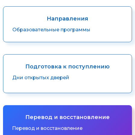
Направления
Образовательные программы
Подготовка к поступлению
Дни открытых дверей
Перевод и восстановление
Перевод и восстановление