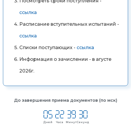
Посмотреть сроки поступления -
ссылка
Расписание вступительных испытаний -
ссылка
Списки поступающих -
ссылка
Информация о зачислении - в агусте
2026г.
До завершения приема документов (по мск)
Дней
Часа
Минут
Секунд