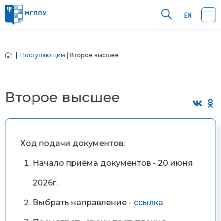
|
Поступающим
| Второе высшее
Второе высшее
Ход подачи документов:
Начало приёма документов - 20 июня
2026г.
Выбрать направление -
ссылка