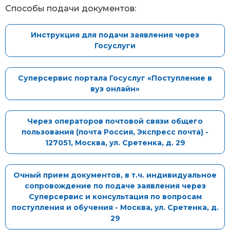
Способы подачи документов:
Инструкция для подачи заявления через
Госуслуги
Суперсервис портала Госуслуг «Поступление в
вуз онлайн»
Через операторов почтовой связи общего
пользования (почта Россия, Экспресс почта) -
127051, Москва, ул. Сретенка, д. 29
Очный прием документов, в т.ч. индивидуальное
сопровождение по подаче заявления через
Суперсервис и консультация по вопросам
поступления и обучения - Москва, ул. Сретенка, д.
29