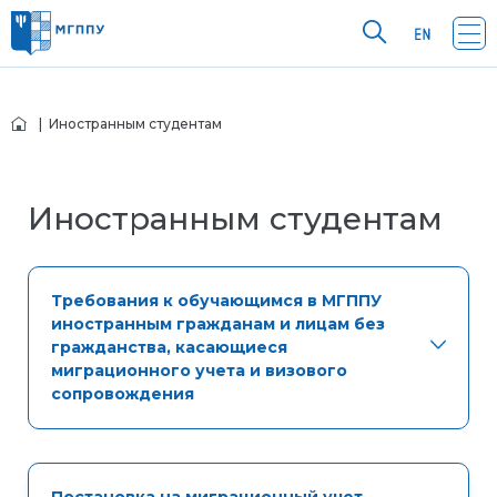
| Иностранным студентам
Иностранным студентам
Требования к обучающимся в МГППУ
иностранным гражданам и лицам без
гражданства, касающиеся
миграционного учета и визового
сопровождения