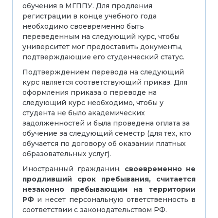
обучения в МГППУ. Для продления
регистрации в конце учебного года
необходимо своевременно быть
переведенным на следующий курс, чтобы
университет мог предоставить документы,
подтверждающие его студенческий статус.
Подтверждением перевода на следующий
курс является соответствующий приказ. Для
оформления приказа о переводе на
следующий курс необходимо, чтобы у
студента не было академических
задолженностей и была проведена оплата за
обучение за следующий семестр (для тех, кто
обучается по договору об оказании платных
образовательных услуг).
Иностранный гражданин,
своевременно не
продливший срок пребывания, считается
незаконно пребывающим на территории
РФ
и несет персональную ответственность в
соответствии с законодательством РФ.