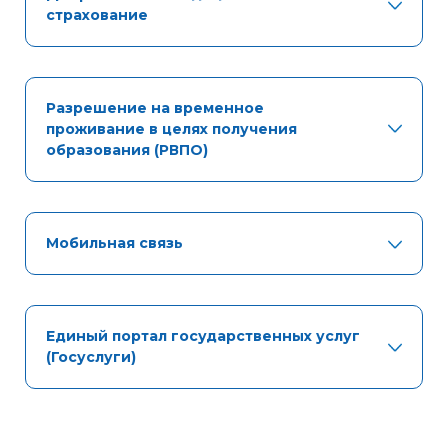
страхование
Разрешение на временное
проживание в целях получения
образования (РВПО)
Мобильная связь
Единый портал государственных услуг
(Госуслуги)