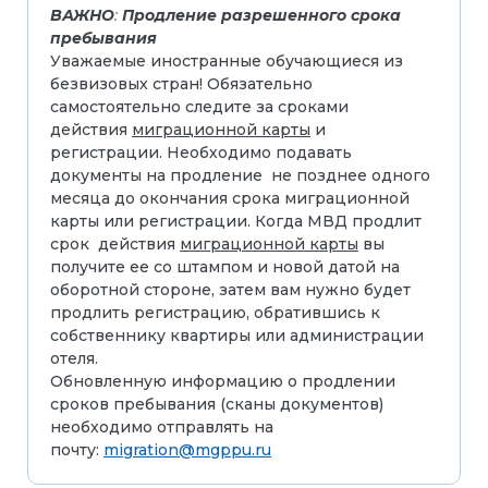
ВАЖНО
:
Продление разрешенного срока
пребывания
Уважаемые иностранные обучающиеся из
безвизовых стран! Обязательно
самостоятельно следите за сроками
действия
миграционной карты
и
регистрации. Необходимо подавать
документы на продление не позднее одного
месяца до окончания срока миграционной
карты или регистрации. Когда МВД продлит
срок действия
миграционной карты
вы
получите ее со штампом и новой датой на
оборотной стороне, затем вам нужно будет
продлить регистрацию, обратившись к
собственнику квартиры или администрации
отеля.
Обновленную информацию о продлении
сроков пребывания (сканы документов)
необходимо отправлять на
почту:
migration@mgppu.ru