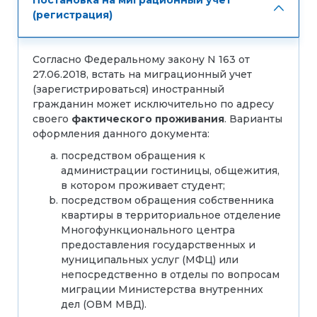
Постановка на миграционный учет
(регистрация)
Согласно Федеральному закону N 163 от
27.06.2018, встать на миграционный учет
(зарегистрироваться) иностранный
гражданин может исключительно по адресу
своего
фактического проживания
. Варианты
оформления данного документа:
посредством обращения к
администрации гостиницы, общежития,
в котором проживает студент;
посредством обращения собственника
квартиры в территориальное отделение
Многофункционального центра
предоставления государственных и
муниципальных услуг (МФЦ) или
непосредственно в отделы по вопросам
миграции Министерства внутренних
дел (ОВМ МВД).