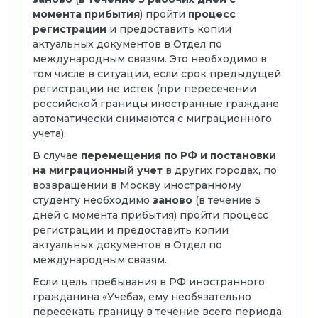
момента прибытия
) пройти
процесс
регистрации
и предоставить копии
актуальных документов в Отдел по
международным связям. Это необходимо в
том числе в ситуации, если срок предыдущей
регистрации не истек (при пересечении
российской границы иностранные граждане
автоматически снимаются с миграционного
учета).
В случае
перемещения по РФ и постановки
на миграционный учет
в других городах, по
возвращении в Москву иностранному
студенту необходимо
заново
(в течение 5
дней с момента прибытия) пройти процесс
регистрации и предоставить копии
актуальных документов в Отдел по
международным связям.
Если цель пребывания в РФ иностранного
гражданина «Учеба», ему необязательно
пересекать границу в течение всего периода