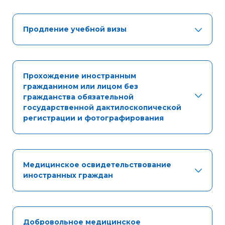
Продление учебной визы
Прохождение иностранным
гражданином или лицом без
гражданства обязательной
государственной дактилоскопической
регистрации и фотографирования
Медицинское освидетельствование
иностранных граждан
Добровольное медицинское