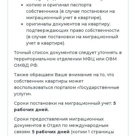
копию и оригинал паспорта
собственника (в случае постановки на
миграционный учет в квартире),
оригиналы документов на квартиру,
подтверждающих право собственности
(в случае постановки на миграционный
учет в квартире).
Точный список документов следует уточнять в
территориальном отделении МФЦ или ОВМ
ОМВД РФ.
Также обращаем Ваше внимание на то, что
собственник квартиры может
воспользоваться порталом «Государственные
услуги».
Сроки постановки на миграционный учет:
5
рабочих дней.
Сроки предоставления миграционных
документов в Отдел по международным
связям:
5 рабочих дней
(копии 1 страницы