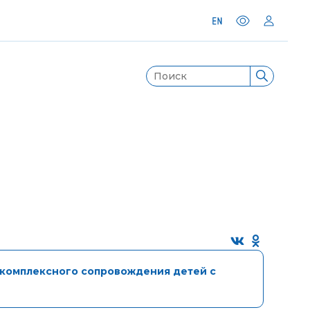
 комплексного сопровождения детей с