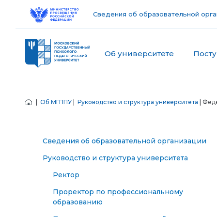
Сведения об образовательной орга
Об университете
Пост
|
Об МГППУ
|
Руководство и структура университета
| Фед
Сведения об образовательной организации
Руководство и структура университета
Ректор
Проректор по профессиональному
образованию