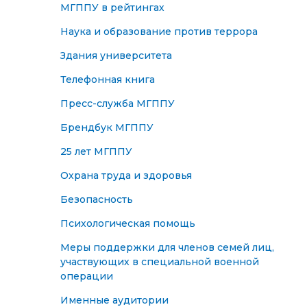
МГППУ в рейтингах
Наука и образование против террора
Здания университета
Телефонная книга
Пресс-служба МГППУ
Брендбук МГППУ
25 лет МГППУ
Охрана труда и здоровья
Безопасность
Психологическая помощь
Меры поддержки для членов семей лиц,
участвующих в специальной военной
операции
Именные аудитории