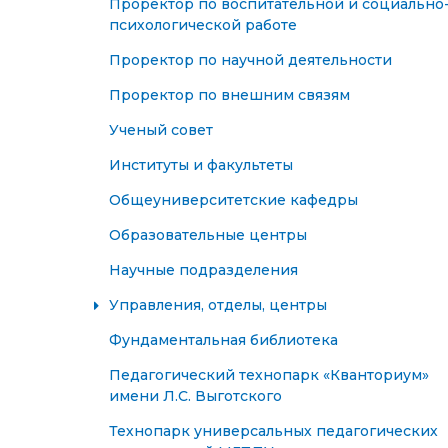
Проректор по воспитательной и социально
психологической работе
Проректор по научной деятельности
Проректор по внешним связям
Ученый совет
Институты и факультеты
Общеуниверситетские кафедры
Образовательные центры
Научные подразделения
Управления, отделы, центры
Фундаментальная библиотека
Педагогический технопарк «Кванториум»
имени Л.С. Выготского
Технопарк универсальных педагогических