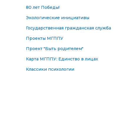
80 лет Победы!
Экологические инициативы
Государственная гражданская служба
Проекты МГППУ
Проект "Быть родителем"
Карта МГППУ: Единство в лицах
Классики психологии