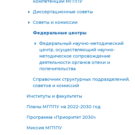
компетенций МГППУ
Диссертационные советы
Советы и комиссии
Федеральные центры
Федеральный научно-методический
центр, осуществляющий научно-
методическое сопровождение
деятельности органов опеки и
попечительства
Справочник структурных подразделений,
советов и комиссий
Институты и факультеты
Планы МГППУ на 2022-2030 год
Программа «Приоритет 2030»
Миссия МГППУ