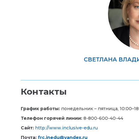
СВЕТЛАНА ВЛАД
Контакты
График работы:
понедельник – пятница, 10:00–18
Телефон горячей линии:
8-800-600-40-44
Сайт:
http://www.inclusive-edu.ru
Почта:
frc.inedu@yandex.ru