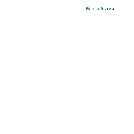
Все события