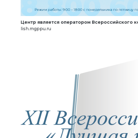
Центр является оператором Всероссийского к
lish.mgppu.ru