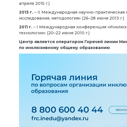
апреля 2015 г.)
2013 г.
– II Международная научно-практическая
исследования, методология» (26–28 июня 2013 г.)
2011 г.
– I Международная конференция «Инклюзив
технологии» (20–22 июня 2010 г.)
Центр является оператором Горячей линии М
по инклюзивному общему образованию