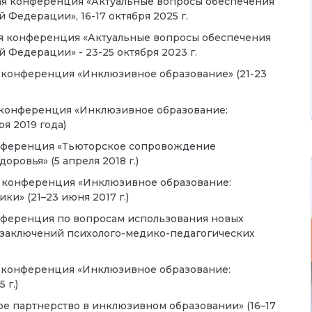
ая конференция «Актуальные вопросы обеспечения
Федерации», 16-17 октября 2025 г.
ая конференция «Актуальные вопросы обеспечения
 Федерации» - 23-25 октября 2023 г.
 конференция «Инклюзивное образование» (21-23
 конференция «Инклюзивное образование:
я 2019 года)
онференция «Тьюторское сопровождение
ровья» (5 апреля 2018 г.)
я конференция «Инклюзивное образование:
и» (21–23 июня 2017 г.)
нференция по вопросам использования новых
заключений психолого-медико-педагогических
я конференция «Инклюзивное образование:
 г.)
е партнерство в инклюзивном образовании» (16–17