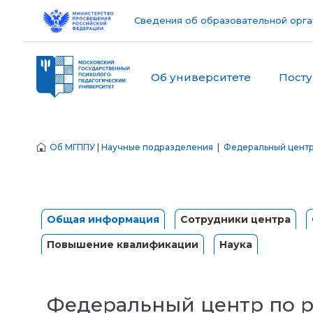
Сведения об образовательной орга
Об университете
Пост
Об МГППУ
|
Научные подразделения
|
Федеральный центр
Общая информация
Сотрудники центра
Повышение квалификации
Наука
Федеральный центр по 