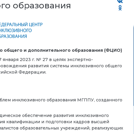
го образования
о общего и дополнительного образования (ФЦИО)
января 2023 г. № 27 в целях экспертно-
провождения развития системы инклюзивного общего
ссийской Федерации.
блем инклюзивного образования МГППУ, созданного
одическое обеспечение развития инклюзивного
ия квалификации и подготовки кадров высшей
циалистов образовательных учреждений, реализующих