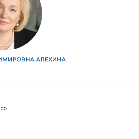
ИМИРОВНА АЛЕХИНА
:00