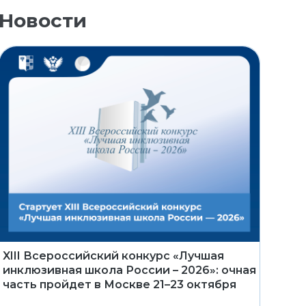
Новости
XIII Всероссийский конкурс «Лучшая
инклюзивная школа России – 2026»: очная
часть пройдет в Москве 21–23 октября