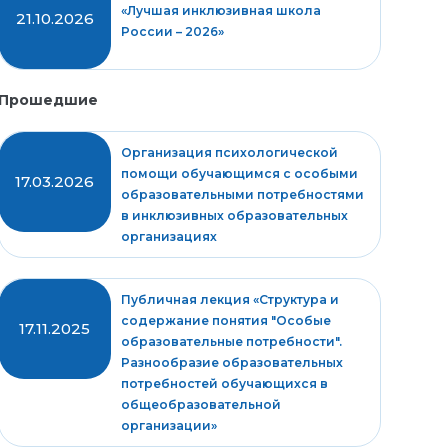
«Лучшая инклюзивная школа
21.10.2026
России – 2026»
Прошедшие
Организация психологической
помощи обучающимся с особыми
17.03.2026
образовательными потребностями
в инклюзивных образовательных
организациях
Публичная лекция «Структура и
содержание понятия "Особые
17.11.2025
образовательные потребности".
Разнообразие образовательных
потребностей обучающихся в
общеобразовательной
организации»