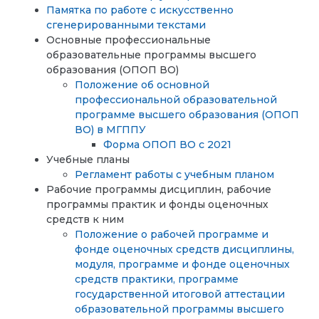
Памятка по работе с искусственно
сгенерированными текстами
Основные профессиональные
образовательные программы высшего
образования (ОПОП ВО)
Положение об основной
профессиональной образовательной
программе высшего образования (ОПОП
ВО) в МГППУ
Форма ОПОП ВО с 2021
Учебные планы
Регламент работы с учебным планом
Рабочие программы дисциплин, рабочие
программы практик и фонды оценочных
средств к ним
Положение о рабочей программе и
фонде оценочных средств дисциплины,
модуля, программе и фонде оценочных
средств практики, программе
государственной итоговой аттестации
образовательной программы высшего