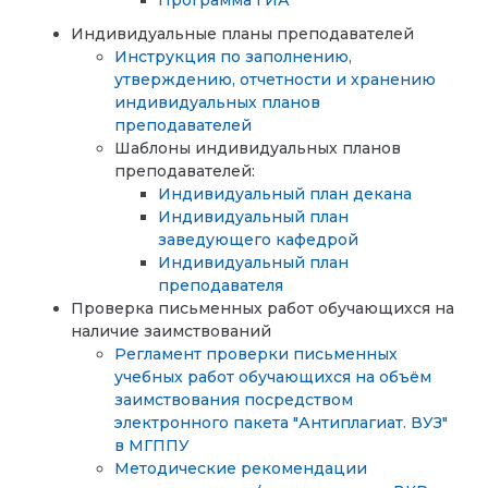
Программа ГИА
Индивидуальные планы преподавателей
Инструкция по заполнению,
утверждению, отчетности и хранению
индивидуальных планов
преподавателей
Шаблоны индивидуальных планов
преподавателей:
Индивидуальный план декана
Индивидуальный план
заведующего кафедрой
Индивидуальный план
преподавателя
Проверка письменных работ обучающихся на
наличие заимствований
Регламент проверки письменных
учебных работ обучающихся на объём
заимствования посредством
электронного пакета "Антиплагиат. ВУЗ"
в МГППУ
Методические рекомендации