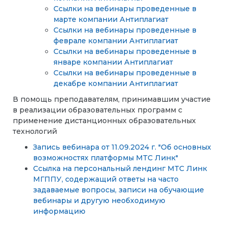
Ссылки на вебинары проведенные в
марте компании Антиплагиат
Ссылки на вебинары проведенные в
феврале компании Антиплагиат
Ссылки на вебинары проведенные в
январе компании Антиплагиат
Ссылки на вебинары проведенные в
декабре компании Антиплагиат
В помощь преподавателям, принимавшим участие
в реализации образовательных программ с
применение дистанционных образовательных
технологий
Запись вебинара от 11.09.2024 г. "Об основных
возможностях платформы МТС Линк"
Ссылка на персональный лендинг МТС Линк
МГППУ, содержащий ответы на часто
задаваемые вопросы, записи на обучающие
вебинары и другую необходимую
информацию