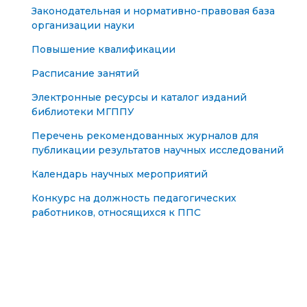
Законодательная и нормативно-правовая база
организации науки
Повышение квалификации
Расписание занятий
Электронные ресурсы и каталог изданий
библиотеки МГППУ
Перечень рекомендованных журналов для
публикации результатов научных исследований
Календарь научных мероприятий
Конкурс на должность педагогических
работников, относящихся к ППС