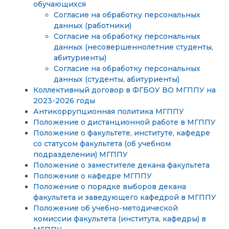
обучающихся
Согласие на обработку персональных
данных (работники)
Согласие на обработку персональных
данных (несовершеннолетние студенты,
абитуриенты)
Согласие на обработку персональных
данных (студенты, абитуриенты)
Коллективный договор в ФГБОУ ВО МГППУ на
2023-2026 годы
Антикоррупционная политика МГППУ
Положение о дистанционной работе в МГППУ
Положение о факультете, институте, кафедре
со статусом факультета (об учебном
подразделении) МГППУ
Положение о заместителе декана факультета
Положение о кафедре МГППУ
Положение о порядке выборов декана
факультета и заведующего кафедрой в МГППУ
Положение об учебно-методической
комиссии факультета (института, кафедры) в