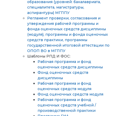
образования (уровней: бакалавриата,
специалитета, магистратуры,
аспирантуры) МГППУ
Регламент проверки, согласования и
утверждения рабочей программы и
фонда оценочных средств дисциплины
(модуля), программы и фонда оценочных
средств практики, программы
государственной итоговой аттестации по
ОПОП ВО в МГППУ
Шаблоны РПД И ФОС:
Рабочая программа и фонд
оценочных средств дисциплины
Фонд оценочных средств
дисциплины
Рабочая программа и фонд
оценочных средств модуля
Фонд оценочных средств модуля
Рабочая программа и фонд
оценочных средств учебной /
производственной практики