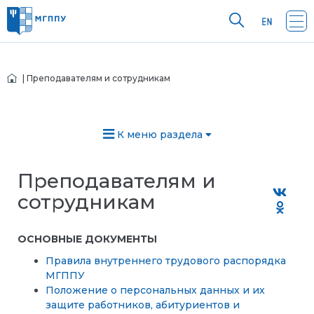
| Преподавателям и сотрудникам
К меню раздела
Преподавателям и
сотрудникам
ОСНОВНЫЕ ДОКУМЕНТЫ
Правила внутреннего трудового распорядка
МГППУ
Положение о персональных данных и их
защите работников, абитуриентов и