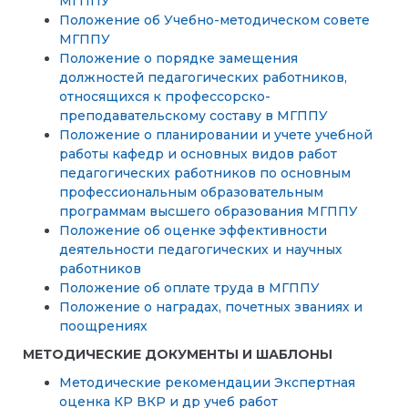
МГППУ
Положение об Учебно-методическом совете
МГППУ
Положение о порядке замещения
должностей педагогических работников,
относящихся к профессорско-
преподавательскому составу в МГППУ
Положение о планировании и учете учебной
работы кафедр и основных видов работ
педагогических работников по основным
профессиональным образовательным
программам высшего образования МГППУ
Положение об оценке эффективности
деятельности педагогических и научных
работников
Положение об оплате труда в МГППУ
Положение о наградах, почетных званиях и
поощрениях
МЕТОДИЧЕСКИЕ ДОКУМЕНТЫ И ШАБЛОНЫ
Методические рекомендации Экспертная
оценка КР ВКР и др учеб работ