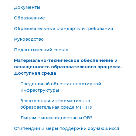
Документы
Образование
Образовательные стандарты и требования
Руководство
Педагогический состав
Материально-техническое обеспечение и
оснащенность образовательного процесса.
Доступная среда
Сведения об объектах спортивной
инфраструктуры
Электронная информационно-
образовательная среда МГППУ
Лицам с инвалидностью и ОВЗ
Стипендии и меры поддержки обучающихся