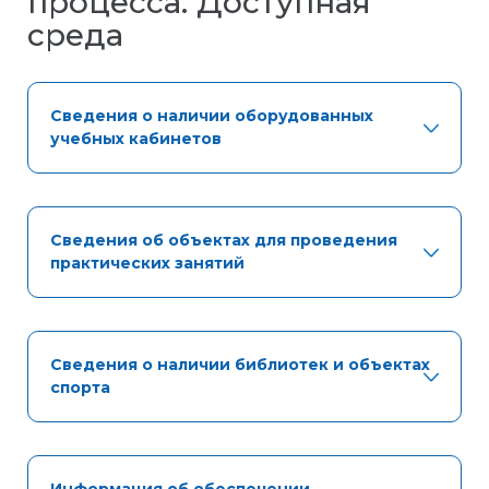
процесса. Доступная
среда
Сведения о наличии оборудованных
учебных кабинетов
Сведения об объектах для проведения
практических занятий
Сведения о наличии библиотек и объектах
спорта