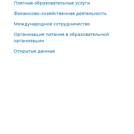
Платные образовательные услуги
Финансово-хозяйственная деятельность
Международное сотрудничество
Организация питания в образовательной
организации
Открытые данные