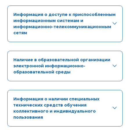
Информация о доступе к приспособленным
информационным системам и
информационно-телекоммуникационным
сетям
Наличие в образовательной организации
электронной информационно-
образовательной среды
Информация о наличии специальных
технических средств обучения
коллективного и индивидуального
пользования