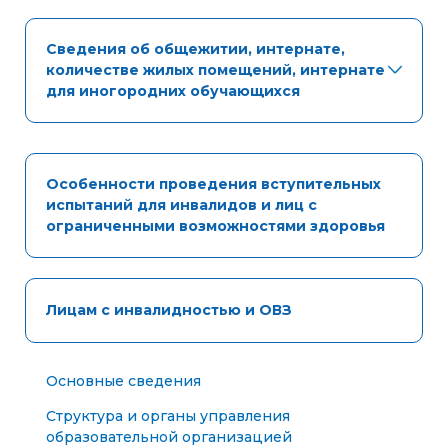
Сведения об общежитии, интернате,
количестве жилых помещений, интернате
для иногородних обучающихся
Особенности проведения вступительных
испытаний для инвалидов и лиц с
ограниченными возможностями здоровья
Лицам с инвалидностью и ОВЗ
Основные сведения
Структура и органы управления
образовательной организацией