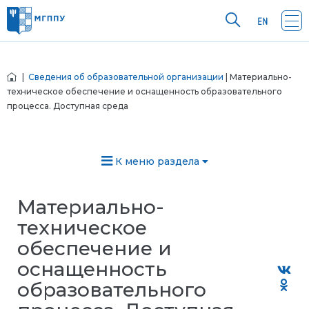
|
Сведения об образовательной организации
| Материально-
техническое обеспечение и оснащенность образовательного
процесса. Доступная среда
К меню раздела
Материально-
техническое
обеспечение и
оснащенность
образовательного