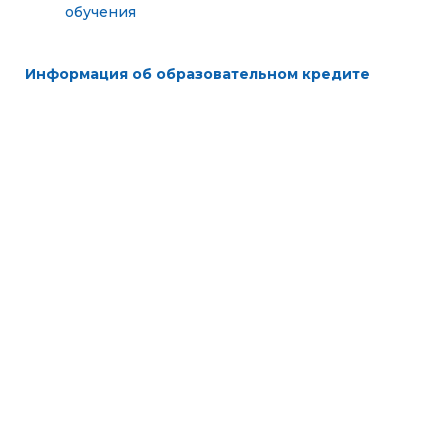
обучения
Информация об образовательном кредите