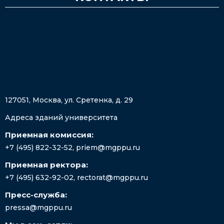
127051, Москва, ул. Сретенка, д. 29
Адреса зданий университета
Приемная комиссия:
+7 (495) 822-32-52
,
priem@mgppu.ru
Приемная ректора:
+7 (495) 632-92-02
,
rectorat@mgppu.ru
Пресс-служба:
pressa@mgppu.ru