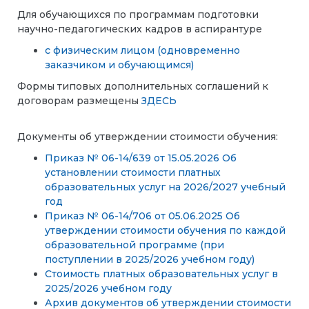
Для обучающихся по программам подготовки
научно-педагогических кадров в аспирантуре
с физическим лицом (одновременно
заказчиком и обучающимся)
Формы типовых дополнительных соглашений к
договорам размещены
ЗДЕСЬ
Документы об утверждении стоимости обучения:
Приказ № 06-14/639 от 15.05.2026 Об
установлении стоимости платных
образовательных услуг на 2026/2027 учебный
год
Приказ № 06-14/706 от 05.06.2025 Об
утверждении стоимости обучения по каждой
образовательной программе (при
поступлении в 2025/2026 учебном году)
Стоимость платных образовательных услуг в
2025/2026 учебном году
Архив документов об утверждении стоимости