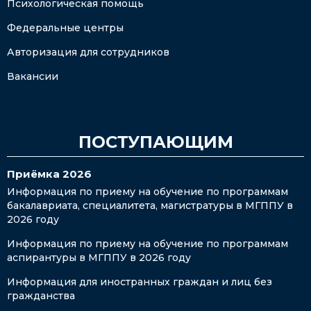
Психологическая помощь
Федеральные центры
Авторизация для сотрудников
Вакансии
ПОСТУПАЮЩИМ
Приёмка 2026
Информация по приему на обучение по программам
бакалавриата, специалитета, магистратуры в МГППУ в
2026 году
Информация по приему на обучение по программам
аспирантуры в МГППУ в 2026 году
Информация для иностранных граждан и лиц без
гражданства