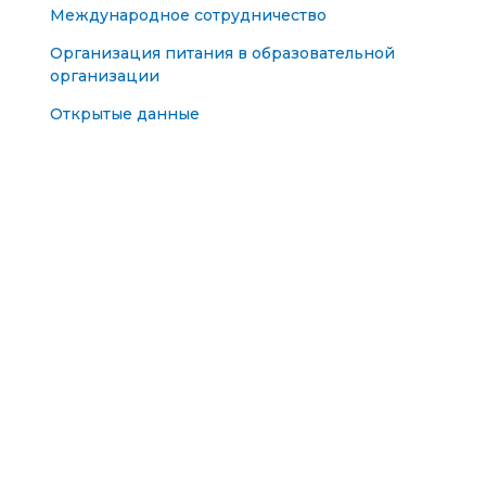
Международное сотрудничество
Организация питания в образовательной
организации
Открытые данные