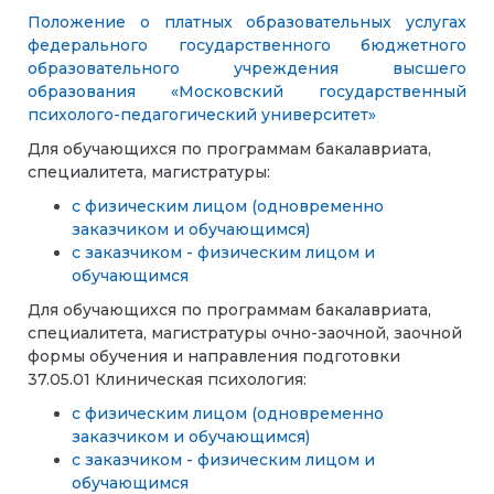
Положение о платных образовательных услугах
федерального государственного бюджетного
образовательного учреждения высшего
образования «Московский государственный
психолого-педагогический университет»
Для обучающихся по программам бакалавриата,
специалитета, магистратуры:
с физическим лицом (одновременно
заказчиком и обучающимся)
с заказчиком - физическим лицом и
обучающимся
Для обучающихся по программам
бакалавриата,
специалитета, магистратуры очно-заочной, заочной
формы обучения и направления подготовки
37.05.01 Клиническая психология:
с физическим лицом (одновременно
заказчиком и обучающимся)
с заказчиком - физическим лицом и
обучающимся