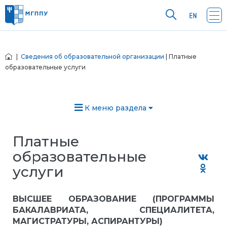
|
Сведения об образовательной организации
| Платные
образовательные услуги
К меню раздела
Платные
образовательные
услуги
ВЫСШЕЕ ОБРАЗОВАНИЕ (ПРОГРАММЫ
БАКАЛАВРИАТА, СПЕЦИАЛИТЕТА,
МАГИСТРАТУРЫ, АСПИРАНТУРЫ)