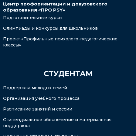
Центр профориентации и довузовского
образования «ПРО PSY»
Подготовительные курсы
Олимпиады и конкурсы для школьников
Проект «Профильные психолого-педагогические
классы»
СТУДЕНТАМ
Поддержка молодых семей
Организация учебного процесса
Расписание занятий и сессии
Стипендиальное обеспечение и материальная
поддержка