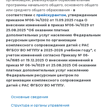
организации, реализующей образовательные
программы начального общего, основного общего
или среднего общего образования
-
в
соответствии с
прейскурантом
, утвержденным
приказом №06-14/1202 от 11.09.2025 года О
внесении изменений в приказ №06-14/1029 от
25.08.2025 "Об оказании платных
дополнительных услуг населению Федеральным
ресурсным центром по организации
комплексного сопровождения детей с РАС
ФГБОУ ВО МГППУ в 2025-2026 учебном году", с
учетом изменений согласно Приказу № 06-
14/1685 от 19.12.2025 О внесении изменений в
приказ № 06-14/1029 от 25.08.2025 Об оказании
платных дополнительных услуг населению
Федеральным ресурсным центром по
организации комплексного сопровождения
детей с РАС ФГБОУ ВО МГППУ.
Основные сведения
Структура и органы управления