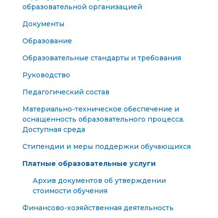
образовательной организацией
Документы
Образование
Образовательные стандарты и требования
Руководство
Педагогический состав
Материально-техническое обеспечение и
оснащенность образовательного процесса.
Доступная среда
Стипендии и меры поддержки обучающихся
Платные образовательные услуги
Архив документов об утверждении
стоимости обучения
Финансово-хозяйственная деятельность