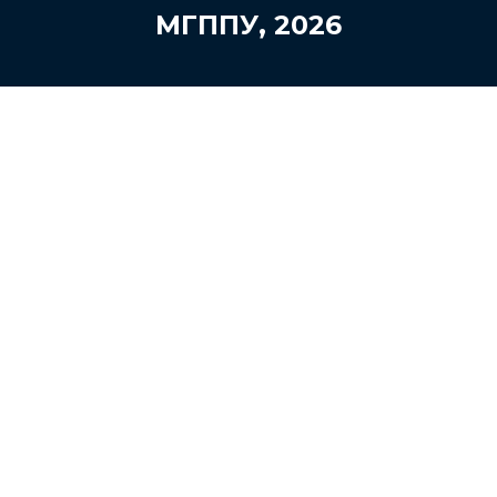
МГППУ, 2026