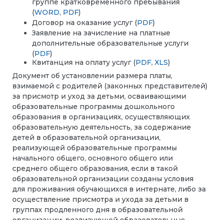
группе кратковременного пребывания
(
WORD
,
PDF
)
Договор на оказание услуг (
PDF
)
Заявление на зачисление на платные
дополнительные образовательные услуги
(
PDF
)
Квитанция на оплату услуг (
PDF
,
XLS
)
Документ об установлении размера платы,
взимаемой с родителей (законных представителей)
за присмотр и уход за детьми, осваивающими
образовательные программы дошкольного
образования в организациях, осуществляющих
образовательную деятельность, за содержание
детей в образовательной организации,
реализующей образовательные программы
начального общего, основного общего или
среднего общего образования, если в такой
образовательной организации созданы условия
для проживания обучающихся в интернате, либо за
осуществление присмотра и ухода за детьми в
группах продленного дня в образовательной