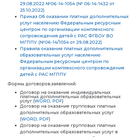
29.08.2022 №06-14-1054 (№ 06-14-1432 от
25.10.2022)
Приказ Об оказании платных дополнительных
услуг населению Федеральным ресурсным
центром по организации комплексного
сопровождения детей с РАС ФГБОУ ВО
МГППУ (№06-14/1054 от 29.08.2022)
Правила оказания платных дополнительных
образовательных услуг населению
Федеральным ресурсным центром по
организации комплексного сопровождения
детей с РАС МГППУ
Формы договоров,заявлений:
Договор на оказание индивидуальных
платных дополнительных образовательных
услуг (
WORD
,
PDF
)
Договор на оказание групповых платных
дополнительных образовательных услуг
(
WORD
,
PDF
)
Договор на оказание групповых платных
дополнительных образовательных услуг в