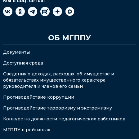
Мы в соц. сетях:
ОБ МГППУ
Документы
Доступная среда
Сведения о доходах, расходах, об имуществе и
обязательствах имущественного характера
руководителя и членов его семьи
Противодействие коррупции
Противодействие терроризму и экстремизму
Конкурс на должности педагогических работников
МГППУ в рейтингах