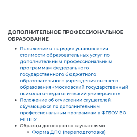
ДОПОЛНИТЕЛЬНОЕ ПРОФЕССИОНАЛЬНОЕ
ОБРАЗОВАН
ИЕ
Положение о порядке установления
стоимости образовательных услуг по
дополнительным профессиональным
программам федерального
государственного бюджетного
образовательного учреждения высшего
образования «Московский государственный
психолого-педагогический университет»
Положение об отчислении слушателей,
обучающихся по дополнительным
профессиональным программам в ФГБОУ ВО
МГППУ
Образцы договоров со слушателями
Форма ДПО (переподготовка)