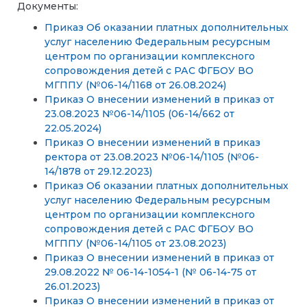
Документы:
Приказ Об оказании платных дополнительных
услуг населению Федеральным ресурсным
центром по организации комплексного
сопровождения детей с РАС ФГБОУ ВО
МГППУ (№06-14/1168 от 26.08.2024)
Приказ О внесении изменений в приказ от
23.08.2023 №06-14/1105 (06-14/662 от
22.05.2024)
Приказ О внесении изменений в приказ
ректора от 23.08.2023 №06-14/1105 (№06-
14/1878 от 29.12.2023)
Приказ Об оказании платных дополнительных
услуг населению Федеральным ресурсным
центром по организации комплексного
сопровождения детей с РАС ФГБОУ ВО
МГППУ (№06-14/1105 от 23.08.2023)
Приказ О внесении изменений в приказ от
29.08.2022 № 06-14-1054-1 (№ 06-14-75 от
26.01.2023)
Приказ О внесении изменений в приказ от