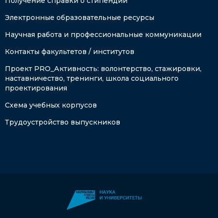
Получение справки о стипендии
Электронные образовательные ресурсы
Научная работа и профессиональные коммуникации
Контакты факультетов / институтов
Проект PRO_Активность: волонтерство, стажировки,
наставничество, тренинги, школа социального
проектирования
Схема учебных корпусов
Трудоустройство выпускников