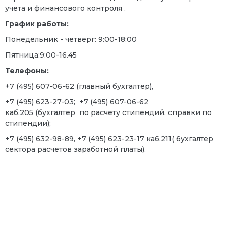
учета и финансового контроля .
График работы:
Понедельник - четверг: 9:00-18:00
Пятница:9:00-16.45
Телефоны:
+7 (495) 607-06-62 (главный бухгалтер),
+7 (495) 623-27-03; +7 (495) 607-06-62
каб.205 (бухгалтер по расчету стипендий, справки по
стипендии);
+7 (495) 632-98-89, +7 (495) 623-23-17 каб.211( бухгалтер
сектора расчетов заработной платы).