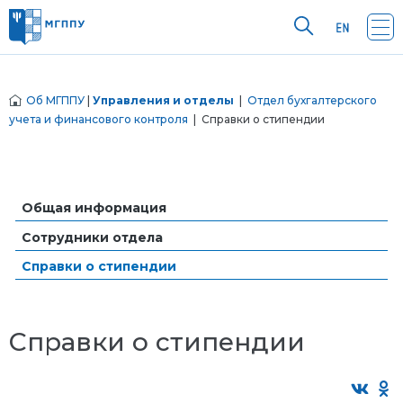
Об МГППУ
|
Управления и отделы
|
Отдел бухгалтерского
учета и финансового контроля
| Справки о стипендии
Общая информация
Сотрудники отдела
Справки о стипендии
Справки о стипендии