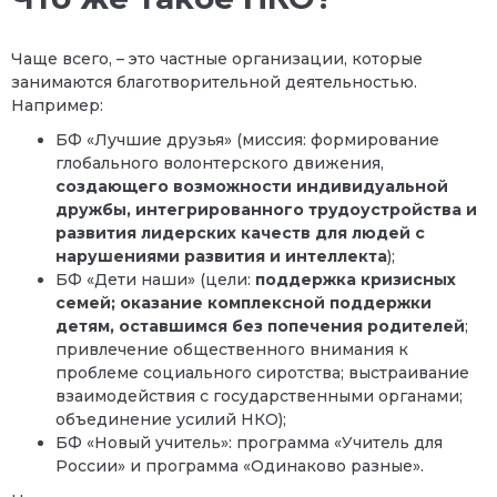
Чаще всего, – это частные организации, которые
занимаются благотворительной деятельностью.
Например:
БФ «Лучшие друзья» (миссия: формирование
глобального волонтерского движения,
создающего возможности индивидуальной
дружбы,
интегрированного трудоустройства и
развития лидерских качеств для людей с
нарушениями развития и интеллекта
);
БФ «Дети наши» (цели:
поддержка кризисных
семей; оказание комплексной поддержки
детям, оставшимся без попечения родителей
;
привлечение общественного внимания к
проблеме социального сиротства; выстраивание
взаимодействия с государственными органами;
объединение усилий НКО);
БФ «Новый учитель»: программа «Учитель для
России» и программа «Одинаково разные».