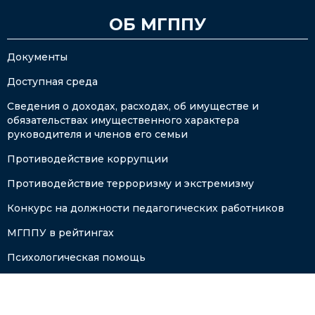
ОБ МГППУ
Документы
Доступная среда
Сведения о доходах, расходах, об имуществе и
обязательствах имущественного характера
руководителя и членов его семьи
Противодействие коррупции
Противодействие терроризму и экстремизму
Конкурс на должности педагогических работников
МГППУ в рейтингах
Психологическая помощь
Федеральные центры
Авторизация для сотрудников