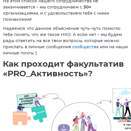
На этом список нашего сотрудничества не
заканчивается – мы сотрудничаем с
30+
организациями, и с удовольствием тебя с ними
познакомим!
Надеемся, что данное объяснение чуть-чуть помогло
тебе понять, что же такое НКО. А если нет – мы будем
рады ответить на все твои вопросы, которые можно
прислать в личные сообщения
сообщества
или на наши
личные почты :)
Как проходит факультатив
«PRO_Активность»?