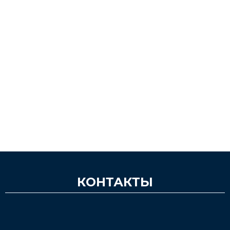
КОНТАКТЫ