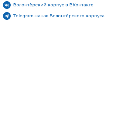
Волонтёрский корпус в ВКонтакте
Telegram-канал Волонтёрского корпуса