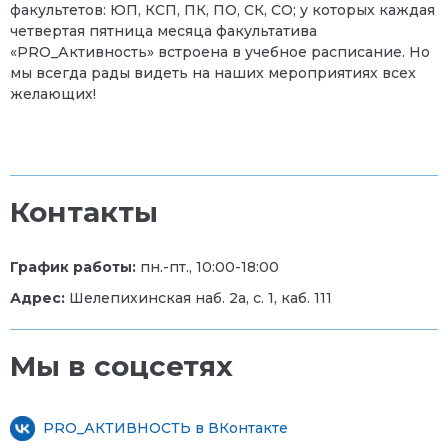
факультетов: ЮП, КСП, ПК, ПО, СК, СО; у которых каждая
четвертая пятница месяца факультатива
«PRO_Активность» встроена в учебное расписание. Но
мы всегда рады видеть на наших мероприятиях всех
желающих!
Контакты
График работы:
пн.-пт., 10:00-18:00
Адрес:
Шелепихинская наб. 2а, с. 1, каб. 111
Мы в соцсетях
PRO_АКТИВНОСТЬ в ВКонтакте