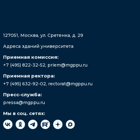
127051, Москва, ул. Сретенка, д. 29
Адреса зданий университета
Приемная комиссия:
+7 (495) 822-32-52
,
priem@mgppu.ru
Приемная ректора:
+7 (495) 632-92-02
,
rectorat@mgppu.ru
Пресс-служба:
pressa@mgppu.ru
Мы в соц. сетях: