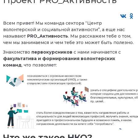
Всем привет! Мы команда сектора “Центр
волонтерской и социальной активности”, а еще нас
называют
PRO_Активность
. Мы расскажем тебе о том,
чем мы занимаемся и чем тебе это может быть полезно.
Знакомство
первокурсников
с нами начинается с
факультатива и формирования волонтерских
команд
, что позволяет:
Что же такое НКО?