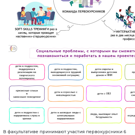
В факультативе принимают участия первокурсники 6