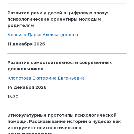
Развитие речи у детей в цифровую эпоху:
психологические ориентиры молодым
родителям
Красило Дарья Александровна
11 декабря 2026
Развитие самостоятельности современных
дошкольников
Клопотова Екатерина Евгеньевна
14 декабря 2026
13:30
Этнокультурные прототипы психологической
помощи. Рассказывание историй о чудесах как
инструмент психологического
консультирования