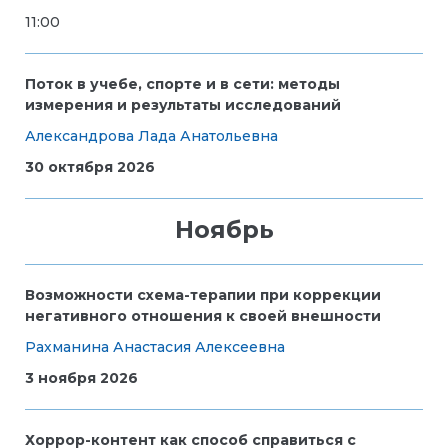
11:00
Поток в учебе, спорте и в сети: методы
измерения и результаты исследований
Александрова Лада Анатольевна
30 октября 2026
Ноябрь
Возможности схема-терапии при коррекции
негативного отношения к своей внешности
Рахманина Анастасия Алексеевна
3 ноября 2026
Хоррор-контент как способ справиться с