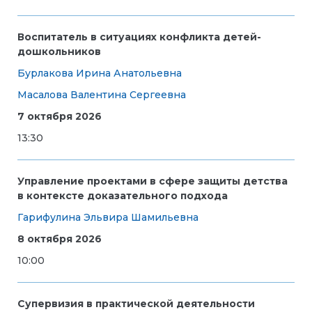
Воспитатель в ситуациях конфликта детей-
дошкольников
Бурлакова Ирина Анатольевна
Масалова Валентина Сергеевна
7 октября 2026
13:30
Управление проектами в сфере защиты детства
в контексте доказательного подхода
Гарифулина Эльвира Шамильевна
8 октября 2026
10:00
Супервизия в практической деятельности