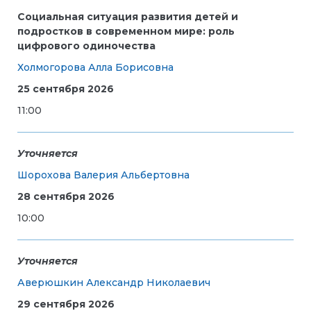
Социальная ситуация развития детей и
подростков в современном мире: роль
цифрового одиночества
Холмогорова Алла Борисовна
25 сентября 2026
11:00
Уточняется
Шорохова Валерия Альбертовна
28 сентября 2026
10:00
Уточняется
Аверюшкин Александр Николаевич
29 сентября 2026