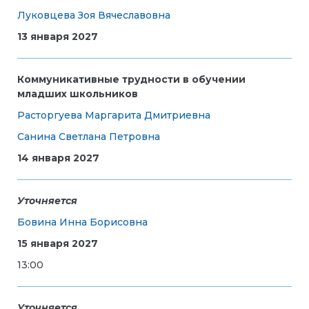
Луковцева Зоя Вячеславовна
13 января 2027
Коммуникативные трудности в обучении
младших школьников
Расторгуева Маргарита Дмитриевна
Санина Светлана Петровна
14 января 2027
Уточняется
Бовина Инна Борисовна
15 января 2027
13:00
Уточняется