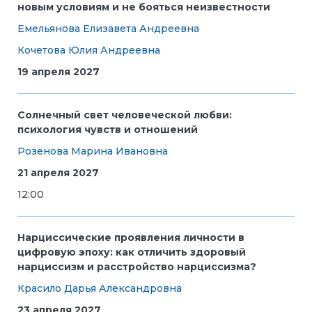
новым условиям и не бояться неизвестности
Емельянова Елизавета Андреевна
Кочетова Юлия Андреевна
19 апреля 2027
Солнечный свет человеческой любви:
психология чувств и отношений
Розенова Марина Ивановна
21 апреля 2027
12:00
Нарциссические проявления личности в
цифровую эпоху: как отличить здоровый
нарциссизм и расстройство нарциссизма?
Красило Дарья Александровна
23 апреля 2027