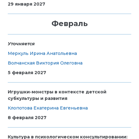
29 января 2027
Февраль
Уточняется
Меркуль Ирина Анатольевна
Волчанская Виктория Олеговна
5 февраля 2027
Игрушки-монстры в контексте детской
субкультуры и развития
Клопотова Екатерина Евгеньевна
8 февраля 2027
Культура в психологическом консультировании: