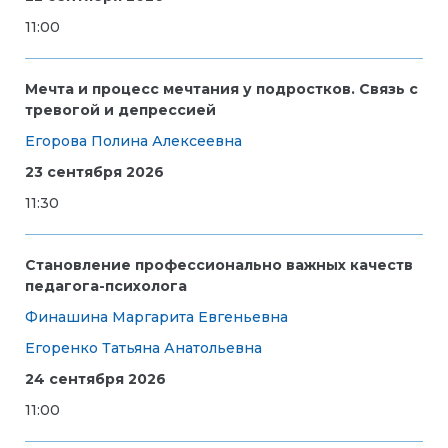
11:00
Мечта и процесс мечтания у подростков. Связь с
тревогой и депрессией
Егорова Полина Алексеевна
23 сентября 2026
11:30
Становление профессионально важных качеств
педагога-психолога
Финашина Маргарита Евгеньевна
Егоренко Татьяна Анатольевна
24 сентября 2026
11:00