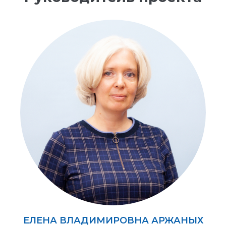
ЕЛЕНА ВЛАДИМИРОВНА АРЖАНЫХ