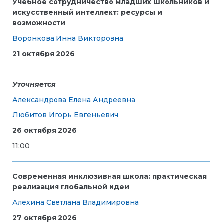
Учебное сотрудничество младших школьников и
искусственный интеллект: ресурсы и
возможности
Воронкова Инна Викторовна
21 октября 2026
Уточняется
Александрова Елена Андреевна
Любитов Игорь Евгеньевич
26 октября 2026
11:00
Современная инклюзивная школа: практическая
реализация глобальной идеи
Алехина Светлана Владимировна
27 октября 2026