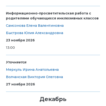
Информационно-просветительская работа с
родителями обучающихся инклюзивных классов
Самсонова Елена Валентиновна
Быстрова Юлия Александровна
23 ноября 2026
13:00
Уточняется
Меркуль Ирина Анатольевна
Волчанская Виктория Олеговна
27 ноября 2026
Декабрь