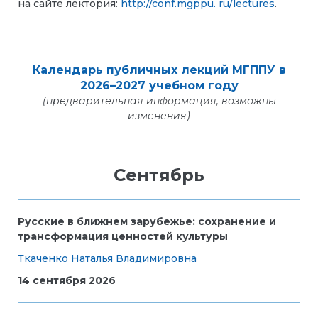
на сайте лектория:
http://conf.mgppu.
ru/lectures
.
Календарь публичных лекций МГППУ в
2026–2027 учебном году
(предварительная информация, возможны
изменения)
Сентябрь
Русские в ближнем зарубежье: сохранение и
трансформация ценностей культуры
Ткаченко Наталья Владимировна
14 сентября 2026