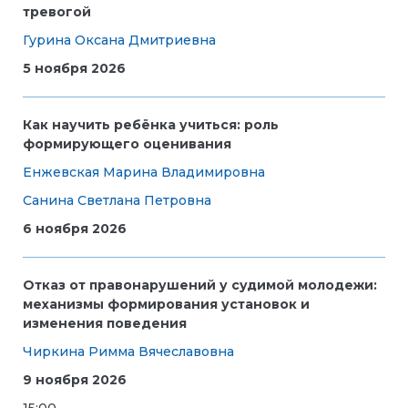
тревогой
Гурина Оксана Дмитриевна
5 ноября 2026
Как научить ребёнка учиться: роль
формирующего оценивания
Енжевская Марина Владимировна
Санина Светлана Петровна
6 ноября 2026
Отказ от правонарушений у судимой молодежи:
механизмы формирования установок и
изменения поведения
Чиркина Римма Вячеславовна
9 ноября 2026
15:00