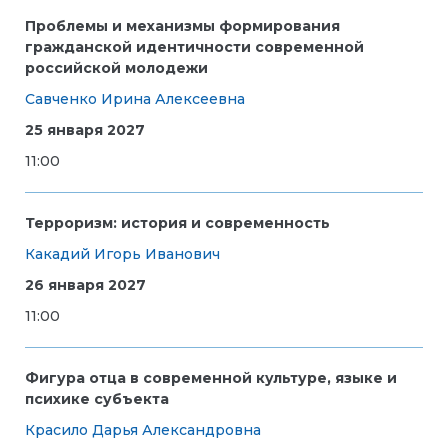
Проблемы и механизмы формирования
гражданской идентичности современной
российской молодежи
Савченко Ирина Алексеевна
25 января 2027
11:00
Терроризм: история и современность
Какадий Игорь Иванович
26 января 2027
11:00
Фигура отца в современной культуре, языке и
психике субъекта
Красило Дарья Александровна