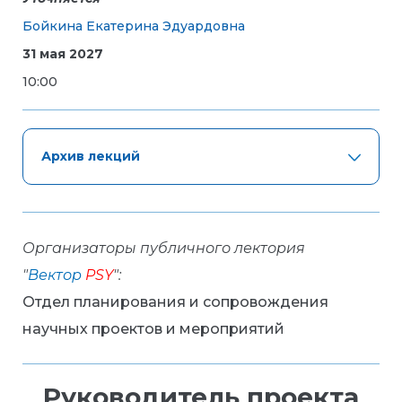
Бойкина Екатерина Эдуардовна
31 мая 2027
10:00
Архив лекций
Организаторы публичного лектория
"
Вектор
PSY
":
Отдел планирования и сопровождения
научных проектов и мероприятий
Руководитель проекта