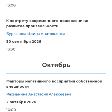
13:00
К портрету современного дошкольника:
развитие произвольности
Бурлакова Ирина Анатольевна
30 сентября 2026
13:30
Октябрь
Факторы негативного восприятия собственной
внешности
Рахманина Анастасия Алексеевна
2 октября 2026
10:00