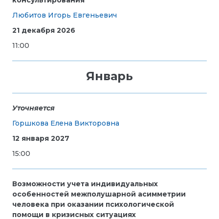
Любитов Игорь Евгеньевич
21 декабря 2026
11:00
Январь
Уточняется
Горшкова Елена Викторовна
12 января 2027
15:00
Возможности учета индивидуальных
особенностей межполушарной асимметрии
человека при оказании психологической
помощи в кризисных ситуациях