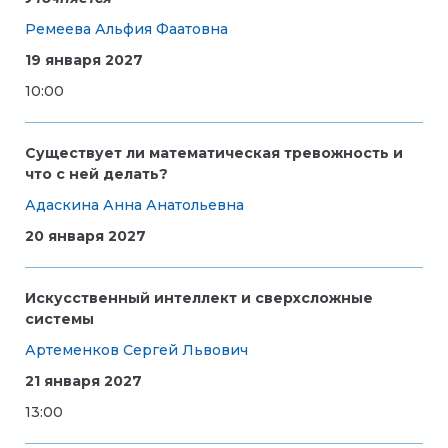
Ремеева Альфия Фаатовна
19 января 2027
10:00
Существует ли математическая тревожность и
что с ней делать?
Адаскина Анна Анатольевна
20 января 2027
Искусственный интеллект и сверхсложные
системы
Артеменков Сергей Львович
21 января 2027
13:00