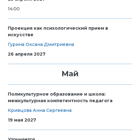
14:00
Проекция как психологический прием в
искусстве
Гурина Оксана Дмитриевна
26 апреля 2027
Май
Поликультурное образование и школа:
межкультурная компетентность педагога
Кривцова Анна Сергеевна
19 мая 2027
Уточняется