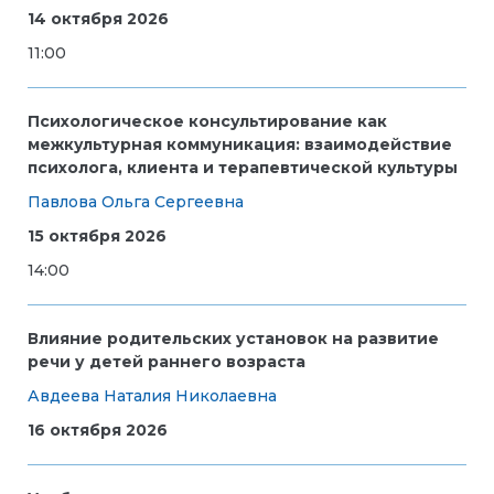
14 октября 2026
11:00
Психологическое консультирование как
межкультурная коммуникация: взаимодействие
психолога, клиента и терапевтической культуры
Павлова Ольга Сергеевна
15 октября 2026
14:00
Влияние родительских установок на развитие
речи у детей раннего возраста
Авдеева Наталия Николаевна
16 октября 2026