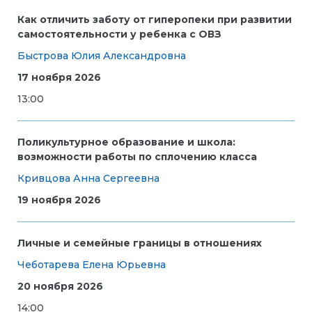
Как отличить заботу от гиперопеки при развитии
самостоятельности у ребенка с ОВЗ
Быстрова Юлия Александровна
17 ноября 2026
13:00
Поликультурное образование и школа:
возможности работы по сплочению класса
Кривцова Анна Сергеевна
19 ноября 2026
Личные и семейные границы в отношениях
Чеботарева Елена Юрьевна
20 ноября 2026
14:00