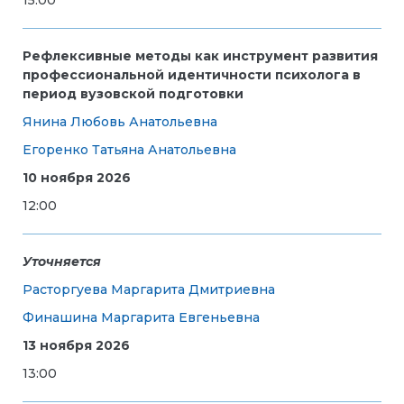
Рефлексивные методы как инструмент развития
профессиональной идентичности психолога в
период вузовской подготовки
Янина Любовь Анатольевна
Егоренко Татьяна Анатольевна
10 ноября 2026
12:00
Уточняется
Расторгуева Маргарита Дмитриевна
Финашина Маргарита Евгеньевна
13 ноября 2026
13:00