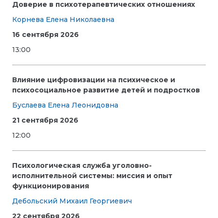
Доверие в психотерапевтических отношениях
Корнева Елена Николаевна
16 сентября 2026
13:00
Влияние цифровизации на психическое и
психосоциальное развитие детей и подростков
Буслаева Елена Леонидовна
21 сентября 2026
12:00
Психологическая служба уголовно-
исполнительной системы: миссия и опыт
функционирования
Дебольский Михаил Георгиевич
22 сентября 2026