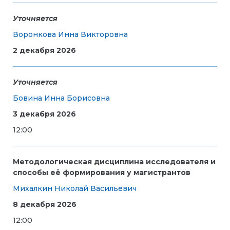
Уточняется
Воронкова Инна Викторовна
2 декабря 2026
Уточняется
Бовина Инна Борисовна
3 декабря 2026
12:00
Методологическая дисциплина исследователя и
способы её формирования у магистрантов
Михалкин Николай Васильевич
8 декабря 2026
12:00