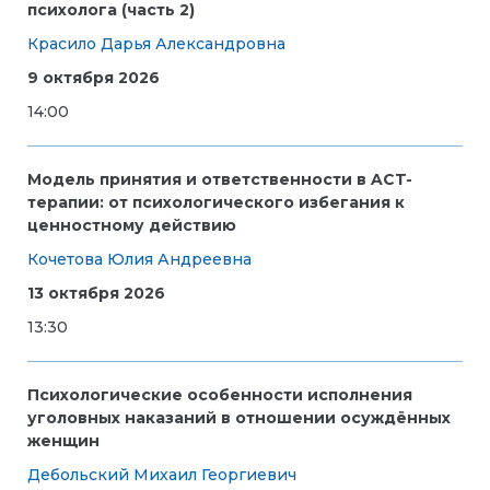
психолога (часть 2)
Красило Дарья Александровна
9 октября 2026
14:00
Модель принятия и ответственности в ACT-
терапии: от психологического избегания к
ценностному действию
Кочетова Юлия Андреевна
13 октября 2026
13:30
Психологические особенности исполнения
уголовных наказаний в отношении осуждённых
женщин
Дебольский Михаил Георгиевич