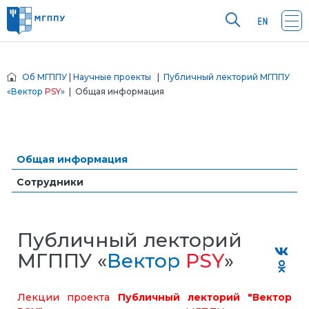
Об МГППУ
|
Научные проекты
|
Публичный лекторий МГППУ
«
Вектор
PSY
»
| Общая информация
Общая информация
Сотрудники
Публичный лекторий
МГППУ «
Вектор
PSY
»
Лекции проекта
Публичный лекторий "Вектор