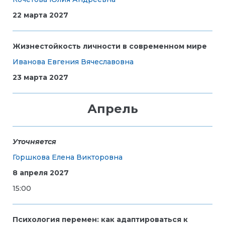
22 марта 2027
Жизнестойкость личности в современном мире
Иванова Евгения Вячеславовна
23 марта 2027
Апрель
Уточняется
Горшкова Елена Викторовна
8 апреля 2027
15:00
Психология перемен: как адаптироваться к