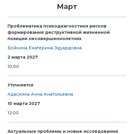
Март
Проблематика психодиагностики рисков
формирования деструктивной жизненной
позиции несовершеннолетних
Бойкина Екатерина Эдуардовна
2 марта 2027
10:00
Уточняется
Адаскина Анна Анатольевна
10 марта 2027
12:00
Актуальные проблемы и новые исследования