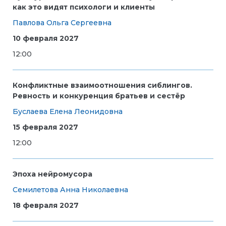
как это видят психологи и клиенты
Павлова Ольга Сергеевна
10 февраля 2027
12:00
Конфликтные взаимоотношения сиблингов.
Ревность и конкуренция братьев и сестёр
Буслаева Елена Леонидовна
15 февраля 2027
12:00
Эпоха нейромусора
Семилетова Анна Николаевна
18 февраля 2027