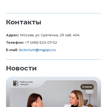
Контакты
Адрес:
Москва, ул. Сретенка, 29 каб. 404
Телефон:
+7 (495) 623-07-52
E-mail:
lectorium@mgppu.ru
Новости