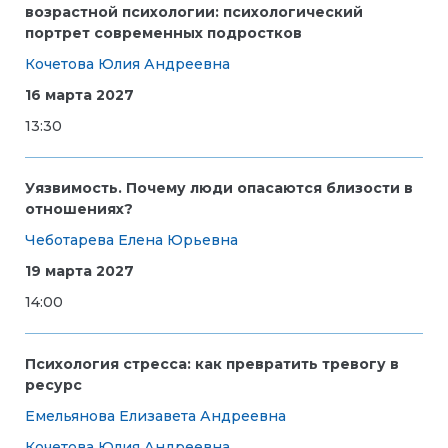
возрастной психологии: психологический
портрет современных подростков
Кочетова Юлия Андреевна
16 марта 2027
13:30
Уязвимость. Почему люди опасаются близости в
отношениях?
Чеботарева Елена Юрьевна
19 марта 2027
14:00
Психология стресса: как превратить тревогу в
ресурс
Емельянова Елизавета Андреевна
Кочетова Юлия Андреевна