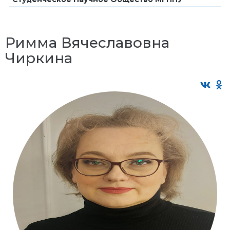
Римма Вячеславовна
Чиркина