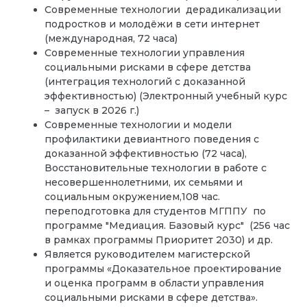
Современные технологии дерадикализации
подростков и молодёжи в сети интернет
(международная, 72 часа)
Современные технологии управления
социальными рисками в сфере детства
(интеграция технологий с доказанной
эффективностью) (Электронный учебный курс
– запуск в 2026 г.)
Современные технологии и модели
профилактики девиантного поведения с
доказанной эффективностью (72 часа),
Восстановительные технологии в работе с
несовершеннолетними, их семьями и
социальным окружением,108 час.
переподготовка для студентов МГППУ по
программе "Медиация. Базовый курс" (256 час
в рамках программы Приоритет 2030) и др.
Является руководителем магистерской
программы «Доказательное проектирование
и оценка программ в области управления
социальными рисками в сфере детства».