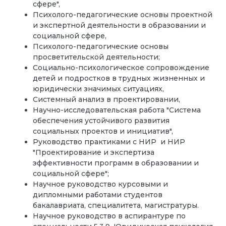
сфере",
Психолого-педагогические основы проектной
и экспертной деятельности в образовании и
социальной сфере,
Психолого-педагогические основы
просветительской деятельности;
Социально-психологическое сопровождение
детей и подростков в трудных жизненных и
юридически значимых ситуациях,
Системный анализ в проектировании,
Научно-исследовательская работа "Система
обеспечения устойчивого развития
социальных проектов и инициатив",
Руководство практиками с НИР и НИР
"Проектирование и экспертиза
эффективности программ в образовании и
социальной сфере";
Научное руководство курсовыми и
дипломными работами студентов
бакалавриата, специалитета, магистратуры.
Научное руководство в аспирантуре по