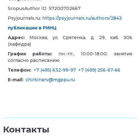
ScopusAuthor ID
57200702667
Psyjournals.ru:
https://psyjournals.ru/authors/2843
публикации в РИНЦ
Адрес:
Москва, ул. Сретенка, д. 29, каб. 306
(кафедра)
График работы:
пн.-пт., 10:00-18:00; занятия
согласно расписанию
Телефон:
+7 (495) 632-99-97
+7 (499) 256-67-66
E-mail:
chirkinarv@mgppu.ru
Контакты