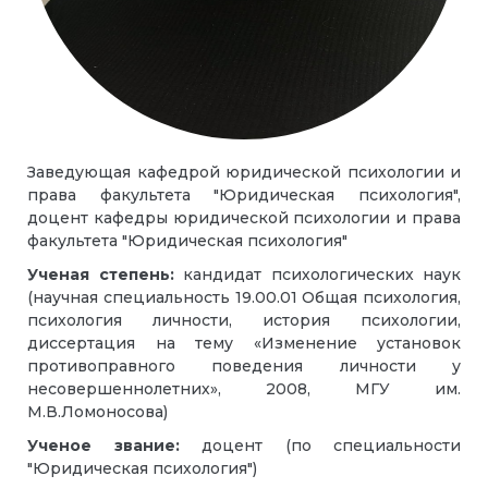
Заведующая кафедрой юридической психологии и
права факультета "Юридическая психология",
доцент кафедры юридической психологии и права
факультета "Юридическая психология"
Ученая степень:
кандидат психологических наук
(научная специальность 19.00.01 Общая психология,
психология личности, история психологии,
диссертация на тему «Изменение установок
противоправного поведения личности у
несовершеннолетних», 2008, МГУ им.
М.В.Ломоносова)
Ученое звание:
доцент
(по специальности
"Юридическая психология")