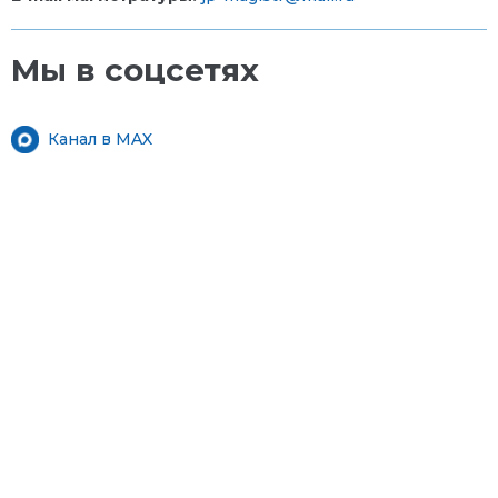
Мы в соцсетях
Канал в MAX