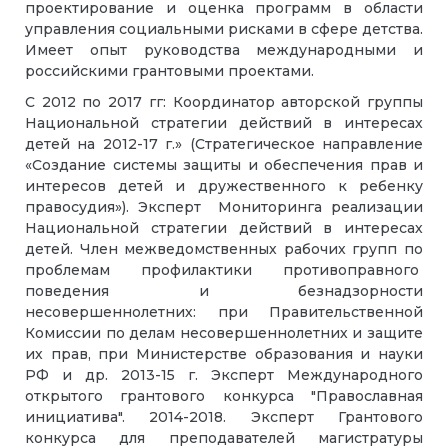
проектирование и оценка программ в области
управления социальными рисками в сфере детства.
Имеет опыт руководства международными и
российскими грантовыми проектами.
С 2012 по 2017 гг: Координатор авторской группы
Национальной стратегии действий в интересах
детей на 2012-17 г.» (Стратегическое направление
«Создание системы защиты и обеспечения прав и
интересов детей и дружественного к ребенку
правосудия»). Эксперт Мониторинга реализации
Национальной стратегии действий в интересах
детей. Член межведомственных рабочих групп по
проблемам профилактики противоправного
поведения и безнадзорности
несовершеннолетних: при Правительственной
Комиссии по делам несовершеннолетних и защите
их прав, при Министерстве образования и науки
РФ и др. 2013-15 г. Эксперт Международного
открытого грантового конкурса "Православная
инициатива". 2014-2018. Эксперт Грантового
конкурса для преподавателей магистратуры