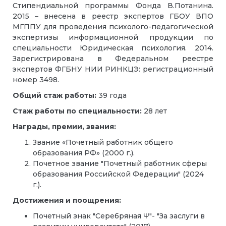
Стипендиальной программы Фонда В.Потанина.
2015 – внесена в реестр экспертов ГБОУ ВПО
МГППУ для проведения психолого-педагогической
экспертизы информационной продукции по
специальности Юридическая психология. 2014.
Зарегистрирована в Федеральном реестре
экспертов ФГБНУ НИИ РИНКЦЭ: регистрационный
номер 3498.
Общий стаж работы:
39 года
Стаж работы по специальности:
28 лет
Награды, премии, звания:
Звание «Почетный работник общего
образования РФ» (2000 г.).
Почетное звание "Почетный работник сферы
образования Российской Федерации" (2024
г.).
Достижения и поощрения:
Почетный знак "Серебряная Ψ"- "За заслуги в