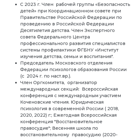
С 2023 г. Член рабочей группы «Безопасность
детей» при Координационном совете при
Правительстве Российской Федерации по
проведению в Российской Федерации
Десятилетия детства. Член Экспертного
совета Федерального Центра
профессионального развития специалистов
системы профилактики ФГБНУ «Институт
изучения детства, семьи и воспитания".
Председатель Московского отделения
Федерации психологов образования России
(с 2024 г. по наст.вр.).
Член Оргкомитета, организатор
международных секций: Всероссийская
конференция с международным участием
Коченовские чтения. Юридическая
психология в современной России ( 2018,
2020, 2022) г:; Ежегодная Всероссийская
конференция "Восстановительное
правосудие"; Весенняя школа по
восстановительному правосудию (2020-