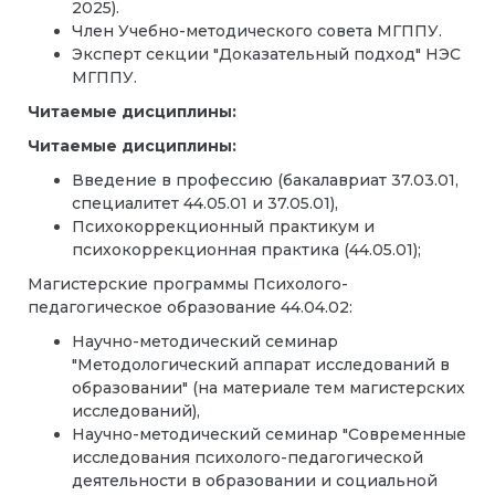
2025).
Член Учебно-методического совета МГППУ.
Эксперт секции "Доказательный подход" НЭС
МГППУ.
Читаемые дисциплины:
Читаемые дисциплины:
Введение в профессию (бакалавриат 37.03.01,
специалитет 44.05.01 и 37.05.01),
Психокоррекционный практикум и
психокоррекционная практика (44.05.01);
Магистерские программы Психолого-
педагогическое образование 44.04.02:
Научно-методический семинар
"Методологический аппарат исследований в
образовании" (на материале тем магистерских
исследований),
Научно-методический семинар "Современные
исследования психолого-педагогической
деятельности в образовании и социальной