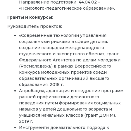
Направление подготовки 44.04.02 –
«Психолого-педагогическое образование».
Гранты и конкурсы:
Руководитель проектов:
«Современные технологии управления
социальными рисками в сфере детства:
создание площадки международного
студенческого и экспертного обмена», грант
Федерального Агентства по делам молодежи
(Росмолодежь) в рамках Всероссийского
конкурса молодежных проектов среди
образовательных организаций высшего
образования, 2018 г.
Апробация, адаптация и внедрение программ
ранней профилактики девиантного
поведения путем формирования социальных
навыков у детей дошкольного возраста и
учащихся начальных классов (грант ДОНМ),
2019 г.
Инструменты доказательного подхода к