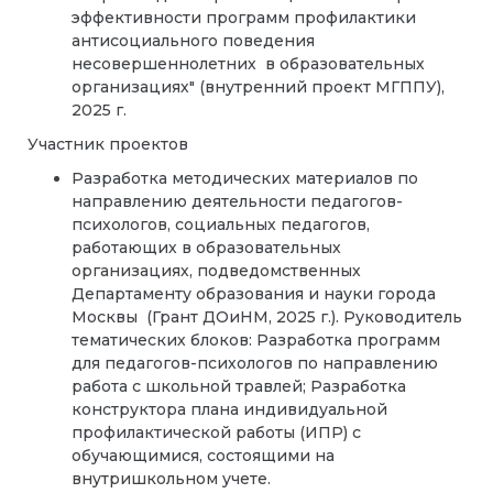
эффективности программ профилактики
антисоциального поведения
несовершеннолетних в образовательных
организациях" (внутренний проект МГППУ),
2025 г.
Участник проектов
Разработка методических материалов по
направлению деятельности педагогов-
психологов, социальных педагогов,
работающих в образовательных
организациях, подведомственных
Департаменту образования и науки города
Москвы (Грант ДОиНМ, 2025 г.). Руководитель
тематических блоков: Разработка программ
для педагогов-психологов по направлению
работа с школьной травлей; Разработка
конструктора плана индивидуальной
профилактической работы (ИПР) с
обучающимися, состоящими на
внутришкольном учете.