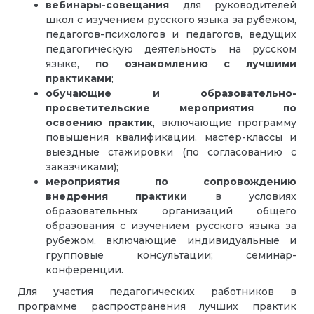
вебинары-совещания
для руководителей
школ с изучением русского языка за рубежом,
педагогов-психологов и педагогов, ведущих
педагогическую деятельность на русском
языке,
по ознакомлению с лучшими
практиками
;
обучающие и образовательно-
просветительские мероприятия по
освоению практик
, включающие программу
повышения квалификации, мастер-классы и
выездные стажировки (по согласованию с
заказчиками);
мероприятия по сопровождению
внедрения практики
в условиях
образовательных организаций общего
образования с изучением русского языка за
рубежом, включающие индивидуальные и
групповые консультации; семинар-
конференции.
Для участия педагогических работников в
программе распространения лучших практик