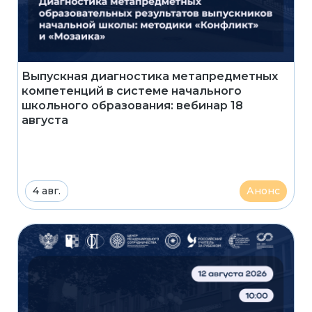
Выпускная диагностика метапредметных
компетенций в системе начального
школьного образования: вебинар 18
августа
4 авг.
Анонс