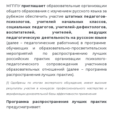
МГППУ
приглашает
образовательные организации
общего образования
с изучением русского языка за
рубежом обеспечить участие
штатных педагогов-
психологов, учителей начальных классов,
социальных педагогов, учителей-дефектологов,
воспитателей, учителей, ведущих
педагогическую деятельность на русском языке
(далее – педагогические работники) в программе
обучающих и образовательно-просветительских
мероприятий по распространению лучших
российских практик организации психолого-
педагогического сопровождения участников
образовательных отношений (далее – программа
распространения лучших практик).
[1]
Одобрены по итогам экспертного обсуждения, имеют высокие
результаты участия в конкурсах профессионального мастерства и
верификации доказательной базы эффективности применения
Программа распространения лучших практик
предусматривает: