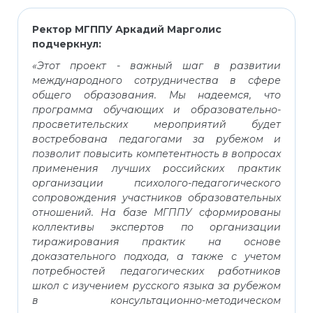
Ректор МГППУ Аркадий Марголис
подчеркнул:
«Этот проект - важный шаг в развитии
международного сотрудничества в сфере
общего образования. Мы надеемся, что
программа обучающих и образовательно-
просветительских мероприятий будет
востребована педагогами за рубежом и
позволит повысить компетентность в вопросах
применения лучших российских практик
организации психолого-педагогического
сопровождения участников образовательных
отношений. На базе МГППУ сформированы
коллективы экспертов по организации
тиражирования практик на основе
доказательного подхода, а также с учетом
потребностей педагогических работников
школ с изучением русского языка за рубежом
в консультационно-методическом