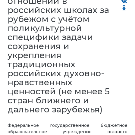
отношений в
российских школах за
рубежом с учётом
поликультурной
специфики задачи
сохранения и
укрепления
традиционных
российских духовно-
нравственных
ценностей (не менее 5
стран ближнего и
дальнего зарубежья)
Федеральное государственное бюджетное
образовательное учреждение высшего