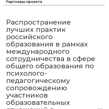
Партнеры проекта
Распространение
лучших практик
российского
образования в рамках
международного
сотрудничества в сфере
общего образования по
психолого-
педагогическому
сопровождению
участников
образовательных