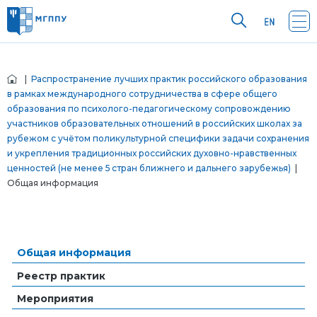
|
Распространение лучших практик российского образования
в рамках международного сотрудничества в сфере общего
образования по психолого-педагогическому сопровождению
участников образовательных отношений в российских школах за
рубежом с учётом поликультурной специфики задачи сохранения
и укрепления традиционных российских духовно-нравственных
ценностей (не менее 5 стран ближнего и дальнего зарубежья)
|
Общая информация
Общая информация
Реестр практик
Мероприятия