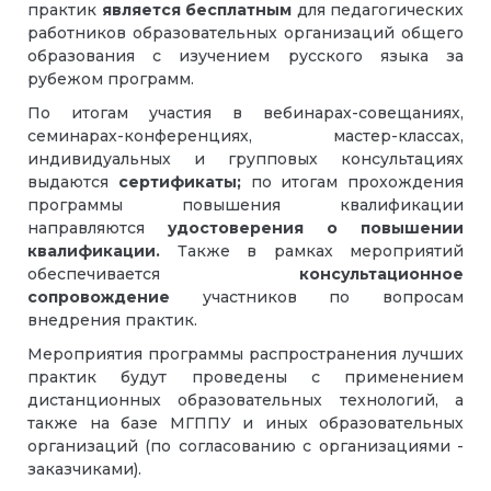
практик
является бесплатным
для педагогических
работников образовательных организаций общего
образования с изучением русского языка за
рубежом программ.
По итогам участия в вебинарах-совещаниях,
семинарах-конференциях, мастер-классах,
индивидуальных и групповых консультациях
выдаются
сертификаты;
по итогам прохождения
программы повышения квалификации
направляются
удостоверения о повышении
квалификации.
Также в рамках мероприятий
обеспечивается
консультационное
сопровождение
участников по вопросам
внедрения практик.
Мероприятия программы распространения лучших
практик будут проведены с применением
дистанционных образовательных технологий, а
также на базе МГППУ и иных образовательных
организаций (по согласованию с организациями -
заказчиками).