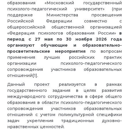
образования «Московский государственный
психолого-педагогический университет» (при
поддержке Министерства просвещения
Российской Федерации совместно с
общероссийской общественной организацией
«Федерация психологов образования России»
в
период с 27 мая по 30 ноября 2026 года
организуют
обучающие и образовательно-
просветительские мероприятия
по вопросам
применения лучших российских практик
организации психолого-педагогического
сопровождения участников образовательных
отношений
[1]
.
Данный проект реализуется в рамках
государственного задания в целях развития
международного сотрудничества в сфере общего
образования в области психолого-педагогического
сопровождения участников образовательных
отношений с учетом поликультурной специфики
задач укрепления традиционных духовно-
нравственных ценностей.