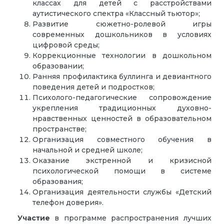
классах для детей с расстройствами
аутистического спектра «Классный тьютор»;
Развитие сюжетно-ролевой игры
современных дошкольников в условиях
цифровой среды;
Коррекционные технологии в дошкольном
образовании;
Ранняя профилактика буллинга и девиантного
поведения детей и подростков;
Психолого-педагогические сопровождение
укрепления традиционных духовно-
нравственных ценностей в образовательном
пространстве;
Организация совместного обучения в
начальной и средней школе;
Оказание экстренной и кризисной
психологической помощи в системе
образования;
Организация деятельности службы «Детский
телефон доверия».
Участие
в программе распространения лучших