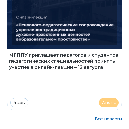
МГППУ приглашает педагогов и студентов
педагогических специальностей принять
участие в онлайн-лекции – 12 августа
4 авг.
Анонс
Все новости