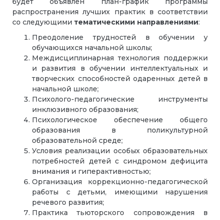
будет объявлен план-график программы
распространения лучших практик в соответствии
со следующими
тематическими направлениями
:
Преодоление трудностей в обучении у
обучающихся начальной школы;
Междисциплинарная технология поддержки
и развития в обучении интеллектуальных и
творческих способностей одаренных детей в
начальной школе;
Психолого-педагогические инструменты
инклюзивного образования;
Психологическое обеспечение общего
образования в поликультурной
образовательной среде;
Условия реализации особых образовательных
потребностей детей с синдромом дефицита
внимания и гиперактивностью;
Организация коррекционно-педагогической
работы с детьми, имеющими нарушения
речевого развития;
Практика тьюторского сопровождения в