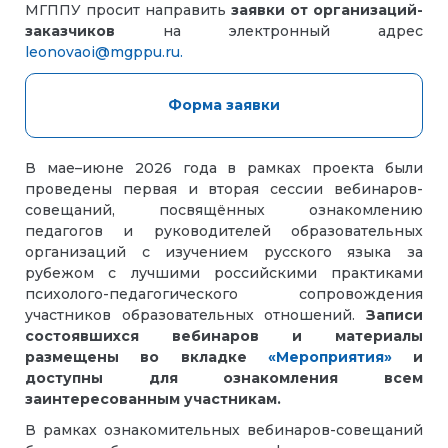
МГППУ просит направить
заявки от организаций-
заказчиков
на электронный адрес
leonovaoi@mgppu.ru.
Форма заявки
В мае–июне 2026 года в рамках проекта были
проведены первая и вторая сессии вебинаров-
совещаний, посвящённых ознакомлению
педагогов и руководителей образовательных
организаций с изучением русского языка за
рубежом с лучшими российскими практиками
психолого-педагогического сопровождения
участников образовательных отношений.
Записи
состоявшихся вебинаров и материалы
размещены во вкладке
«Мероприятия»
и
доступны для ознакомления всем
заинтересованным участникам.
В рамках ознакомительных вебинаров-совещаний