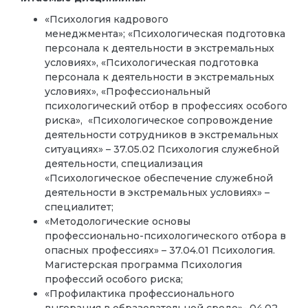
«Психология кадрового
менеджмента»; «Психологическая подготовка
персонала к деятельности в экстремальных
условиях», «Психологическая подготовка
персонала к деятельности в экстремальных
условиях»,
«Профессиональный
психологический отбор в профессиях особого
риска»,
«Психологическое сопровождение
деятельности сотрудников в экстремальных
ситуациях» – 37.05.02 Психология служебной
деятельности, специализация
«Психологическое обеспечение служебной
деятельности в экстремальных условиях» –
специалитет;
«Методологические основы
профессионально-психологического отбора в
опасных профессиях» – 37.04.01 Психология.
Магистерская программа Психология
профессий особого риска;
«Профилактика профессионального