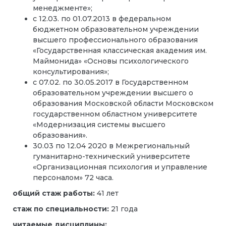
менеджменте»;
с 12.03. по 01.07.2013 в федеральном
бюджетном образовательном учреждении
высшего профессионального образования
«Государственная классическая академия им.
Маймонида» «Основы психологического
консультирования»;
с 07.02. по 30.05.2017 в Государственном
образовательном учреждении высшего о
образования Московской области Московском
государственном областном университете
«Модернизация системы высшего
образования».
30.03 по 12.04 2020 в Межрегиональный
гуманитарно-технический университете
«Организационная психология и управление
персоналом» 72 часа.
общий стаж работы:
41 лет
стаж по специальности:
21 года
читаемые дисциплины: