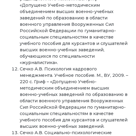
«Допущено Учебно-методическим
объединением высших военно-учебных
заведений по образованию в области
военного управления Вооруженных Сил
Российской Федерации по гуманитарно-
социальным специальностям в качестве
учебного пособия для курсантов и слушателей
высших военно-учебных заведений,
обучающихся по специальности
«журналистика».
Сечко А.В. Психология кадрового
менеджмента. Учебное пособие. М., ВУ, 2009. –
220 c. Гриф – «Допущено Учебно-
методическим объединением высших
военно-учебных заведений по образованию в
области военного управления Вооруженных
Сил Российской Федерации по гуманитарно-
социальным специальностям в качестве
учебного пособия для курсантов и слушателей
высших военно-учебных заведений.
Сечко А.В. Социально-психологические