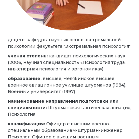
доцент кафедры научных основ экстремальной
психологии факультета "Экстремальная психология"
ученая степень:
кандидат психологических наук
(2006, научная специальность «Психология труда,
инженерная психология и эргономика»)
образование:
высшее, Челябинское высшее
военное авиационное училище штурманов (1984),
Военный университет (1997)
наименование направления подготовки или
специальности:
Штурманская тактическая авиация;
Психология
квалификация:
Офицер с высшим военно-
специальным образованием-штурман-инженер;
Психолог. Офицер с высшим военным