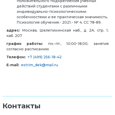
положительного подкрепления учебных
действий студентами с различными
индивидуально-психологическими
особенностями и ее практическая значимость.
Психология обучения.- 2021.- № 4. СС 78-89.
адрес:
Москва, Шелепихинская наб., д. 2А, стр. 1,
каб. 207
график работы:
пн.-пт., 10:00-18:00, занятия
согласно расписанию
Телефон:
+7 (499) 256-18-42
E-mail:
extrim_dek@mail.ru
Контакты