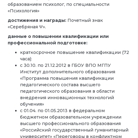
образованием психолог, по специальности
«Психология»
достижения и награды:
Почетный знак
«Серебряная Ψ».
данные о повышении квалификации или
профессиональной подготовке:
краткосрочное повышение квалификации (72
часа):
с 30.10. по 21.12.2012 в ГБОУ ВПО МГПУ
Институт дополнительного образования
«Программа повышения квалификации
педагогического состава высшего
педагогического образования в области
внедрения инновационных технологий
обучения»
с 01.04. по 01.05.2013 в федеральном
бюджетном образовательном учреждении
высшего профессионального образования
«Российский государственный гуманитарный
университет» «Переговоры в конфликтном