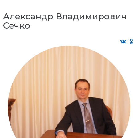
Александр Владимирович
Сечко