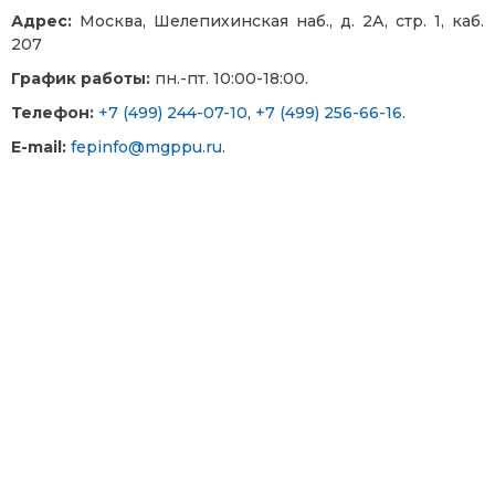
Адрес:
Москва, Шелепихинская наб., д. 2А, стр. 1, каб.
207
График работы:
пн.-пт. 10:00-18:00.
Телефон:
+7 (499) 244-07-10
,
+7 (499) 256-66-16
.
E-mail:
fepinfo@mgppu.ru
.