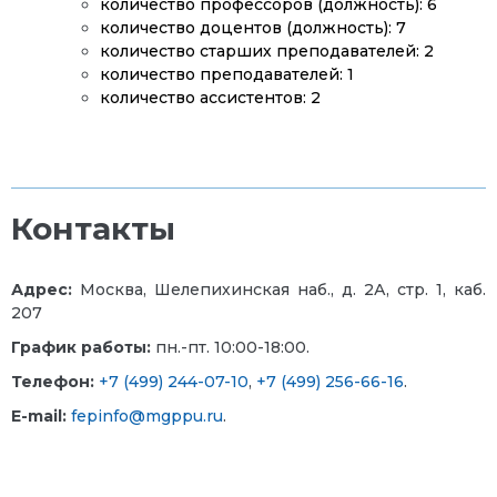
количество профессоров (должность): 6
количество доцентов (должность): 7
количество старших преподавателей: 2
количество преподавателей: 1
количество ассистентов: 2
Контакты
Адрес:
Москва, Шелепихинская наб., д. 2А, стр. 1, каб.
207
График работы:
пн.-пт. 10:00-18:00.
Телефон:
+7 (499) 244-07-10
,
+7 (499) 256-66-16
.
E-mail:
fepinfo@mgppu.ru
.