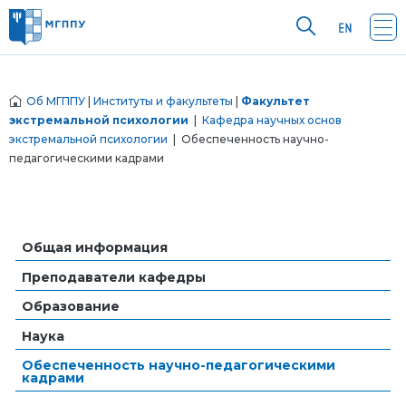
Об МГППУ
|
Институты и факультеты
|
Факультет
экстремальной психологии
|
Кафедра научных основ
экстремальной психологии
| Обеспеченность научно-
педагогическими кадрами
Общая информация
Преподаватели кафедры
Образование
Наука
Обеспеченность научно-педагогическими
кадрами