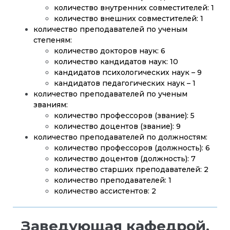
количество внутренних совместителей: 1
количество внешних совместителей: 1
количество преподавателей по ученым
степеням:
количество докторов наук: 6
количество кандидатов наук: 10
кандидатов психологических наук – 9
кандидатов педагогических наук – 1
количество преподавателей по ученым
званиям:
количество профессоров (звание): 5
количество доцентов (звание): 9
количество преподавателей по должностям:
количество профессоров (должность): 6
количество доцентов (должность): 7
количество старших преподавателей: 2
количество преподавателей: 1
количество ассистентов: 2
Заведующая кафедрой,