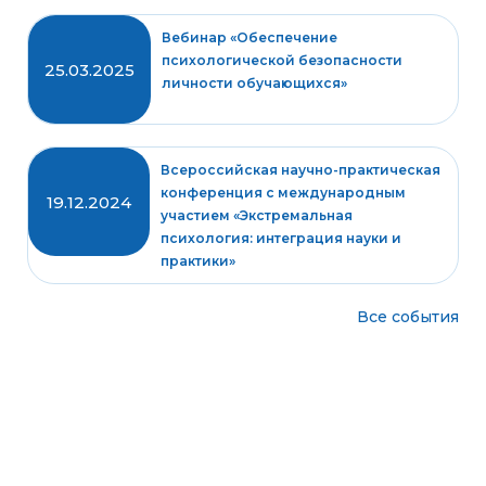
Вебинар «Обеспечение
психологической безопасности
25.03.2025
личности обучающихся»
Всероссийская научно-практическая
конференция с международным
19.12.2024
участием «Экстремальная
психология: интеграция науки и
практики»
Все события