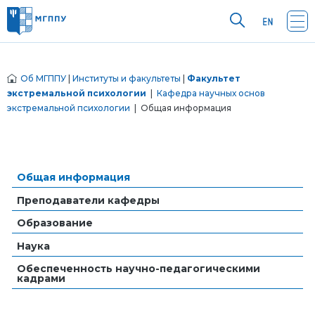
Об МГППУ
|
Институты и факультеты
|
Факультет
экстремальной психологии
|
Кафедра научных основ
экстремальной психологии
| Общая информация
Общая информация
Преподаватели кафедры
Образование
Наука
Обеспеченность научно-педагогическими
кадрами