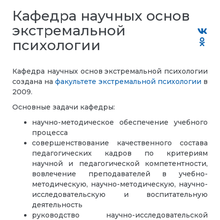
Кафедра научных основ
экстремальной
психологии
Кафедра научных основ экстремальной психологии
создана на
факультете экстремальной психологии
в
2009.
Основные задачи кафедры:
научно-методическое обеспечение учебного
процесса
совершенствование качественного состава
педагогических кадров по критериям
научной и педагогической компетентности,
вовлечение преподавателей в учебно-
методическую, научно-методическую, научно-
исследовательскую и воспитательную
деятельность
руководство научно-исследовательской