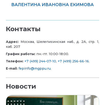
ВАЛЕНТИНА ИВАНОВНА ЕКИМОВА
Контакты
Адрес:
Москва, Шелепихинская наб., д. 2А, стр. 1,
каб. 207
График работы:
пн.-пт. 10:00-18:00.
Телефон:
+7 (499) 244-07-10
,
+7 (499) 256-66-16
.
E-mail:
fepinfo@mgppu.ru
.
Новости