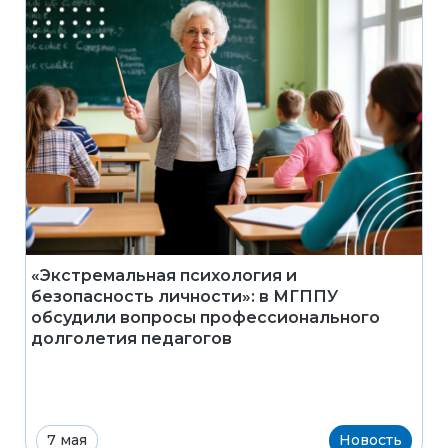
«Экстремальная психология и
безопасность личности»: в МГППУ
обсудили вопросы профессионального
долголетия педагогов
7 мая
Новость