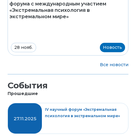
форума с международным участием
«Экстремальная психология в
экстремальном мире»
28 нояб.
Новость
Все новости
События
Прошедшие
IV научный форум «Экстремальная
психология в экстремальном мире»
27.11.2025