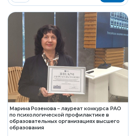
Марина Розенова – лауреат конкурса РАО
по психологической профилактике в
образовательных организациях высшего
образования