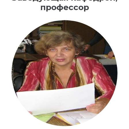
профессор