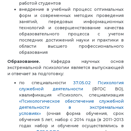
работой студентов
внедрение в учебный процесс оптимальных
форм и современных методик проведения
занятий, передовых информационных
технологий и совершенствование качества
образовательного процесса с учетом
последних достижений науки и практики в
области высшего профессионального
образования
Образование.
Кафедра научных основ
экстремальной психологии является выпускающей
и отвечает за подготовку:
по специальности
37.05.02 Психология
служебной деятельности
(ФГОС ВО),
квалификация «Психолог», специализация
«Психологическое обеспечение служебной
деятельности в экстремальных
условиях»
(очная форма обучения, срок
обучения 5 лет, набор с 2014 года (в 2011-2013
годах набор и обучение осуществлялись в