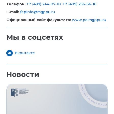
Телефон:
+7 (499) 244-07-10
,
+7 (499) 256-66-16
.
E-mail:
fepinfo@mgppu.ru
Официальный сайт факультета:
www.pe.mgppu.ru
Мы в соцсетях
Вконтакте
Новости