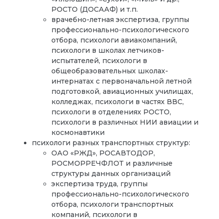
РОСТО (ДОСААФ) и т.п.
врачебно-летная экспертиза, группы
профессионально-психологического
отбора, психологи авиакомпаний,
психологи в школах летчиков-
испытателей, психологи в
общеобразовательных школах-
интернатах с первоначальной летной
подготовкой, авиационных училищах,
колледжах, психологи в частях ВВС,
психологи в отделениях РОСТО,
психологи в различных НИИ авиации и
космонавтики
психологи разных транспортных структур:
ОАО «РЖД», РОСАВТОДОР,
РОСМОРРЕЧФЛОТ и различные
структуры данных организаций
экспертиза труда, группы
профессионально-психологического
отбора, психологи транспортных
компаний, психологи в