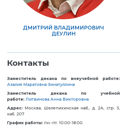
ДМИТРИЙ ВЛАДИМИРОВИЧ
ДЕУЛИН
Контакты
Заместитель декана по
внеучебной работе:
Азалия Маратовна Зинатуллина
Заместитель декана по учебной
работе:
Литвинова Анна Викторовна
Адрес:
Москва, Шелепихинская наб., д. 2А, стр. 3,
каб. 207
График работы:
пн.-пт. 10:00-18:00.