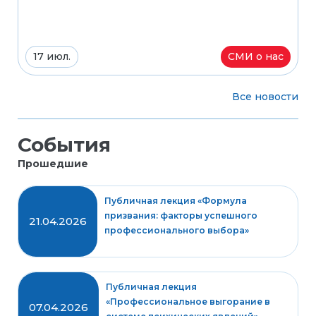
17 июл.
СМИ о нас
Все новости
События
Прошедшие
Публичная лекция «Формула
призвания: факторы успешного
21.04.2026
профессионального выбора»
Публичная лекция
«Профессиональное выгорание в
07.04.2026