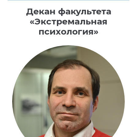
Декан факультета
«Экстремальная
психология»