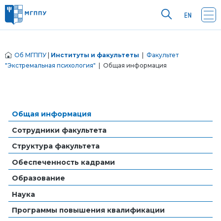
Об МГППУ
|
Институты и факультеты
|
Факультет
"Экстремальная психология"
| Общая информация
Общая информация
Сотрудники факультета
Структура факультета
Обеспеченность кадрами
Образование
Наука
Программы повышения квалификации