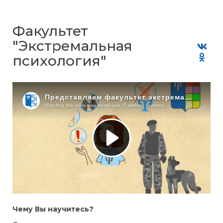
Факультет
"Экстремальная
психология"
Чему Вы научитесь?