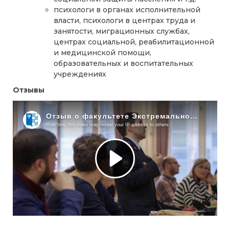
психологи в органах исполнительной
власти, психологи в центрах труда и
занятости, миграционных службах,
центрах социальной, реабилитационной
и медицинской помощи,
образовательных и воспитательных
учреждениях
Отзывы