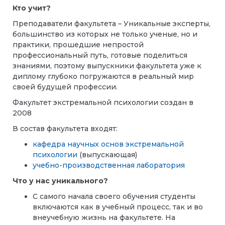
Кто учит?
Преподаватели факультета – Уникальные эксперты,
большинство из которых не только ученые, но и
практики, прошедшие непростой
профессиональный путь, готовые поделиться
знаниями, поэтому выпускники факультета уже к
диплому глубоко погружаются в реальный мир
своей будущей профессии.
Факультет экстремальной психологии создан в
2008
В состав факультета входят:
кафедра научных основ экстремальной
психологии
(выпускающая)
учебно-производственная лаборатория
Что у нас уникального?
С самого начала своего обучения студенты
включаются как в учебный процесс, так и во
внеучебную жизнь на факультете. На