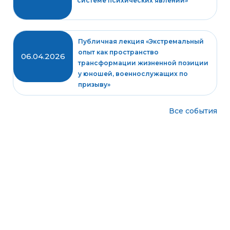
системе психических явлений»
Публичная лекция «Экстремальный
опыт как пространство
06.04.2026
трансформации жизненной позиции
у юношей, военнослужащих по
призыву»
Все события