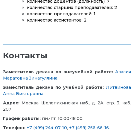
количество доцентов (должность): 7
количество старших преподавателей: 2
количество преподавателей: 1
количество ассистентов: 2
Контакты
Заместитель декана по
внеучебной работе:
Азалия
Маратовна Зинатуллина
Заместитель декана по учебной работе:
Литвинова
Анна Викторовна
Адрес:
Москва, Шелепихинская наб., д. 2А, стр. 3, каб.
207
График работы:
пн.-пт. 10:00-18:00.
Телефон:
+7 (499) 244-07-10
,
+7 (499) 256-66-16
.