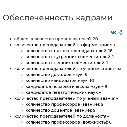
Обеспеченность кадрами
общее количество преподавате
лей: 20
количество преподавателей по форме приема:
количество штатных преподавателей: 18
количество внутренних совместителей: 1
количество внешних совместителей: 1
количество преподавателей по ученым степеням:
количество докторов наук: 6
количество кандидатов наук: 10
кандидатов психологических наук – 9
кандидатов педагогических наук – 1
количество преподавателей по ученым званиям:
количество профессоров (звание): 5
количество доцентов (звание): 9
количество преподавателей по должностям:
количество профессоров (должность): 6