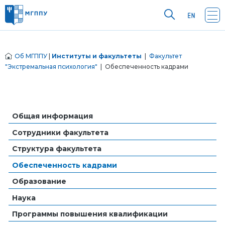
Об МГППУ
|
Институты и факультеты
|
Факультет
"Экстремальная психология"
| Обеспеченность кадрами
Общая информация
Сотрудники факультета
Структура факультета
Обеспеченность кадрами
Образование
Наука
Программы повышения квалификации