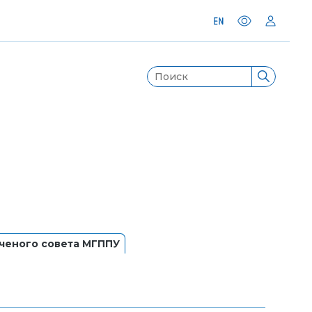
ченого совета МГППУ