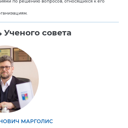
иями по решению вопросов, относящихся к его
рганизациям.
 Ученого совета
НОВИЧ МАРГОЛИС