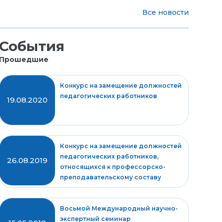
Все новости
События
Прошедшие
Конкурс на замещение должностей
педагогических работников
19.08.2020
Конкурс на замещение должностей
педагогических работников,
26.08.2019
относящихся к профессорско-
преподавательскому составу
Восьмой Международный научно-
экспертный семинар