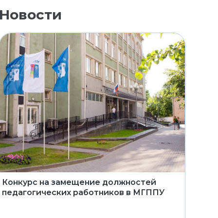
Новости
Конкурс на замещение должностей
педагогических работников в МГППУ