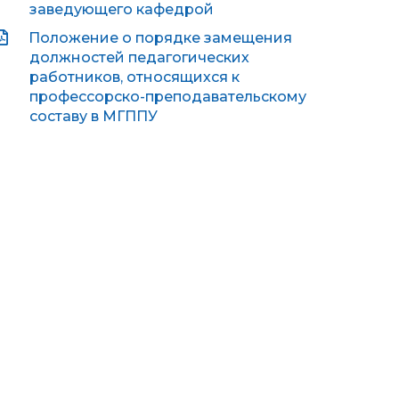
заведующего кафедрой
Положение о порядке замещения
должностей педагогических
работников, относящихся к
профессорско-преподавательскому
составу в МГППУ