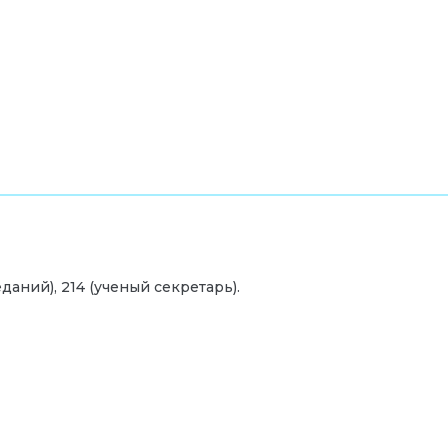
седаний), 214 (ученый секретарь).