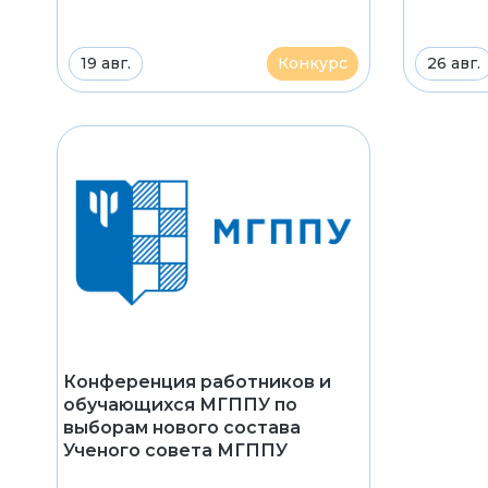
19 авг.
Конкурс
26 авг.
Конференция работников и
обучающихся МГППУ по
выборам нового состава
Ученого совета МГППУ