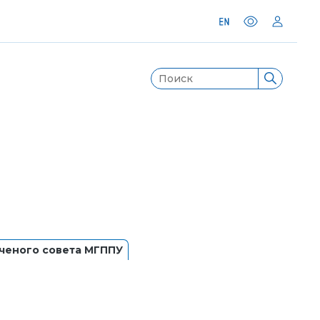
ченого совета МГППУ