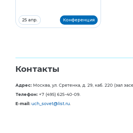
25 апр.
Конференция
Контакты
Адрес:
Москва, ул. Сретенка, д. 29, каб. 220 (зал за
Телефон:
+7 (495) 625-40-09.
E-mail:
uch_sovet@list.ru
.