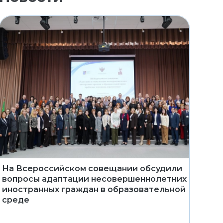
На Всероссийском совещании обсудили
вопросы адаптации несовершеннолетних
иностранных граждан в образовательной
среде