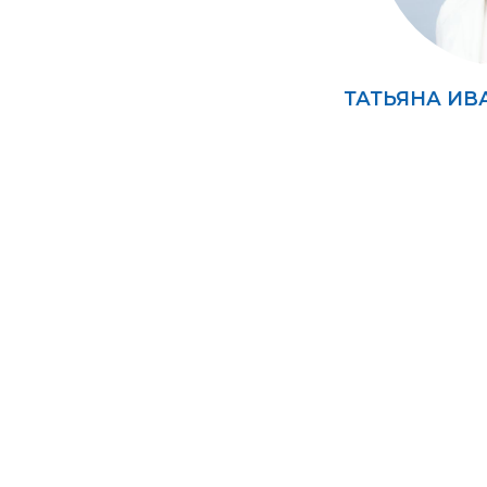
ТАТЬЯНА ИВ