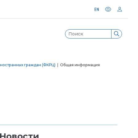
ностранных граждан (ФКРЦ)
| Общая информация
Новости