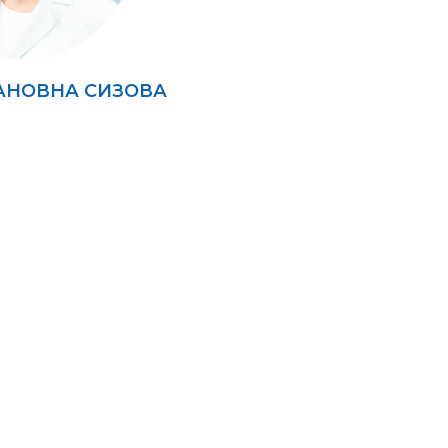
АНОВНА СИЗОВА