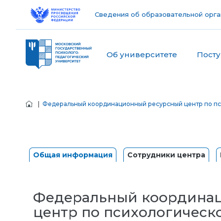
Сведения об образовательной орга
Об университете
Пост
|
Федеральный координационный ресурсный центр по пс
Общая информация
Сотрудники центра
Федеральный координа
центр по психологическ