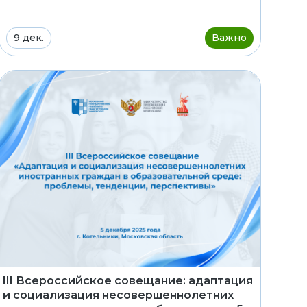
9 дек.
Важно
III Всероссийское совещание: адаптация
и социализация несовершеннолетних