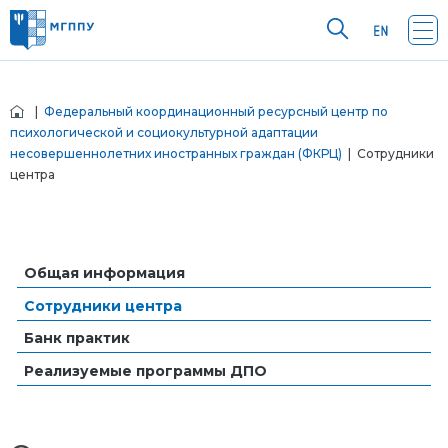
|
Федеральный координационный ресурсный центр по
психологической и социокультурной адаптации
несовершеннолетних иностранных граждан (ФКРЦ)
| Сотрудники
центра
Общая информация
Сотрудники центра
Банк практик
Реализуемые программы ДПО