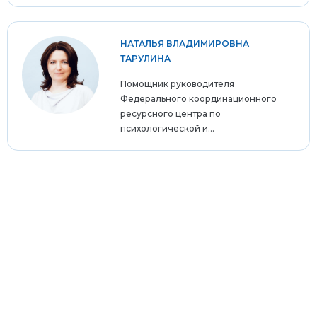
НАТАЛЬЯ ВЛАДИМИРОВНА
ТАРУЛИНА
Помощник руководителя
Федерального координационного
ресурсного центра по
психологической и...