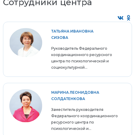
Сотрудники центра
ТАТЬЯНА ИВАНОВНА
СИЗОВА
Руководитель Федерального
координационного ресурсного
центра по психологической и
социокультурной...
МАРИНА ЛЕОНИДОВНА
СОЛДАТЕНКОВА
Заместитель руководителя
Федерального координационного
ресурсного центра по
психологической и...