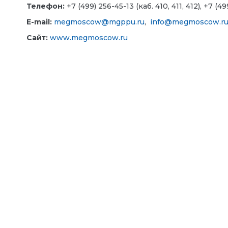
Телефон:
+7 (499) 256-45-13 (каб. 410, 411, 412), +7 (4
E-mail:
megmoscow@mgppu.ru
,
info@megmoscow.r
Сайт:
www.megmoscow.ru