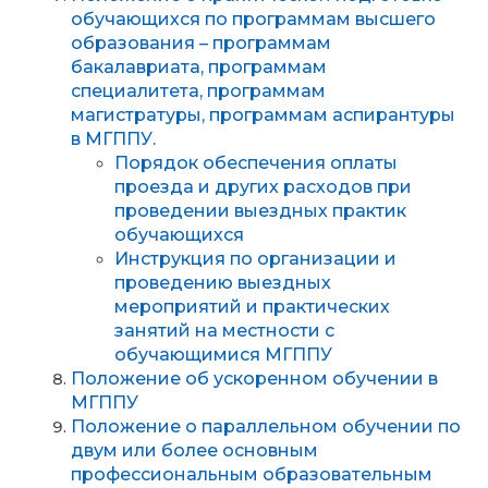
обучающихся по программам высшего
образования – программам
бакалавриата, программам
специалитета, программам
магистратуры, программам аспирантуры
в МГППУ.
Порядок обеспечения оплаты
проезда и других расходов при
проведении выездных практик
обучающихся
Инструкция по организации и
проведению выездных
мероприятий и практических
занятий на местности с
обучающимися МГППУ
Положение об ускоренном обучении в
МГППУ
Положение о параллельном обучении по
двум или более основным
профессиональным образовательным