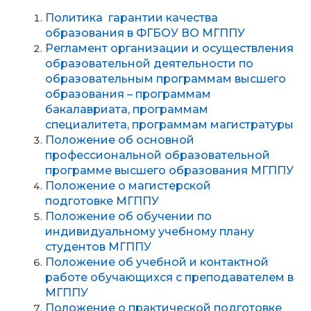
Политика гарантии качества
образования в ФГБОУ ВО МГППУ
Регламент организации и осуществления
образовательной деятельности по
образовательным программам высшего
образования – программам
бакалавриата, программам
специалитета, программам магистратуры
Положение об основной
профессиональной образовательной
программе высшего образования МГППУ
Положение о магистерской
подготовке МГППУ
Положение об обучении по
индивидуальному учебному плану
студентов МГППУ
Положение об учебной и контактной
работе обучающихся с преподавателем в
МГППУ
Положение о практической подготовке