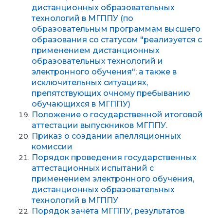
дистанционных образовательных
технологий в МГППУ (по
образовательным программам высшего
образования со статусом "реализуется с
применением дистанционных
образовательных технологий и
электронного обучения"; а также в
исключительных ситуациях,
препятствующих очному пребыванию
обучающихся в МГППУ)
Положение о государственной итоговой
аттестации выпускников МГППУ
.
Приказ о создании апелляционных
комиссии
Порядок проведения государственных
аттестационных испытаний с
применением электронного обучения,
дистанционных образовательных
технологий в МГППУ
Порядок зачёта МГППУ, результатов