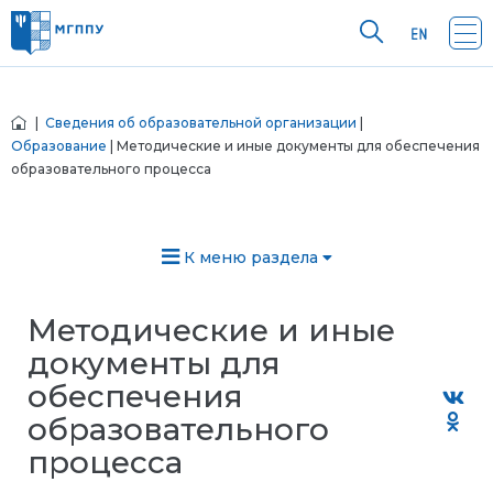
|
Сведения об образовательной организации
|
Образование
| Методические и иные документы для обеспечения
образовательного процесса
К меню раздела
Методические и иные
документы для
обеспечения
образовательного
процесса