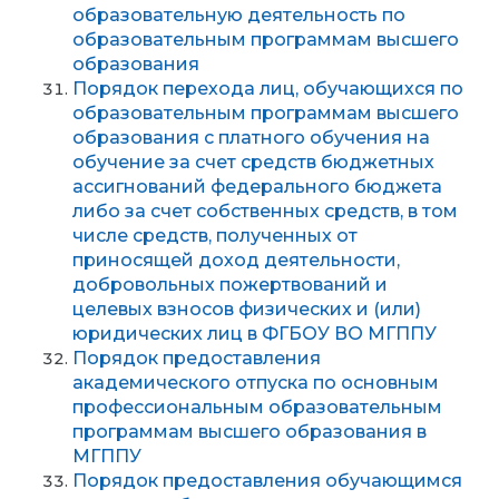
образовательную деятельность по
образовательным программам высшего
образования
Порядок перехода лиц, обучающихся по
образовательным программам высшего
образования с платного обучения на
обучение за счет средств бюджетных
ассигнований федерального бюджета
либо за счет собственных средств, в том
числе средств, полученных от
приносящей доход деятельности,
добровольных пожертвований и
целевых взносов физических и (или)
юридических лиц в ФГБОУ ВО МГППУ
Порядок предоставления
академического отпуска по основным
профессиональным образовательным
программам высшего образования в
МГППУ
Порядок предоставления обучающимся