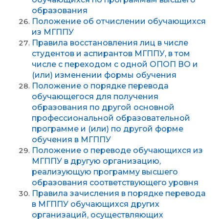
образования
Положение об отчислении обучающихся
из МГППУ
Правила восстановления лиц в числе
студентов и аспирантов МГППУ, в том
числе с переходом с одной ОПОП ВО и
(или) изменении формы обучения
Положение о порядке перевода
обучающегося для получения
образования по другой основной
профессиональной образовательной
программе и (или) по другой форме
обучения в МГППУ
Положение о переводе обучающихся из
МГППУ в другую организацию,
реализующую программу высшего
образования соответствующего уровня
Правила зачисления в порядке перевода
в МГППУ обучающихся других
организаций, осуществляющих