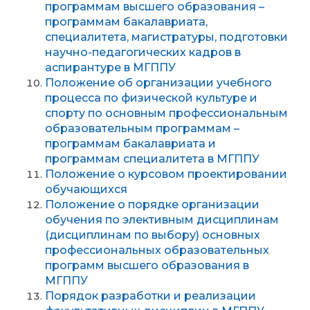
программам высшего образования –
программам бакалавриата,
специалитета, магистратуры, подготовки
научно-педагогических кадров в
аспирантуре в МГППУ
Положение об организации учебного
процесса по физической культуре и
спорту по основным профессиональным
образовательным программам –
программам бакалавриата и
программам специалитета в МГППУ
Положение о курсовом проектировании
обучающихся
Положение о порядке организации
обучения по элективным дисциплинам
(дисциплинам по выбору) основных
профессиональных образовательных
программ высшего образования в
МГППУ
Порядок разработки и реализации