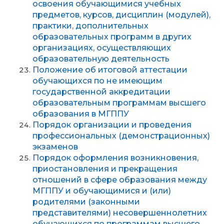
освоения обучающимися учебных
предметов, курсов, дисциплин (модулей),
практики, дополнительных
образовательных программ в других
организациях, осуществляющих
образовательную деятельность
Положение об итоговой аттестации
обучающихся по не имеющим
государственной аккредитации
образовательным программам высшего
образования в МГППУ
Порядок организации и проведения
профессиональных (демонстрационных)
экзаменов
Порядок оформления возникновения,
приостановления и прекращения
отношений в сфере образования между
МГППУ и обучающимися и (или)
родителями (законными
представителями) несовершеннолетних
обучающихся по программам высшего