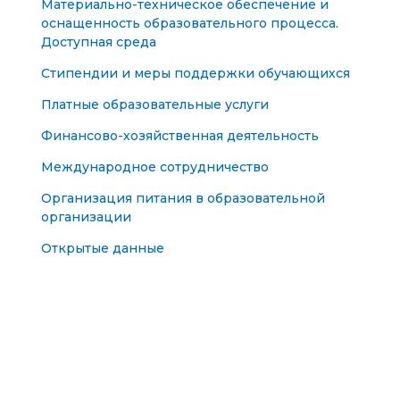
Материально-техническое обеспечение и
оснащенность образовательного процесса.
Доступная среда
Стипендии и меры поддержки обучающихся
Платные образовательные услуги
Финансово-хозяйственная деятельность
Международное сотрудничество
Организация питания в образовательной
организации
Открытые данные