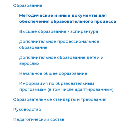
Образование
Методические и иные документы для
обеспечения образовательного процесса
Высшее образование - аспирантура
Дополнительное профессиональное
образование
Дополнительное образование детей и
взрослых
Начальное общее образование
Информация по образовательным
программам (в том числе адаптированным)
Образовательные стандарты и требования
Руководство
Педагогический состав