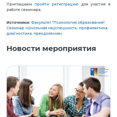
Приглашаем
пройти регистрацию
для участия в
работе семинара.
Источники:
Факультет "Психология образования"
,
Семинар «Школьная неуспешность: профилактика,
диагностика, преодоление»
Новости мероприятия