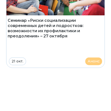
Семинар «Риски социализации
современных детей и подростков:
возможности их профилактики и
преодоления» – 27 октября
21 окт.
Анонс