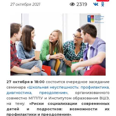
2319
27 октября 2021
27 октября в 18:00
состоится очередное заседание
семинара
«Школьная неуспешность: профилактика,
диагностика, преодоление»
, организованного
совместно МГППУ и Институтом образования ВШЭ,
на тему:
«Риски социализации современных
детей и подростков: возможности их
профилактики и преодоления»
.