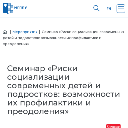
|
Мероприятия
| Семинар «Риски социализации современных
детей и подростков: возможности их профилактики и
преодоления»
Семинар «Риски
социализации
современных детей и
подростков: возможности
их профилактики и
преодоления»
Семинар