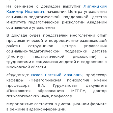
На семинаре с докладом выступит
Липницкий
Казимир Иванович
, начальник Центра управления
социально-педагогической поддержкой детства
Института педагогической рискологии Академии
социального управления.
В докладе будет представлен многолетний опыт
профилактической и коррекционно-развивающей
работы сотрудников Центра управления
социально-педагогической поддержки детства
(Институт педагогической рискологии) с
трудностями в социализации детей и подростков в
Московской области.
Модератор:
Исаев Евгений Иванович
, профессор
кафедры «Педагогическая психология имени
профессора В.А. Гуружапова» факультета
«Психология образования» МГППУ, доктор
психологических наук, профессор.
Мероприятие состоится в дистанционном формате
в режиме видеоконференции.