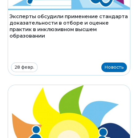
Эксперты обсудили применение стандарта
доказательности в отборе и оценке
практик в инклюзивном высшем
образовании
28 февр.
Новость