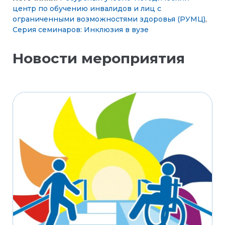
центр по обучению инвалидов и лиц с
ограниченными возможностями здоровья (РУМЦ)
,
Серия семинаров: Инклюзия в вузе
Новости мероприятия