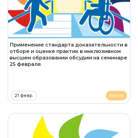
Применение стандарта доказательности в
отборе и оценке практик в инклюзивном
высшем образовании обсудим на семинаре
25 февраля
21 февр.
Анонс