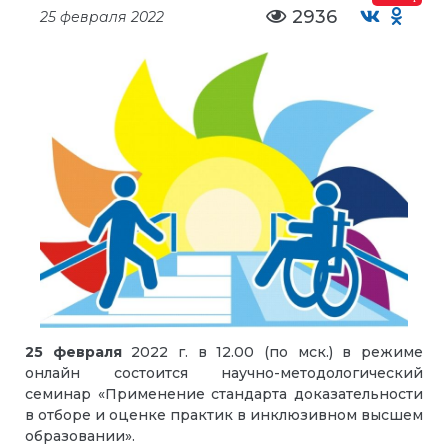
2936
25 февраля 2022
25 февраля
2022 г. в 12.00 (по мск.) в режиме
онлайн состоится научно-методологический
семинар «Применение стандарта доказательности
в отборе и оценке практик в инклюзивном высшем
образовании».