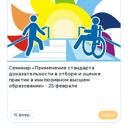
Семинар «Применение стандарта
доказательности в отборе и оценке
практик в инклюзивном высшем
образовании» - 25 февраля
15 февр.
Анонс