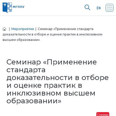
|
Мероприятия
| Семинар «Применение стандарта
доказательности в отборе и оценке практик в инклюзивном
высшем образовании»
Семинар «Применение
стандарта
доказательности в отборе
и оценке практик в
инклюзивном высшем
образовании»
Семинар