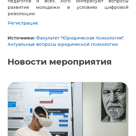
педагогов и всех, кого интересуют вопросы
развития молодежи в условиях цифровой
революции.
Регистрация
.
Источники:
Факультет "Юридическая психология"
,
Актуальные вопросы юридической психологии
Новости мероприятия