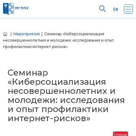
|
Мероприятия
| Семинар «Киберсоциализация
несовершеннолетних и молодежи: исследования и опыт
профилактики интернет-рисков»
Семинар
«Киберсоциализация
несовершеннолетних и
молодежи: исследования
и опыт профилактики
интернет-рисков»
Семинар