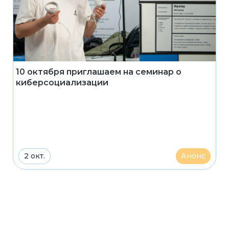
10 октября приглашаем на семинар о
киберсоциализации
2 окт.
Анонс