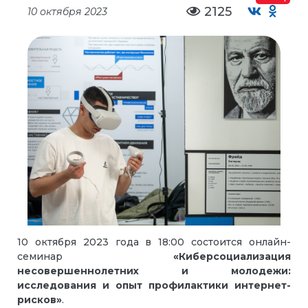
2125
10 октября 2023
10 октября 2023 года в 18:00
состоится онлайн-
семинар
«Киберсоциализация
несовершеннолетних и молодежи:
исследования и опыт профилактики интернет-
рисков»
.