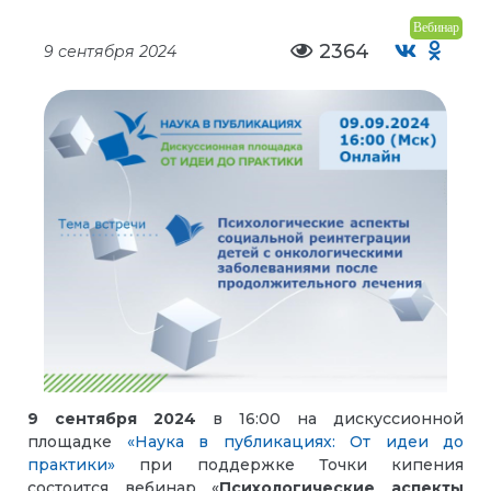
Вебинар
2364
9 сентября 2024
9 сентября 2024
в 16:00 на дискуссионной
площадке
«Наука в публикациях: От идеи до
практики»
при поддержке Точки кипения
состоится вебинар «
Психологические аспекты