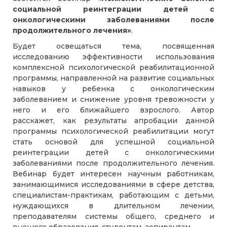
социальной реинтеграции детей с
онкологическими заболеваниями после
продолжительного лечения»
.
Будет освещаться тема, посвященная
исследованию эффективности использования
комплексной психологической реабилитационной
программы, направленной на развитие социальных
навыков у ребенка с онкологическим
заболеванием и снижение уровня тревожности у
него и его ближайшего взрослого. Автор
расскажет, как результаты апробации данной
программы психологической реабилитации могут
стать основой для успешной социальной
реинтеграции детей с онкологическими
заболеваниями после продолжительного лечения.
Вебинар будет интересен научным работникам,
занимающимися исследованиями в сфере детства,
специалистам-практикам, работающим с детьми,
нуждающихся в длительном лечении,
преподавателям системы общего, среднего и