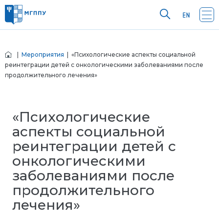
|
Мероприятия
| «Психологические аспекты социальной
реинтеграции детей с онкологическими заболеваниями после
продолжительного лечения»
«Психологические
аспекты социальной
реинтеграции детей с
онкологическими
заболеваниями после
продолжительного
лечения»