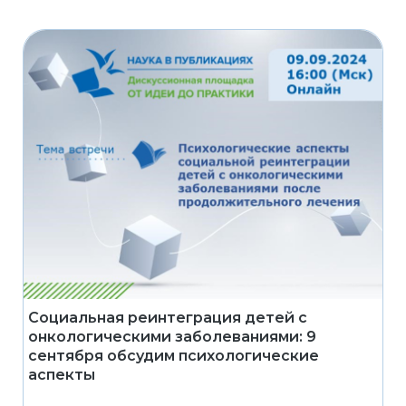
Социальная реинтеграция детей с
онкологическими заболеваниями: 9
сентября обсудим психологические
аспекты