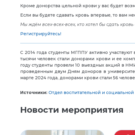
Кроме донорства цельной крови у вас будет воз
Если вы будете сдавать кровь впервые, то вам не
Мы ждём всех-всех-всех, кто хотел бы сдать кров
Регистрируйтесь!
С 2014 года студенты МГППУ активно участвуют 
тысячи человек стали донорами крови и ее ком
году студенты провели 10 выездных акций в НМ
проведенным двум Дням доноров в университет
марте 2024 года, донорами крови стали 56 челове
Источники:
Отдел воспитательной и социальной
Новости мероприятия