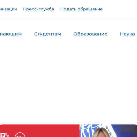
низации
Пресс-служба
Подать обращение
упающим
Студентам
Образование
Наука