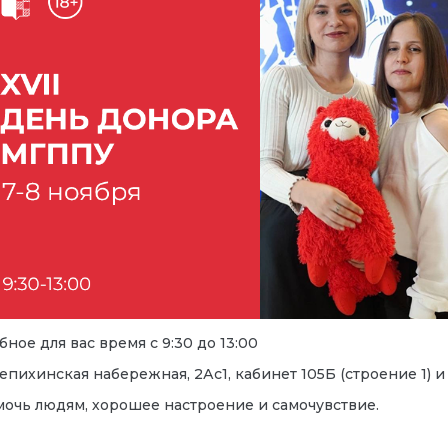
ное для вас время с 9:30 до 13:00
ихинская набережная, 2Ас1, кабинет 105Б (строение 1) и
очь людям, хорошее настроение и самочувствие.