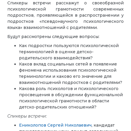
Спикеры встречи расскажут о своеобразной
психологической грамотности современных
подростков, проявляющейся в распространении у
подростков «псевдонаучного психологического
языка» взаимоотношений с родителями.
Будут рассмотрены следующие вопросы:
Как подростки пользуются психологической
терминологией в оценке детско-
родительского взаимодействия?
Каков вклад социальных сетей в появление
феномена использования психологической
терминологии и каково его значение для
взаимоотношений подростков с родителями?
Какова роль психологов и психологического
просвещения в обсуждении функциональной
психологической грамотности в области
детско-родительских отношений?
Спикеры встречи:
Ениколопов Сергей Николаевич
, кандидат