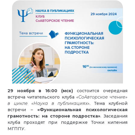
29 ноября в 16:00 (мск)
состоится очередная
встреча читательского клуба
«СоАвторское чтение»
в цикле
«Наука в публикациях»
. Тема клубной
встречи –
«Функциональная психологическая
грамотность: на стороне подростка»
. Заседания
клуба проходят при поддержке Точки кипения
МГППУ.