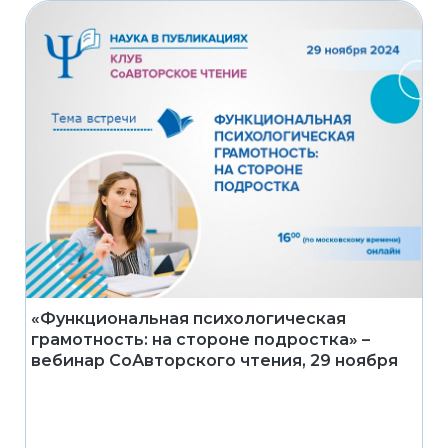
«Функциональная психологическая
грамотность: на стороне подростка» –
вебинар СоАвторского чтения, 29 ноября