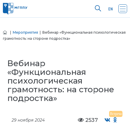
|
Мероприятия
| Вебинар «Функциональная психологическая
грамотность: на стороне подростка»
Вебинар
«Функциональная
психологическая
грамотность: на стороне
подростка»
Встреча
2537
29 ноября 2024