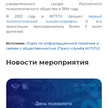
учредительного съезда Российского
психологического общества в 1994 году.
В 2023 году в МГППУ прошел
первый
психологический онлайн-марафон
. К его
трансляции присоединились более 3 тысяч
зрителей.
Источник:
Отдел по информационной политике и
связям с общественностью (Пресс-служба МГППУ)
Новости мероприятия