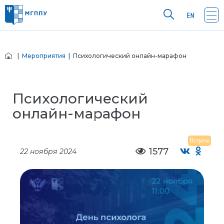
|
Мероприятия
| Психологический онлайн-марафон
Психологический
онлайн-марафон
Встреча
1577
22 ноября 2024