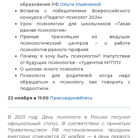
образования РФ
Ольги Ульяниной
Встреча с победителями Всероссийского
конкурса «Педагог-психолог 2024»
Урок психологии для школьников «Такая
разная психология»
Прямые трансляции из ведущих
психологический центров – о работе
психологов разного профиля
Почему я хочу быть психологом? Напутствие
от будущих психологов - студентов МГППУ
О школах юного психолога
Психологи для родителей: когда надо
обращаться к психологу, как говорить с
подростком
22 ноября в 11:00
Присоединяйтесь
В 2023 году День психолога в России получил
официальный статус. В соответствии с принятым
Правительством РФ постановлением, праздник
ежегодно отмечается 22 ноября — в день первого