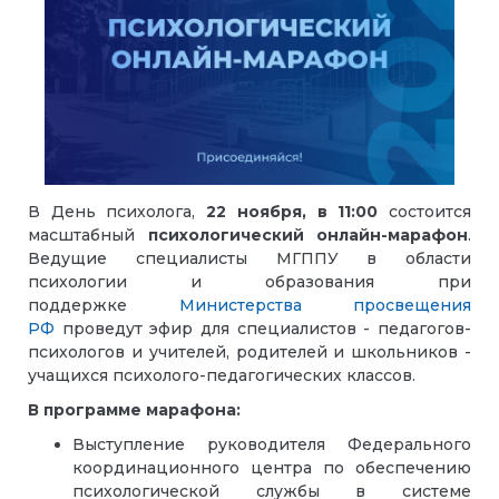
В День психолога,
22 ноября, в 11:00
состоится
масштабный
психологический онлайн-марафон
.
Ведущие специалисты МГППУ в области
психологии и образования при
поддержке
Министерства просвещения
РФ
проведут эфир для специалистов - педагогов-
психологов и учителей, родителей и школьников -
учащихся психолого-педагогических классов.
В программе марафона:
Выступление руководителя Федерального
координационного центра по обеспечению
психологической службы в системе