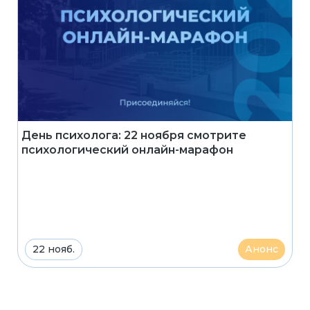
День психолога: 22 ноября смотрите
психологический онлайн-марафон
22 нояб.
Анонс