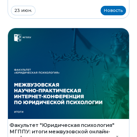
23 июн.
Новость
Факультет "Юридическая психология"
МГППУ: итоги межвузовской онлайн-