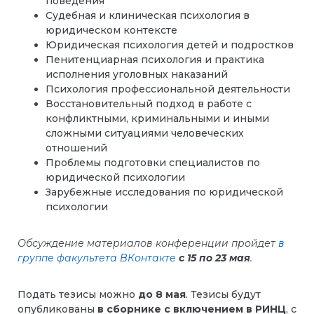
поведения
Судебная и клиническая психология в
юридическом контексте
Юридическая психология детей и подростков
Пенитенциарная психология и практика
исполнения уголовных наказаний
Психология профессиональной деятельности
Восстановительный подход в работе с
конфликтными, криминальными и иными
сложными ситуациями человеческих
отношений
Проблемы подготовки специалистов по
юридической психологии
Зарубежные исследования по юридической
психологии
Обсуждение материалов конференции пройдет
в
группе факультета ВКонтакте
с 15 по 23 мая
.
Подать тезисы можно
до 8 мая
. Тезисы будут
опубликованы
в сборнике с включением в РИНЦ
, с