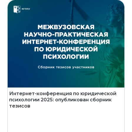
Интернет-конференция по юридической
психологии 2025: опубликован сборник
тезисов