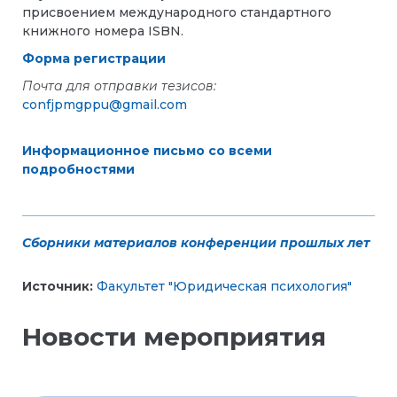
присвоением международного стандартного
книжного номера ISBN.
Форма регистрации
Почта для отправки тезисов:
confjpmgppu@gmail.com
Информационное письмо со всеми
подробностями
Сборники материалов конференции прошлых лет
Источник:
Факультет "Юридическая психология"
Новости мероприятия