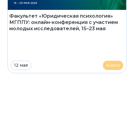
Факультет «Юридическая психология»
МГППУ: онлайн-конференция с участием
молодых исследователей, 15–23 мая
12 мая
Анонс