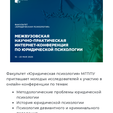
Факультет «Юридическая психология» МГППУ
приглашает молодых исследователей к участию в
онлайн-конференции по темам:
Методологические проблемы юридической
психологии
История юридической психологии
Психология девиантного и криминального