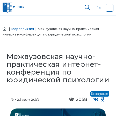
|
Мероприятия
| Межвузовская научно-практическая
интернет-конференция по юридической психологии
Межвузовская научно-
практическая интернет-
конференция по
юридической психологии
Конференция
2058
15 - 23 мая 2025