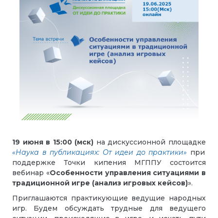
19 июня в 15:00 (
мск
)
на дискуссионной площадке
«Наука в публикациях: От идеи до практики»
при
поддержке Точки кипения МГППУ состоится
вебинар «
Особенности управления ситуациями в
традиционной игре (анализ игровых кейсов)
».
Приглашаются практикующие ведущие народных
игр. Будем обсуждать трудные для ведущего