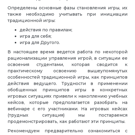
Определены основные фазы становления игры, их
также необходимо учитывать при инициации
традиционной игры:
действия по правилам;
игра для себя;
игра для Другого.
В настоящее время ведется работа по некоторой
рационализации управления игрой, в ситуации ее
освоения студентами, которая сводится к
практическому освоению вышеупомянутых
особенностей традиционной игры, как принципов
действия ведущего. Трудности в применении
обобщенных принципов игры в конкретных
игровых ситуациях привели к накоплению учебных
кейсов, которые предполагается разобрать на
вебинаре с его участниками. На игровых кейсах
(трудных ситуация) мы постараемся
продемонстрировать, как работают эти принципы.
Рекомендуем предварительно ознакомиться с