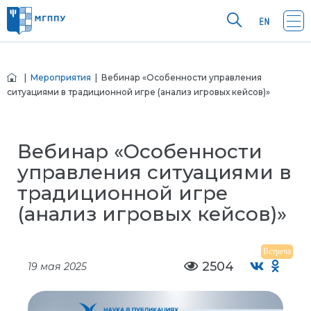
|
Мероприятия
| Вебинар «Особенности управления
ситуациями в традиционной игре (анализ игровых кейсов)»
Вебинар «Особенности
управления ситуациями в
традиционной игре
(анализ игровых кейсов)»
Встреча
2504
19 мая 2025