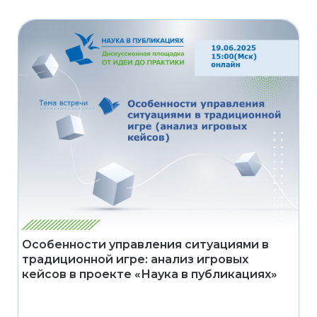
Особенности управления ситуациями в
традиционной игре: анализ игровых
кейсов в проекте «Наука в публикациях»