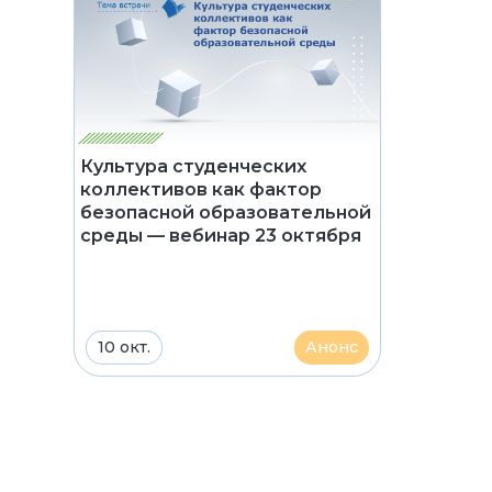
Культура студенческих
коллективов как фактор
безопасной образовательной
среды — вебинар 23 октября
10 окт.
Анонс