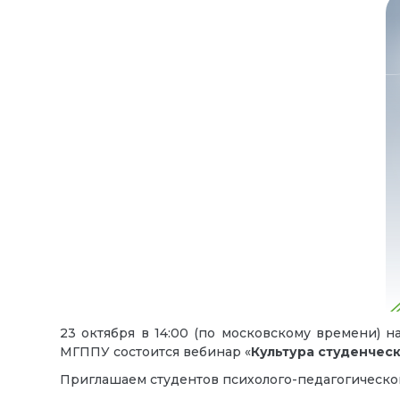
23 октября в 14:00 (по московскому времени) 
МГППУ состоится вебинар «
Культура студенчес
Приглашаем студентов психолого-педагогическог