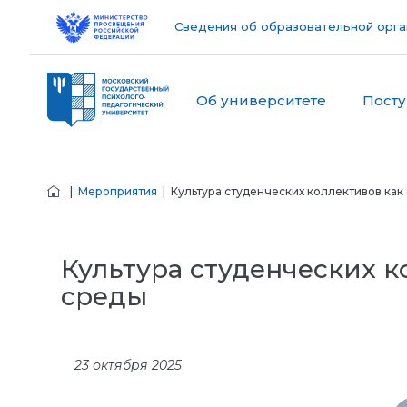
Сведения об образовательной орга
Об университете
Пост
|
Мероприятия
| Культура студенческих коллективов ка
Культура студенческих 
среды
23 октября 2025