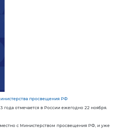
инистерства просвещения РФ
 года отмечается в России ежегодно 22 ноября.
вместно с Министерством просвещения РФ, и уже