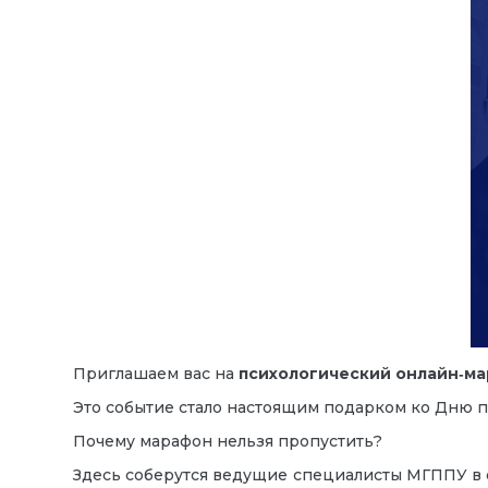
Приглашаем вас на
психологический онлайн‑м
Это событие стало настоящим подарком ко Дню п
Почему марафон нельзя пропустить?
Здесь соберутся ведущие специалисты МГППУ в 