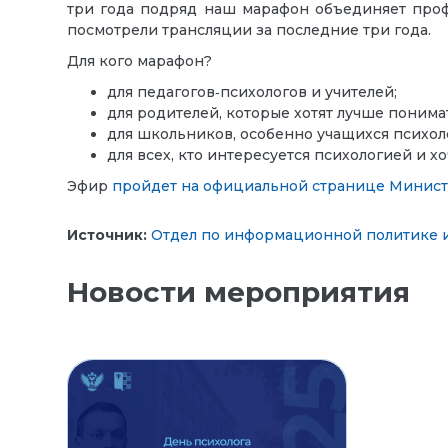
три года подряд наш марафон объединяет профе
посмотрели трансляции за последние три года.
Для кого марафон?
для педагогов‑психологов и учителей;
для родителей, которые хотят лучше понима
для школьников, особенно учащихся психоло
для всех, кто интересуется психологией и хо
Эфир
пройдет на официальной странице Минист
Источник:
Отдел по информационной политике и
Новости мероприятия