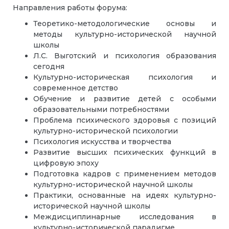
Направления работы форума:
Теоретико-методологические основы и
методы культурно-исторической научной
школы
Л.С. Выготский и психология образования
сегодня
Культурно-историческая психология и
современное детство
Обучение и развитие детей с особыми
образовательными потребностями
Проблема психического здоровья с позиций
культурно-исторической психологии
Психология искусства и творчества
Развитие высших психических функций в
цифровую эпоху
Подготовка кадров с применением методов
культурно-исторической научной школы
Практики, основанные на идеях культурно-
исторической научной школы
Междисциплинарные исследования в
культурно-исторической парадигме