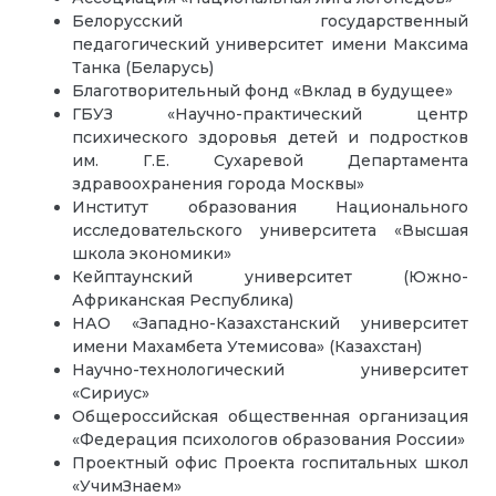
Белорусский государственный
педагогический университет имени Максима
Танка (Беларусь)
Благотворительный фонд «Вклад в будущее»
ГБУЗ «Научно-практический центр
психического здоровья детей и подростков
им. Г.Е. Сухаревой Департамента
здравоохранения города Москвы»
Институт образования Национального
исследовательского университета «Высшая
школа экономики»
Кейптаунский университет (Южно-
Африканская Республика)
НАО «Западно-Казахстанский университет
имени Махамбета Утемисова» (Казахстан)
Научно-технологический университет
«Сириус»
Общероссийская общественная организация
«Федерация психологов образования России»
Проектный офис Проекта госпитальных школ
«УчимЗнаем»