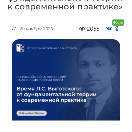
к современной практике»
Форум
2055
17 - 20 ноября 2026