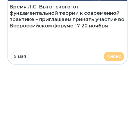
Время Л.С. Выготского: от
фундаментальной теории к современной
практике – приглашаем принять участие во
Всероссийском форуме 17-20 ноября
5 мая
Анонс