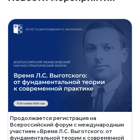
Продолжается регистрация на
Всероссийский форум с международным
участием «Время Л.С. Выготского: от
фундаментальной теории к современной