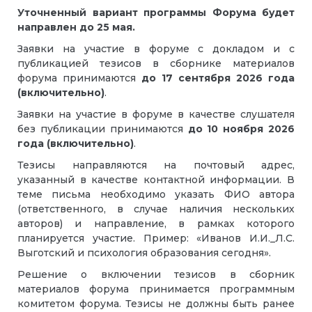
Уточненный вариант программы Форума будет
направлен до 25 мая.
Заявки на участие в форуме с докладом и с
публикацией тезисов в сборнике материалов
форума принимаются
до 17 сентября 2026 года
(включительно)
.
Заявки на участие в форуме в качестве слушателя
без публикации принимаются
до 10 ноября 2026
года (включительно)
.
Тезисы направляются на почтовый адрес,
указанный в качестве контактной информации. В
теме письма необходимо указать ФИО автора
(ответственного, в случае наличия нескольких
авторов) и направление, в рамках которого
планируется участие. Пример: «Иванов И.И._Л.С.
Выготский и психология образования сегодня».
Решение о включении тезисов в сборник
материалов форума принимается программным
комитетом форума. Тезисы не должны быть ранее