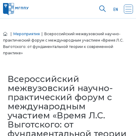
|
Мероприятия
| Всероссийский межвузовский научно-
практический форум с международным участием «Время Л.С.
Выготского: от фундаментальной теории к современной
практике»
Всероссийский
межвузовский научно-
практический форум с
международным
участием «Время Л.С.
Выготского: от
фундаментальной теории