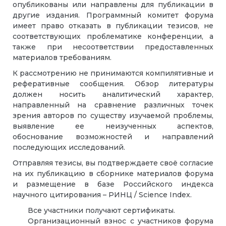
опубликованы или направлены для публикации в
другие издания. Программный комитет форума
имеет право отказать в публикации тезисов, не
соответствующих проблематике конференции, а
также при несоответствии предоставленных
материалов требованиям.
К рассмотрению не принимаются компилятивные и
реферативные сообщения. Обзор литературы
должен носить аналитический характер,
направленный на сравнение различных точек
зрения авторов по существу изучаемой проблемы,
выявление ее неизученных аспектов,
обоснование возможностей и направлений
последующих исследований.
Отправляя тезисы, вы подтверждаете своё согласие
на их публикацию в сборнике материалов форума
и размещение в базе Российского индекса
научного цитирования
–
РИНЦ / Science Index.
Все участники получают сертификаты.
Организационный взнос с участников форума