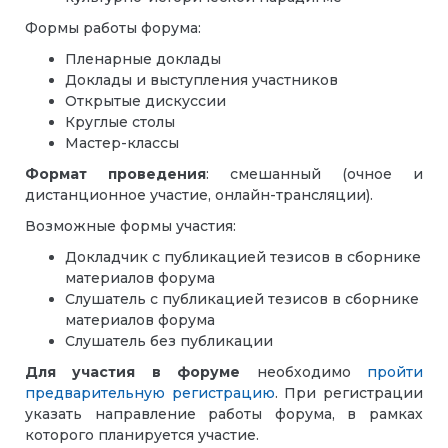
Формы работы форума:
Пленарные доклады
Доклады и выступления участников
Открытые дискуссии
Круглые столы
Мастер-классы
Формат проведения
: смешанный (очное и
дистанционное участие, онлайн-трансляции).
Возможные формы участия:
Докладчик c публикацией тезисов в сборнике
материалов форума
Слушатель c публикацией тезисов в сборнике
материалов форума
Слушатель без публикации
Для участия в форуме
необходимо
пройти
предварительную регистрацию
. При регистрации
указать направление работы форума, в рамках
которого планируется участие.