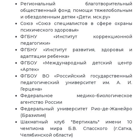
Региональный благотворительный
общественный фонд помощи тяжелобольным
и обездоленным детям «Дети. мск.ру»
Союз «Союз специалистов в сфере охраны
психического здоровья»
ФГБНУ «Институт коррекционной
педагогики»
ФГБНУ «Институт развития, здоровья и
адаптации ребенка»
ФГБОУ «Международный детский центр
«Артек»
ФГБОУ ВО «Российский государственный
педагогический университет им. А. И.
Герцена»
Федеральное медико-биологическое
агентство России
Федеральный университет Рио-де-Жанейро
(Бразилия)
Шахматный клуб "Вертикаль" имени 10
чемпиона мира Б.В. Спасского (г.Сатка,
Челябинской области)