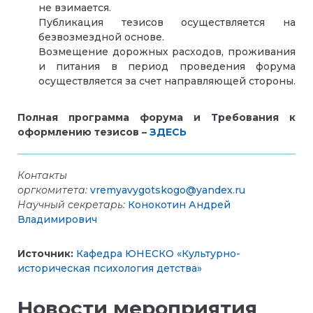
не взимается.
Публикация тезисов осуществляется на
безвозмездной основе.
Возмещение дорожных расходов, проживания
и питания в период проведения форума
осуществляется за счет направляющей стороны.
Полная программа
форума и Требования к
оформлению тезисов
–
ЗДЕСЬ
Контакты
оргкомитета:
vremyavygotskogo@yandex.ru
Научный секретарь:
Конокотин Андрей
Владимирович
Источник:
Кафедра ЮНЕСКО «Культурно-
историческая психология детства»
Новости мероприятия