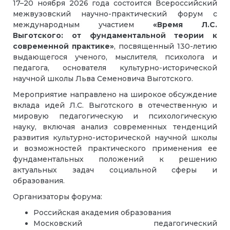
17
–
20 ноября 2026 года состоится Всероссийский
межвузовский научно-практический форум с
международным участием
«Время Л.С.
Выготского: от фундаментальной теории к
современной практике»
, посвященный 130-летию
выдающегося ученого, мыслителя, психолога и
педагога, основателя культурно-исторической
научной школы Льва Семеновича Выготского.
Мероприятие направлено на широкое обсуждение
вклада идей Л.С. Выготского в отечественную и
мировую педагогическую и психологическую
науку, включая анализ современных тенденций
развития культурно-исторической научной школы
и возможностей практического применения ее
фундаментальных положений к решению
актуальных задач социальной сферы и
образования.
Организаторы форума:
Российская академия образования
Московский педагогический