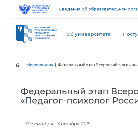
Сведения об образовательной орга
Об университете
Пост
|
Мероприятия
| Федеральный этап Всероссийского конк
Федеральный этап Всеро
«Педагог-психолог Росси
30 сентября - 3 октября 2019