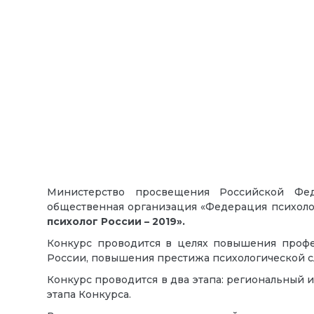
Министерство просвещения Российской Фед
общественная организация «Федерация психоло
психолог России – 2019».
Конкурс проводится в целях повышения профе
России, повышения престижа психологической с
Конкурс проводится в два этапа: региональный 
этапа Конкурса.