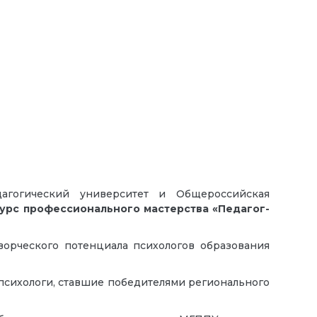
агогический университет и Общероссийская
урс профессионального мастерства «Педагог-
орческого потенциала психологов образования
-психологи, ставшие победителями регионального