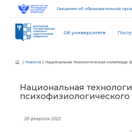
Сведения об образовательной орга
Об университете
Пост
|
Новости
| Национальная технологическая олимпиада: 
Национальная технологи
психофизиологического
28 февраля 2022