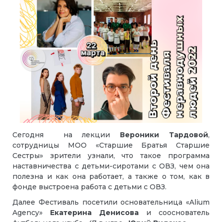
Сегодня на лекции
Вероники Тардовой
,
сотрудницы МОО «Старшие Братья Старшие
Сестры» зрители узнали, что такое программа
наставничества с детьми-сиротами с ОВЗ, чем она
полезна и как она работает, а также о том, как в
фонде выстроена работа с детьми с ОВЗ.
Далее Фестиваль посетили основательница «Alium
Agency»
Екатерина Денисова
и сооснователь