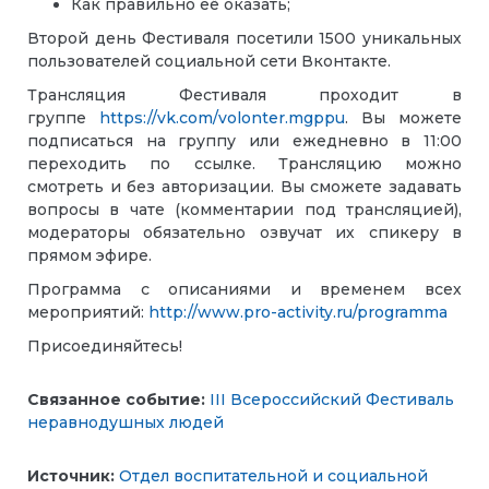
Как правильно её оказать;
Второй день Фестиваля посетили 1500 уникальных
пользователей социальной сети Вконтакте.
Трансляция Фестиваля проходит в
группе
https://vk.com/volonter.mgppu
. Вы можете
подписаться на группу или ежедневно в 11:00
переходить по ссылке. Трансляцию можно
смотреть и без авторизации. Вы сможете задавать
вопросы в чате (комментарии под трансляцией),
модераторы обязательно озвучат их спикеру в
прямом эфире.
Программа с описаниями и временем всех
мероприятий:
http://www.pro-activity.ru/programma
Присоединяйтесь!
Связанное событие:
III Всероссийский Фестиваль
неравнодушных людей
Источник:
Отдел воспитательной и социальной