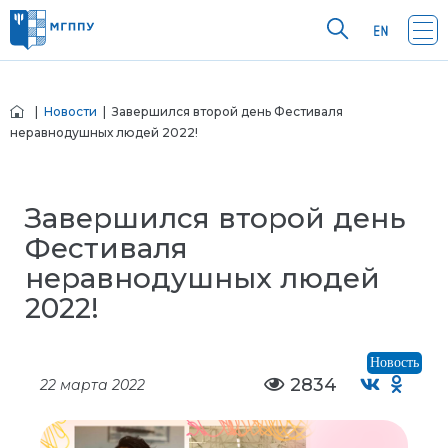
|
Новости
| Завершился второй день Фестиваля
неравнодушных людей 2022!
Завершился второй день
Фестиваля
неравнодушных людей
2022!
Новость
2834
22 марта 2022