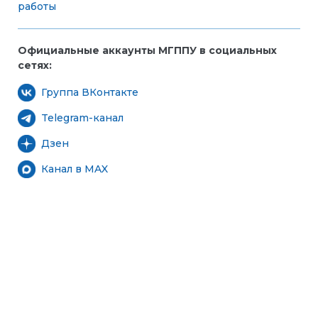
работы
Официальные аккаунты МГППУ в социальных
сетях:
Группа ВКонтакте
Telegram-канал
Дзен
Канал в MAX